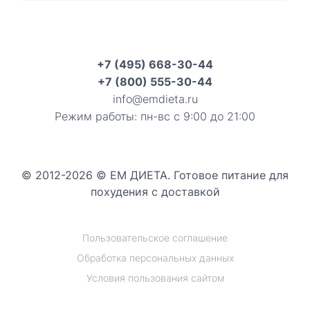
+7 (495) 668-30-44
+7 (800) 555-30-44
info@emdieta.ru
Режим работы: пн-вс с 9:00 до 21:00
© 2012-2026 © ЕМ ДИЕТА. Готовое питание для
похудения с доставкой
Пользовательское соглашение
Обработка персональных данных
Условия пользования сайтом