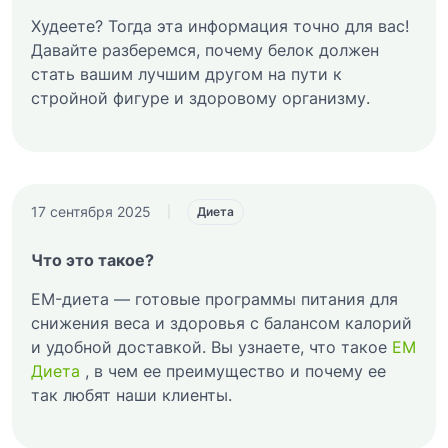
Худеете? Тогда эта информация точно для вас!
Давайте разберемся, почему белок должен
стать вашим лучшим другом на пути к
стройной фигуре и здоровому организму.
17 сентября 2025
|
Диета
Что это такое?
EM-диета — готовые программы питания для
снижения веса и здоровья с балансом калорий
и удобной доставкой. Вы узнаете, что такое
ЕМ
Диета
, в чем ее преимущество и почему ее
так любят наши клиенты.