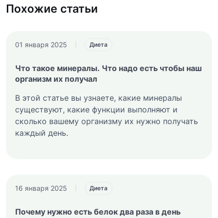
Похожие статьи
01 января 2025
|
Диета
Что такое минералы. Что надо есть чтобы наш
организм их получал
В этой статье вы узнаете, какие минералы
существуют, какие функции выполняют и
сколько вашему организму их нужно получать
каждый день.
16 января 2025
|
Диета
Почему нужно есть белок два раза в день