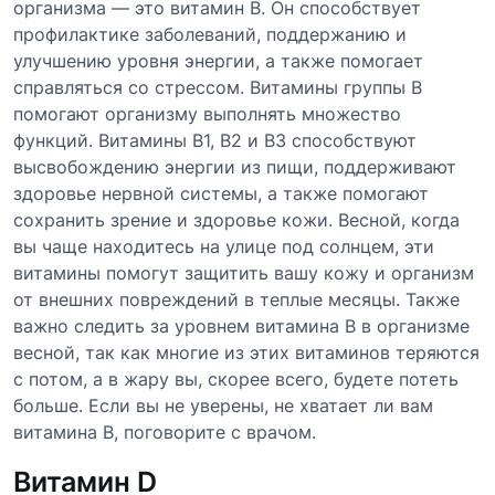
организма — это витамин B. Он способствует
профилактике заболеваний, поддержанию и
улучшению уровня энергии, а также помогает
справляться со стрессом. Витамины группы B
помогают организму выполнять множество
функций. Витамины B1, B2 и B3 способствуют
высвобождению энергии из пищи, поддерживают
здоровье нервной системы, а также помогают
сохранить зрение и здоровье кожи. Весной, когда
вы чаще находитесь на улице под солнцем, эти
витамины помогут защитить вашу кожу и организм
от внешних повреждений в теплые месяцы. Также
важно следить за уровнем витамина B в организме
весной, так как многие из этих витаминов теряются
с потом, а в жару вы, скорее всего, будете потеть
больше. Если вы не уверены, не хватает ли вам
витамина B, поговорите с врачом.
Витамин D