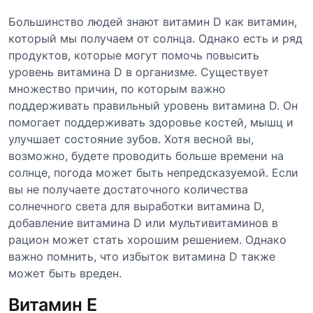
Большинство людей знают витамин D как витамин,
который мы получаем от солнца. Однако есть и ряд
продуктов, которые могут помочь повысить
уровень витамина D в организме. Существует
множество причин, по которым важно
поддерживать правильный уровень витамина D. Он
помогает поддерживать здоровье костей, мышц и
улучшает состояние зубов. Хотя весной вы,
возможно, будете проводить больше времени на
солнце, погода может быть непредсказуемой. Если
вы не получаете достаточного количества
солнечного света для выработки витамина D,
добавление витамина D или мультивитаминов в
рацион может стать хорошим решением. Однако
важно помнить, что избыток витамина D также
может быть вреден.
Витамин E