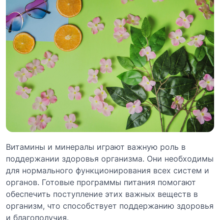
Витамины и минералы играют важную роль в
поддержании здоровья организма. Они необходимы
для нормального функционирования всех систем и
органов. Готовые программы питания помогают
обеспечить поступление этих важных веществ в
организм, что способствует поддержанию здоровья
и благополучия.