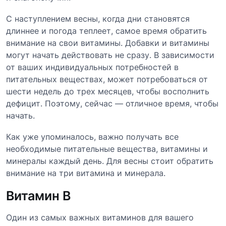
С наступлением весны, когда дни становятся
длиннее и погода теплеет, самое время обратить
внимание на свои витамины. Добавки и витамины
могут начать действовать не сразу. В зависимости
от ваших индивидуальных потребностей в
питательных веществах, может потребоваться от
шести недель до трех месяцев, чтобы восполнить
дефицит. Поэтому, сейчас — отличное время, чтобы
начать.
Как уже упоминалось, важно получать все
необходимые питательные вещества, витамины и
минералы каждый день. Для весны стоит обратить
внимание на три витамина и минерала.
Витамин B
Один из самых важных витаминов для вашего