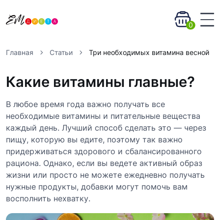
0
Главная
Статьи
Три необходимых витамина весной
Какие витамины главные?
В любое время года важно получать все
необходимые витамины и питательные вещества
каждый день. Лучший способ сделать это — через
пищу, которую вы едите, поэтому так важно
придерживаться здорового и сбалансированного
рациона. Однако, если вы ведете активный образ
жизни или просто не можете ежедневно получать
нужные продукты, добавки могут помочь вам
восполнить нехватку.