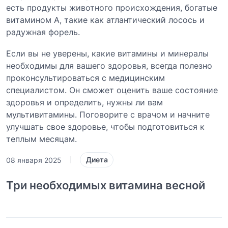
есть продукты животного происхождения, богатые
витамином A, такие как атлантический лосось и
радужная форель.
Если вы не уверены, какие витамины и минералы
необходимы для вашего здоровья, всегда полезно
проконсультироваться с медицинским
специалистом. Он сможет оценить ваше состояние
здоровья и определить, нужны ли вам
мультивитамины. Поговорите с врачом и начните
улучшать свое здоровье, чтобы подготовиться к
теплым месяцам.
Диета
08 января 2025
|
Три необходимых витамина весной