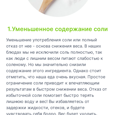
1.Уменьшенное содержание соли
Уменьшение употребления соли или полный
отказ от нее - основа снижения веса. В наших
блюдах мы не исключили соль полностью, так
как люди с лишним весом питают слабостью к
соленому. Но мы значительно снизили
содержание этого ингредиента. Однако стоит
отметить, что наша еда очень вкусная. Простое
ограничение соли приводит к впечатляющим
результатам в быстром снижении веса. Отказ от
избыточной соли помогает быстро терять
лишнюю воду и вес! Вы избавляетесь от
задержки жидкости, отеков, и будете
чувствовать себя бодро. Вес будет уходить.