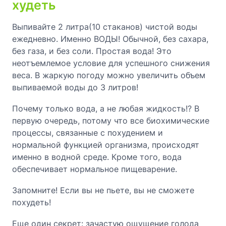
худеть
Выпивайте 2 литра(10 стаканов) чистой воды
ежедневно. Именно ВОДЫ! Обычной, без сахара,
без газа, и без соли. Простая вода! Это
неотъемлемое условие для успешного снижения
веса. В жаркую погоду можно увеличить объем
выпиваемой воды до 3 литров!
Почему только вода, а не любая жидкость!? В
первую очередь, потому что все биохимические
процессы, связанные с похудением и
нормальной функцией организма, происходят
именно в водной среде. Кроме того, вода
обеспечивает нормальное пищеварение.
Запомните! Если вы не пьете, вы не сможете
похудеть!
Еще один секрет: зачастую ощущение голода