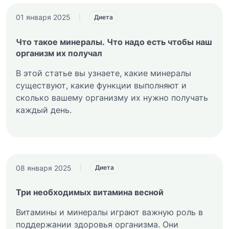
01 января 2025
|
Диета
Что такое минералы. Что надо есть чтобы наш
организм их получал
В этой статье вы узнаете, какие минералы
существуют, какие функции выполняют и
сколько вашему организму их нужно получать
каждый день.
08 января 2025
|
Диета
Три необходимых витамина весной
Витамины и минералы играют важную роль в
поддержании здоровья организма. Они