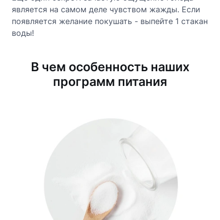
является на самом деле чувством жажды. Если
появляется желание покушать - выпейте 1 стакан
воды!
В чем особенность наших
программ питания