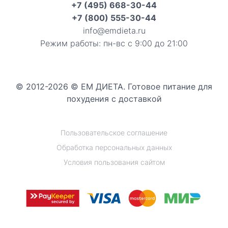
+7 (495) 668-30-44
+7 (800) 555-30-44
info@emdieta.ru
Режим работы: пн-вс с 9:00 до 21:00
© 2012-2026 © ЕМ ДИЕТА. Готовое питание для
похудения с доставкой
Пользовательское соглашение
Обработка персональных данных
Условия пользования сайтом