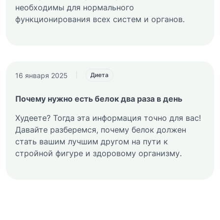
необходимы для нормального
функционирования всех систем и органов.
16 января 2025
|
Диета
Почему нужно есть белок два раза в день
Худеете? Тогда эта информация точно для вас!
Давайте разберемся, почему белок должен
стать вашим лучшим другом на пути к
стройной фигуре и здоровому организму.