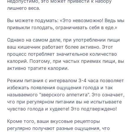
недопустимо, это может привести к набору
лишнего веса.
Вы можете подумать: «Это невозможно! Ведь мы
привыкли голодать, ограничивать себя в еде.»
Однако на самом деле, при употреблении пищи
ваш кишечник работает более активно. Этот
процесс потребляет значительное количество
калорий. Поэтому, при частых приемах пищи, вы
активно тратите калории.
Режим питания с интервалом 3-4 часа позволяет
избежать появления ощущения голода и так
называемого "зверского аппетита". Это означает,
что при регулярном питании вы не испытываете
чувство голода и худеете! Это подтверждено!
Кроме того, ваши вкусовые рецепторы
регулярно получают разные ощущения, что