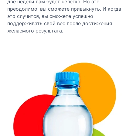
две недели вам будет нелегко. Но это
преодолимо, вы сможете привыкнуть. И когда
это случится, вы сможете успешно
поддерживать свой вес после достижения
желаемого результата.