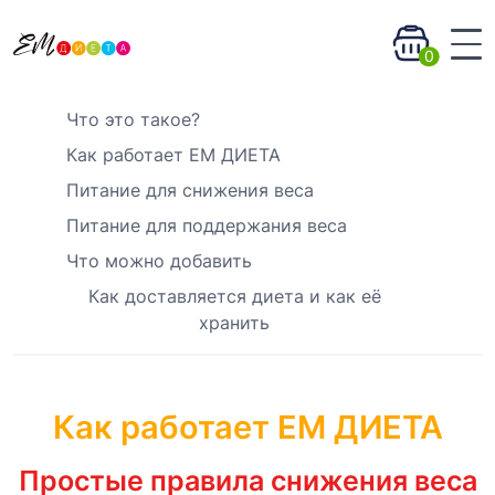
0
Что это такое?
Как работает EM ДИЕТА
Питание для снижения веса
Питание для поддержания веса
Что можно добавить
Как доставляется диета и как её
хранить
Как работает ЕМ ДИЕТА
Простые правила снижения веса