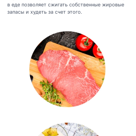
в еде позволяет сжигать собственные жировые
запасы и худеть за счет этого.