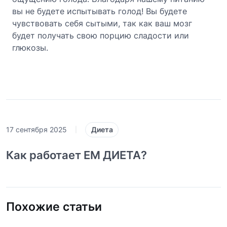
вы не будете испытывать голод! Вы будете
чувствовать себя сытыми, так как ваш мозг
будет получать свою порцию сладости или
глюкозы.
Диета
17 сентября 2025
|
Как работает ЕМ ДИЕТА?
Похожие статьи