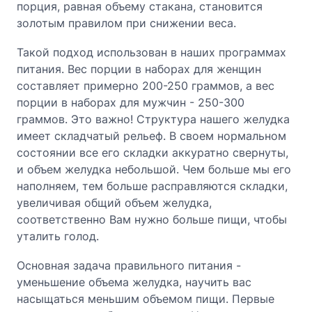
порция, равная объему стакана, становится
золотым правилом при снижении веса.
Такой подход использован в наших программах
питания. Вес порции в наборах для женщин
составляет примерно 200-250 граммов, а вес
порции в наборах для мужчин - 250-300
граммов. Это важно! Структура нашего желудка
имеет складчатый рельеф. В своем нормальном
состоянии все его складки аккуратно свернуты,
и объем желудка небольшой. Чем больше мы его
наполняем, тем больше расправляются складки,
увеличивая общий объем желудка,
соответственно Вам нужно больше пищи, чтобы
уталить голод.
Основная задача правильного питания -
уменьшение объема желудка, научить вас
насыщаться меньшим объемом пищи. Первые