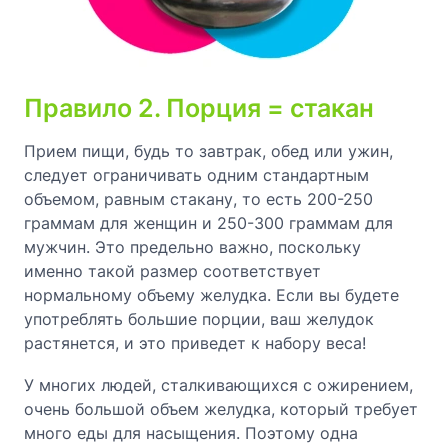
Правило 2. Порция = стакан
Прием пищи, будь то завтрак, обед или ужин,
следует ограничивать одним стандартным
объемом, равным стакану, то есть 200-250
граммам для женщин и 250-300 граммам для
мужчин. Это предельно важно, поскольку
именно такой размер соответствует
нормальному объему желудка. Если вы будете
употреблять большие порции, ваш желудок
растянется, и это приведет к набору веса!
У многих людей, сталкивающихся с ожирением,
очень большой объем желудка, который требует
много еды для насыщения. Поэтому одна