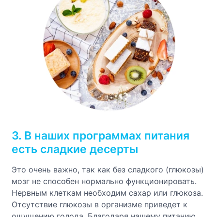
3. В наших программах питания
есть сладкие десерты
Это очень важно, так как без сладкого (глюкозы)
мозг не способен нормально функционировать.
Нервным клеткам необходим сахар или глюкоза.
Отсутствие глюкозы в организме приведет к
ощущению голода. Благодаря нашему питанию