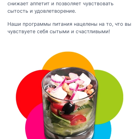
снижает аппетит и позволяет чувствовать
сытость и удовлетворение.
Наши программы питания нацелены на то, что вы
чувствуете себя сытыми и счастливыми!