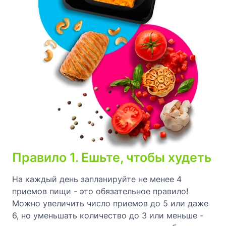
Правило 1. Ешьте, чтобы худеть
На каждый день запланируйте не менее 4
приемов пищи - это обязательное правило!
Можно увеличить число приемов до 5 или даже
6, но уменьшать количество до 3 или меньше -