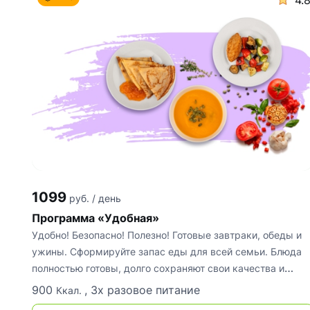
4.
1099
руб. / день
Программа «Удобная»
Удобно! Безопасно! Полезно! Готовые завтраки, обеды и
ужины. Сформируйте запас еды для всей семьи. Блюда
полностью готовы, долго сохраняют свои качества и
обеспечивают
900
, 3х разовое питание
Ккал.