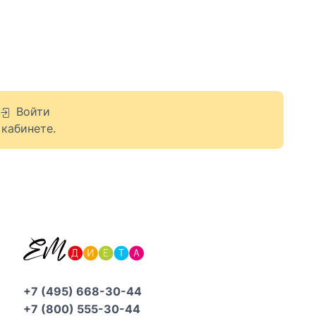
Войти
кабинете.
+7 (495) 668-30-44
+7 (800) 555-30-44