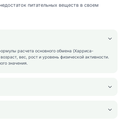
недостаток питательных веществ в своем
формулы расчета основного обмена (Харриса-
озраст, вес, рост и уровень физической активности.
ого значения.