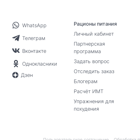
Рационы питания
WhatsApp
Личный кабинет
Телеграм
Партнерская
Вконтакте
программа
Задать вопрос
Однокласники
Отследить заказ
Дзен
Блогерам
Расчёт ИМТ
Упражнения для
похудения
Пользовательское соглашение
Обработка 