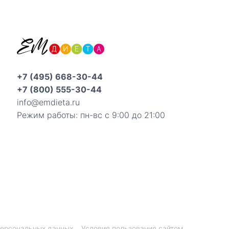
+7 (495) 668-30-44
+7 (800) 555-30-44
info@emdieta.ru
Режим работы: пн-вс с 9:00 до 21:00
персональных данных
Условия пользования сайтом