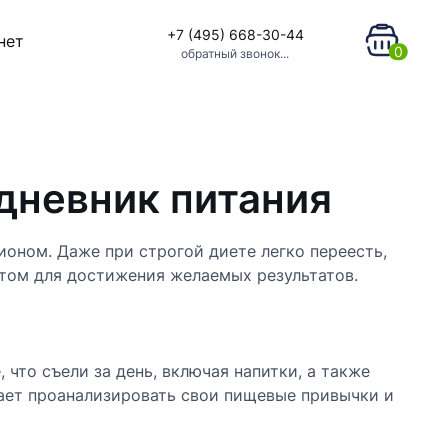
+7 (495) 668-30-44
нет
0
обратный звонок...
дневник питания
оном. Даже при строгой диете легко переесть,
том для достижения желаемых результатов.
что съели за день, включая напитки, а также
гает проанализировать свои пищевые привычки и