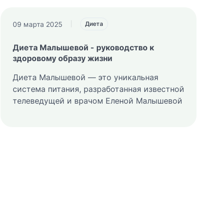
09 марта 2025
|
Диета
Диета Малышевой - руководство к
здоровому образу жизни
Диета Малышевой — это уникальная
система питания, разработанная известной
телеведущей и врачом Еленой Малышевой