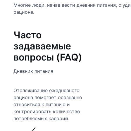
Многие люди, начав вести дневник питания, с у
рационе.
Часто
задаваемые
вопросы (FAQ)
Дневник питания
Отслеживание ежедневного
рациона помогает осознанно
относиться к питанию и
контролировать количество
потребляемых калорий.