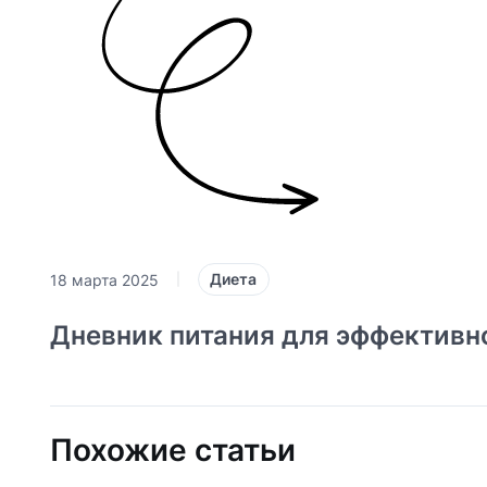
Диета
18 марта 2025
|
Дневник питания для эффективно
Похожие статьи