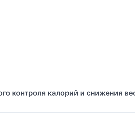
го контроля калорий и снижения ве