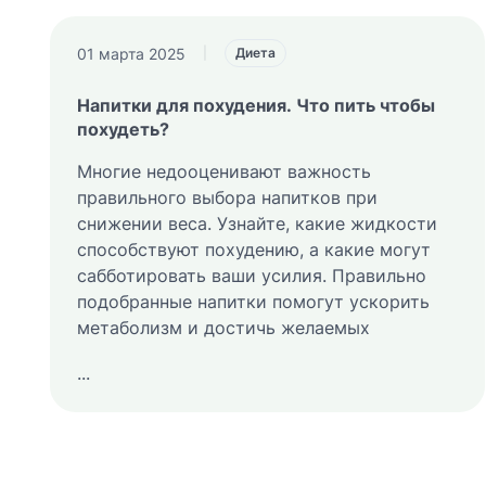
01 марта 2025
|
Диета
Напитки для похудения. Что пить чтобы
похудеть?
Многие недооценивают важность
правильного выбора напитков при
снижении веса. Узнайте, какие жидкости
способствуют похудению, а какие могут
сабботировать ваши усилия. Правильно
подобранные напитки помогут ускорить
метаболизм и достичь желаемых
...