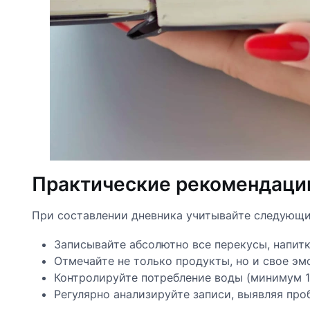
Практические рекомендаци
При составлении дневника учитывайте следующи
Записывайте абсолютно все перекусы, напит
Отмечайте не только продукты, но и свое э
Контролируйте потребление воды (минимум 1
Регулярно анализируйте записи, выявляя пр