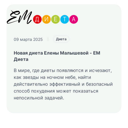
09 марта 2025
|
Диета
Новая диета Елены Малышевой - ЕМ
Диета
В мире, где диеты появляются и исчезают,
как звезды на ночном небе, найти
действительно эффективный и безопасный
способ похудения может показаться
непосильной задачей.