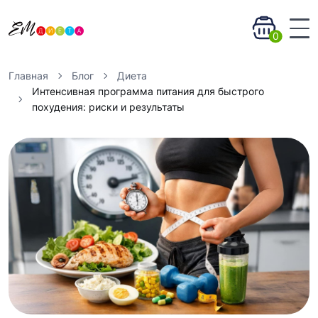
0
Главная
Блог
Диета
Интенсивная программа питания для быстрого
похудения: риски и результаты