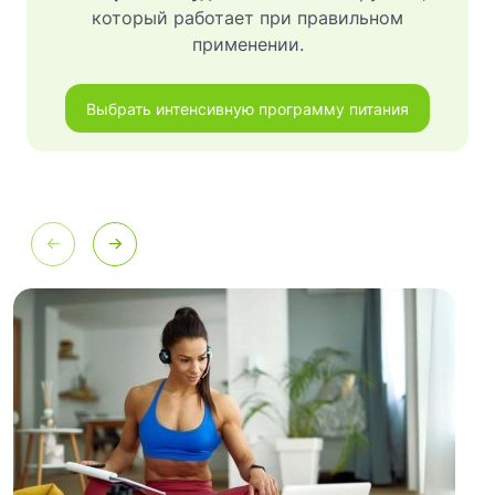
который работает при правильном
применении.
Выбрать интенсивную программу питания