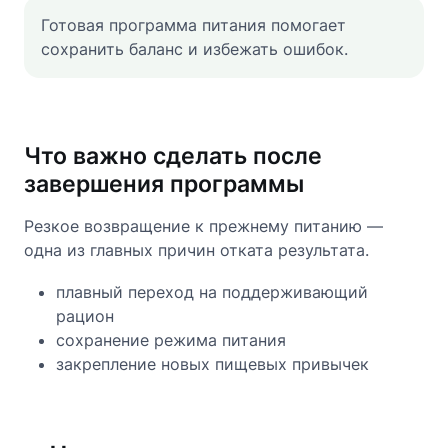
Готовая программа питания помогает
сохранить баланс и избежать ошибок.
Что важно сделать после
завершения программы
Резкое возвращение к прежнему питанию —
одна из главных причин отката результата.
плавный переход на поддерживающий
рацион
сохранение режима питания
закрепление новых пищевых привычек