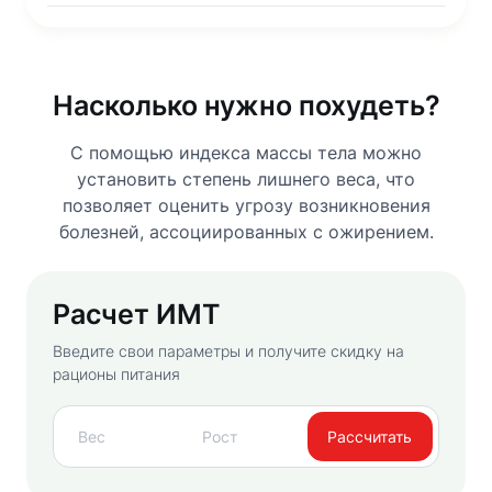
Насколько нужно похудеть?
С помощью индекса массы тела можно
установить степень лишнего веса, что
позволяет оценить угрозу возникновения
болезней, ассоциированных с ожирением.
Расчет ИМТ
Введите свои параметры и получите скидку на
рационы питания
Рассчитать