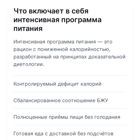
Что включает в себя
интенсивная программа
питания
Интенсивная программа питания — это
рацион с пониженной калорийностью,
разработанный на принципах доказательной
диетологии.
Контролируемый дефицит калорий
Сбалансированное соотношение БЖУ
Полноценные приёмы пищи без голодания
Готовая еда с доставкой без подсчётов