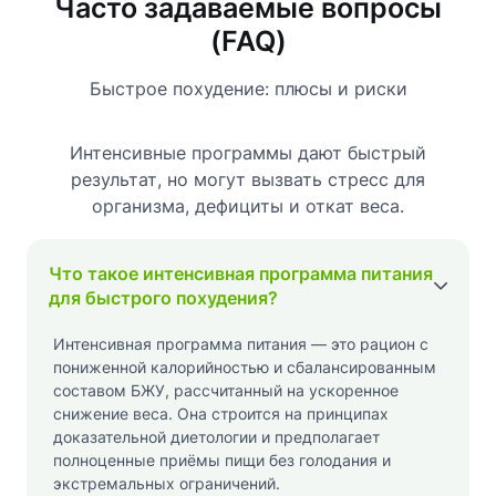
Часто задаваемые вопросы
(FAQ)
Быстрое похудение: плюсы и риски
Интенсивные программы дают быстрый
результат, но могут вызвать стресс для
организма, дефициты и откат веса.
Что такое интенсивная программа питания
для быстрого похудения?
Интенсивная программа питания — это рацион с
пониженной калорийностью и сбалансированным
составом БЖУ, рассчитанный на ускоренное
снижение веса. Она строится на принципах
доказательной диетологии и предполагает
полноценные приёмы пищи без голодания и
экстремальных ограничений.