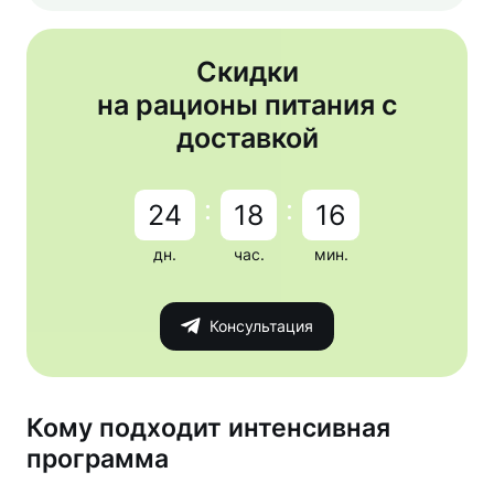
Скидки
на рационы питания с
доставкой
:
:
24
18
16
дн.
час.
мин.
Консультация
Кому подходит интенсивная
программа