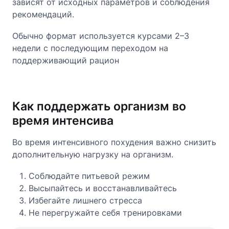
зависят от исходных параметров и соблюдения
рекомендаций.
Обычно формат используется курсами 2–3
недели с последующим переходом на
поддерживающий рацион
Как поддержать организм во
время интенсива
Во время интенсивного похудения важно снизить
дополнительную нагрузку на организм.
Соблюдайте питьевой режим
Высыпайтесь и восстанавливайтесь
Избегайте лишнего стресса
Не перегружайте себя тренировками