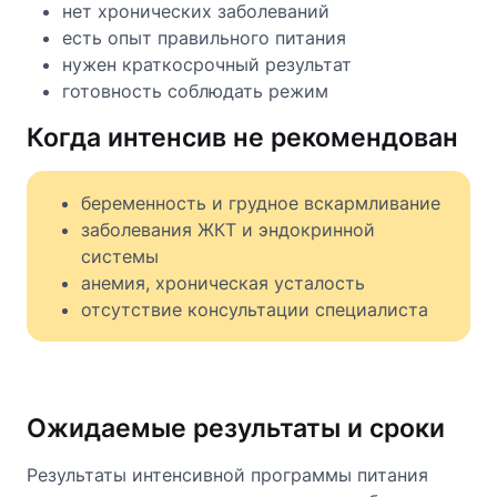
нет хронических заболеваний
есть опыт правильного питания
нужен краткосрочный результат
готовность соблюдать режим
Когда интенсив не рекомендован
беременность и грудное вскармливание
заболевания ЖКТ и эндокринной
системы
анемия, хроническая усталость
отсутствие консультации специалиста
Ожидаемые результаты и сроки
Результаты интенсивной программы питания