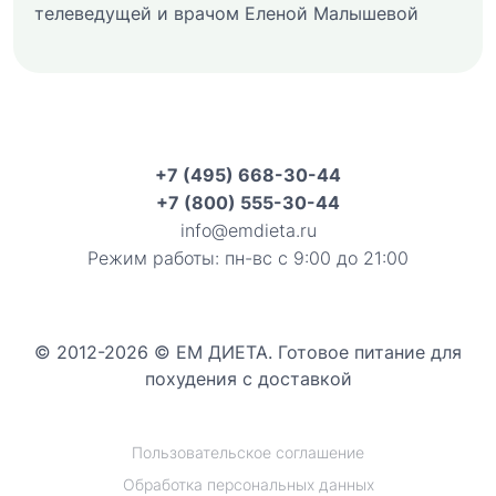
телеведущей и врачом Еленой Малышевой
+7 (495) 668-30-44
+7 (800) 555-30-44
info@emdieta.ru
Режим работы: пн-вс с 9:00 до 21:00
© 2012-2026 © ЕМ ДИЕТА. Готовое питание для
похудения с доставкой
Пользовательское соглашение
Обработка персональных данных