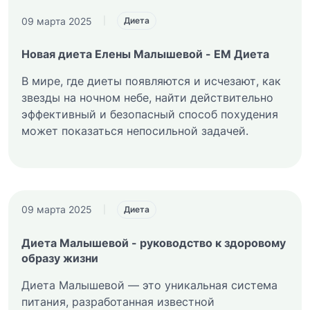
09 марта 2025
|
Диета
Новая диета Елены Малышевой - ЕМ Диета
В мире, где диеты появляются и исчезают, как
звезды на ночном небе, найти действительно
эффективный и безопасный способ похудения
может показаться непосильной задачей.
09 марта 2025
|
Диета
Диета Малышевой - руководство к здоровому
образу жизни
Диета Малышевой — это уникальная система
питания, разработанная известной