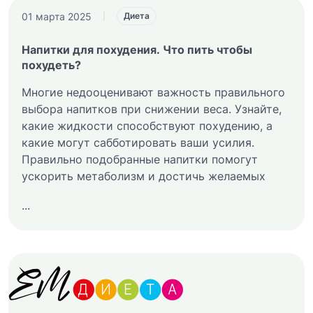
01 марта 2025
|
Диета
Напитки для похудения. Что пить чтобы
похудеть?
Многие недооценивают важность правильного
выбора напитков при снижении веса. Узнайте,
какие жидкости способствуют похудению, а
какие могут сабботировать ваши усилия.
Правильно подобранные напитки помогут
ускорить метаболизм и достичь желаемых
...