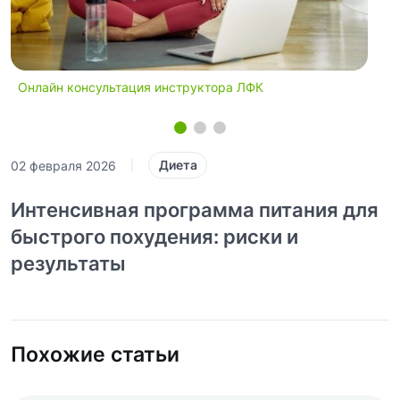
Онлайн консультация инструктора ЛФК
Диета
02 февраля 2026
|
Интенсивная программа питания для
быстрого похудения: риски и
результаты
Похожие статьи