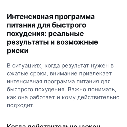
Интенсивная программа
питания для быстрого
похудения: реальные
результаты и возможные
риски
В ситуациях, когда результат нужен в
сжатые сроки, внимание привлекает
интенсивная программа питания для
быстрого похудения. Важно понимать,
как она работает и кому действительно
подходит.
Когда действительно нужен