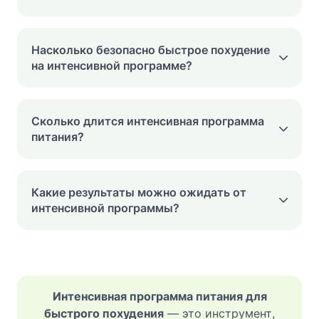
Насколько безопасно быстрое похудение
на интенсивной программе?
Сколько длится интенсивная программа
питания?
Какие результаты можно ожидать от
интенсивной программы?
Интенсивная программа питания для
быстрого похудения
— это инструмент,