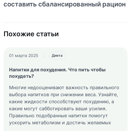
составить сбалансированный рацион
Похожие статьи
01 марта 2025
|
Диета
Напитки для похудения. Что пить чтобы
похудеть?
Многие недооценивают важность правильного
выбора напитков при снижении веса. Узнайте,
какие жидкости способствуют похудению, а
какие могут сабботировать ваши усилия.
Правильно подобранные напитки помогут
ускорить метаболизм и достичь желаемых