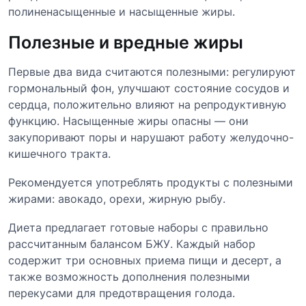
полиненасыщенные и насыщенные жиры.
Полезные и вредные жиры
Первые два вида считаются полезными: регулируют
гормональный фон, улучшают состояние сосудов и
сердца, положительно влияют на репродуктивную
функцию. Насыщенные жиры опасны — они
закупоривают поры и нарушают работу желудочно-
кишечного тракта.
Рекомендуется употреблять продукты с полезными
жирами: авокадо, орехи, жирную рыбу.
Диета предлагает готовые наборы с правильно
рассчитанным балансом БЖУ. Каждый набор
содержит три основных приема пищи и десерт, а
также возможность дополнения полезными
перекусами для предотвращения голода.