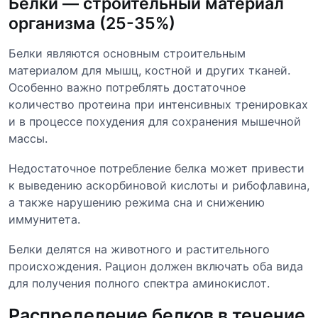
Белки — строительный материал
организма (25-35%)
Белки являются основным строительным
материалом для мышц, костной и других тканей.
Особенно важно потреблять достаточное
количество протеина при интенсивных тренировках
и в процессе похудения для сохранения мышечной
массы.
Недостаточное потребление белка может привести
к выведению аскорбиновой кислоты и рибофлавина,
а также нарушению режима сна и снижению
иммунитета.
Белки делятся на животного и растительного
происхождения. Рацион должен включать оба вида
для получения полного спектра аминокислот.
Распределение белков в течение