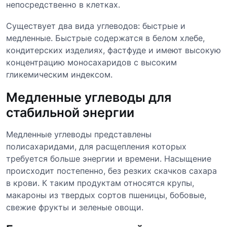
непосредственно в клетках.
Существует два вида углеводов: быстрые и
медленные. Быстрые содержатся в белом хлебе,
кондитерских изделиях, фастфуде и имеют высокую
концентрацию моносахаридов с высоким
гликемическим индексом.
Медленные углеводы для
стабильной энергии
Медленные углеводы представлены
полисахаридами, для расщепления которых
требуется больше энергии и времени. Насыщение
происходит постепенно, без резких скачков сахара
в крови. К таким продуктам относятся крупы,
макароны из твердых сортов пшеницы, бобовые,
свежие фрукты и зеленые овощи.