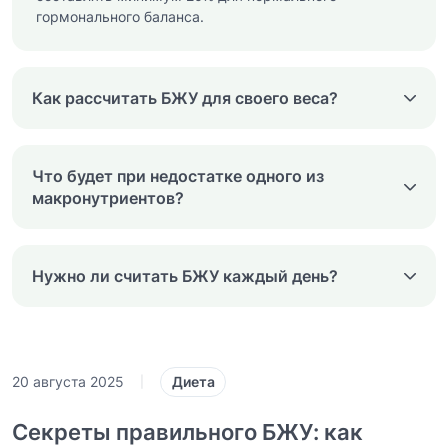
гормонального баланса.
Как рассчитать БЖУ для своего веса?
Что будет при недостатке одного из
макронутриентов?
Нужно ли считать БЖУ каждый день?
Диета
20 августа 2025
|
Секреты правильного БЖУ: как