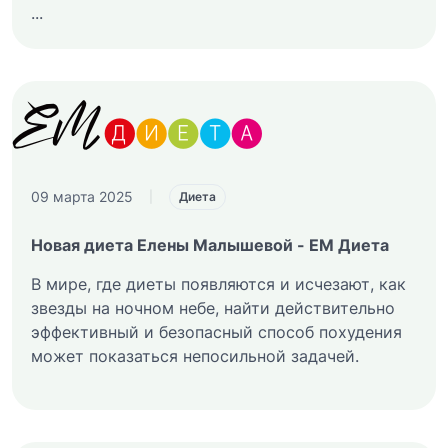
...
09 марта 2025
|
Диета
Новая диета Елены Малышевой - ЕМ Диета
В мире, где диеты появляются и исчезают, как
звезды на ночном небе, найти действительно
эффективный и безопасный способ похудения
может показаться непосильной задачей.