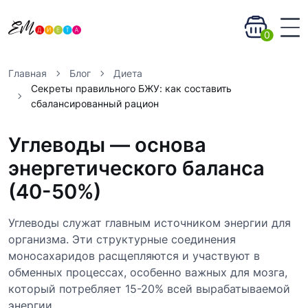
0
Главная
Блог
Диета
Секреты правильного БЖУ: как составить
сбалансированный рацион
Углеводы — основа
энергетического баланса
(40-50%)
Углеводы служат главным источником энергии для
организма. Эти структурные соединения
моносахаридов расщепляются и участвуют в
обменных процессах, особенно важных для мозга,
который потребляет 15-20% всей вырабатываемой
энергии.