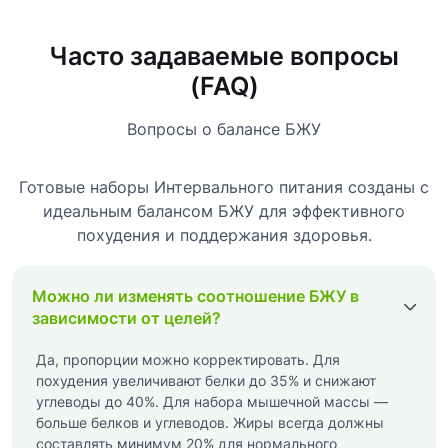
Часто задаваемые вопросы
(FAQ)
Вопросы о балансе БЖУ
Готовые наборы Интервального питания
созданы с
идеальным балансом БЖУ для эффективного
похудения и поддержания здоровья.
Можно ли изменять соотношение БЖУ в
зависимости от целей?
Да, пропорции можно корректировать. Для
похудения увеличивают белки до 35% и снижают
углеводы до 40%. Для набора мышечной массы —
больше белков и углеводов. Жиры всегда должны
составлять минимум 20% для нормального