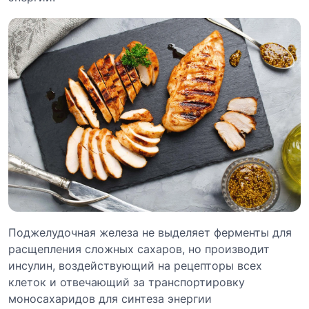
Поджелудочная железа не выделяет ферменты для
расщепления сложных сахаров, но производит
инсулин, воздействующий на рецепторы всех
клеток и отвечающий за транспортировку
моносахаридов для синтеза энергии