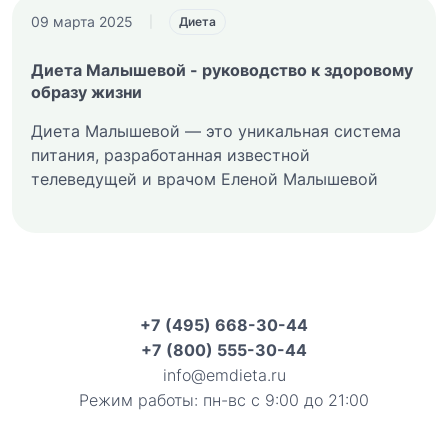
09 марта 2025
|
Диета
Диета Малышевой - руководство к здоровому
образу жизни
Диета Малышевой — это уникальная система
питания, разработанная известной
телеведущей и врачом Еленой Малышевой
+7 (495) 668-30-44
+7 (800) 555-30-44
info@emdieta.ru
Режим работы: пн-вс с 9:00 до 21:00