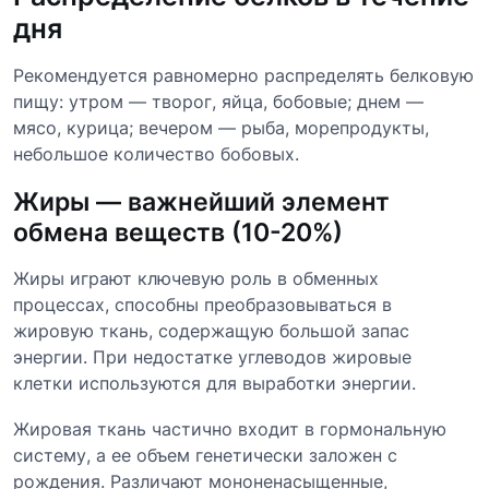
дня
Рекомендуется равномерно распределять белковую
пищу: утром — творог, яйца, бобовые; днем —
мясо, курица; вечером — рыба, морепродукты,
небольшое количество бобовых.
Жиры — важнейший элемент
обмена веществ (10-20%)
Жиры играют ключевую роль в обменных
процессах, способны преобразовываться в
жировую ткань, содержащую большой запас
энергии. При недостатке углеводов жировые
клетки используются для выработки энергии.
Жировая ткань частично входит в гормональную
систему, а ее объем генетически заложен с
рождения. Различают мононенасыщенные,