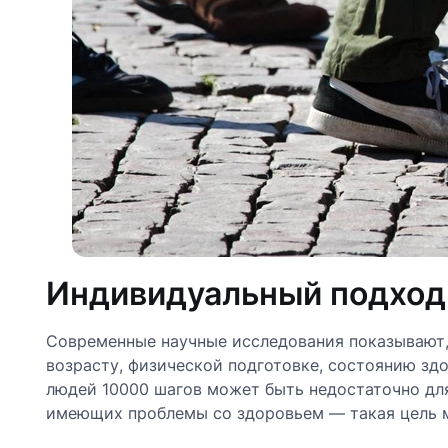
Индивидуальный подход 
Современные научные исследования показывают,
возрасту, физической подготовке, состоянию зд
людей 10000 шагов может быть недостаточно дл
имеющих проблемы со здоровьем — такая цель м