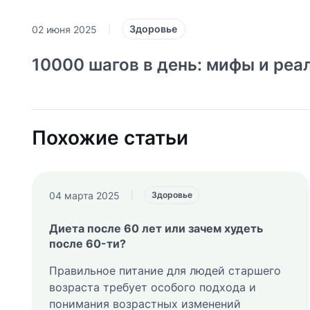
Здоровье
02 июня 2025
|
10000 шагов в день: мифы и реа
Похожие статьи
04 марта 2025
|
Здоровье
Диета после 60 лет или зачем худеть
после 60-ти?
Правильное питание для людей старшего
возраста требует особого подхода и
понимания возрастных изменений