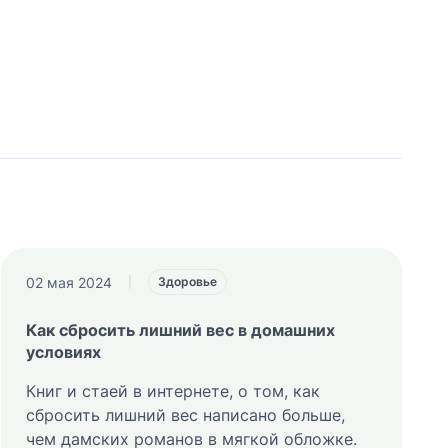
02 мая 2024
|
Здоровье
Как сбросить лишний вес в домашних
условиях
Книг и стаей в интернете, о том, как
сбросить лишний вес написано больше,
чем дамских романов в мягкой обложке.