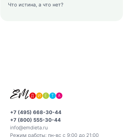
Что истина, а что нет?
+7 (495) 668-30-44
+7 (800) 555-30-44
info@emdieta.ru
Режим работы: пн-вс с 9:00 до 21:00