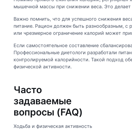
мышечной массы при снижении веса. Это делает
Важно помнить, что для успешного снижения вес
питание. Рацион должен быть разнообразным, с
или чрезмерное ограничение калорий может прив
Если самостоятельное составление сбалансирова
Профессиональные диетологи разработали питани
контролируемой калорийности. Такой подход обе
физической активности.
Часто
задаваемые
вопросы (FAQ)
Ходьба и физическая активность