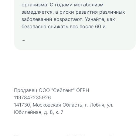
организма. С годами метаболизм
замедляется, а риски развития различных
заболеваний возрастают. Узнайте, как
безопасно снижать вес после 60 и
...
Продавец ООО "Сейлент" ОГРН
1197847235926
141730, Московская Область, г. Лобня, ул.
Юбилейная, д. 8, к. 7