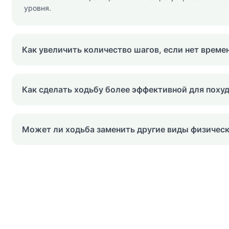
уровня.
Как увеличить количество шагов, если нет време
Как сделать ходьбу более эффективной для поху
Может ли ходьба заменить другие виды физичес