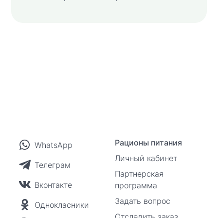
Рационы питания
WhatsApp
Личный кабинет
Телеграм
Партнерская
Вконтакте
программа
Задать вопрос
Однокласники
Отследить заказ