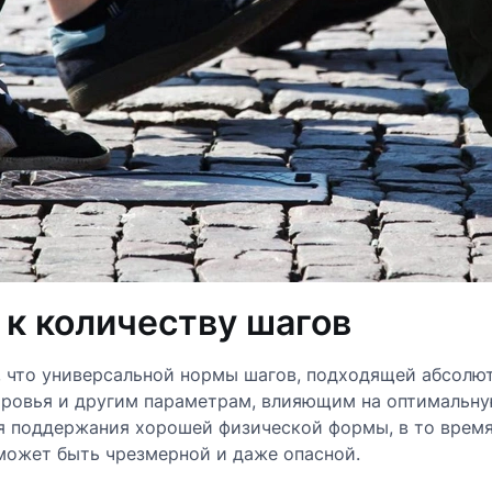
к количеству шагов
 что универсальной нормы шагов, подходящей абсолют
оровья и другим параметрам, влияющим на оптимальну
я поддержания хорошей физической формы, в то время
ожет быть чрезмерной и даже опасной.