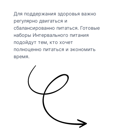
Для поддержания здоровья важно
регулярно двигаться и
сбалансированно питаться.
Готовые
наборы Интервального питания
подойдут тем, кто хочет
полноценно питаться и экономить
время.