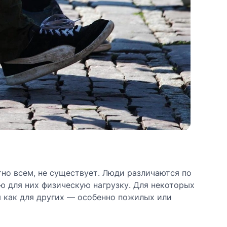
но всем, не существует. Люди различаются по
ю для них физическую нагрузку. Для некоторых
 как для других — особенно пожилых или