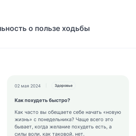
льность о пользе ходьбы
02 мая 2024
|
Здоровье
Как похудеть быстро?
Как часто вы обещаете себе начать «новую
жизнь» с понедельника? Чаще всего это
бывает, когда желание похудеть есть, а
силы воли, как таковой, нет.