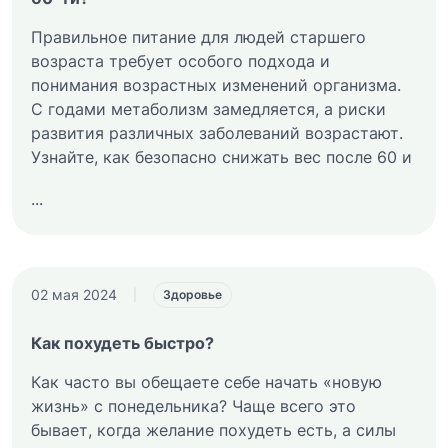
Правильное питание для людей старшего
возраста требует особого подхода и
понимания возрастных изменений организма.
С годами метаболизм замедляется, а риски
развития различных заболеваний возрастают.
Узнайте, как безопасно снижать вес после 60 и
...
02 мая 2024
|
Здоровье
Как похудеть быстро?
Как часто вы обещаете себе начать «новую
жизнь» с понедельника? Чаще всего это
бывает, когда желание похудеть есть, а силы