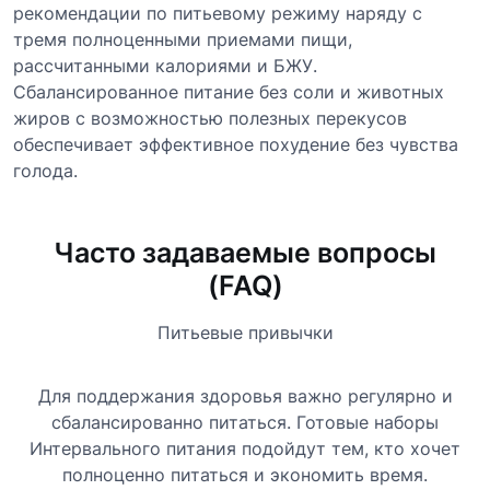
рекомендации по питьевому режиму наряду с
тремя полноценными приемами пищи,
рассчитанными калориями и БЖУ.
Сбалансированное питание без соли и животных
жиров с возможностью полезных перекусов
обеспечивает эффективное похудение без чувства
голода.
Часто задаваемые вопросы
(FAQ)
Питьевые привычки
Для поддержания здоровья важно регулярно и
сбалансированно питаться.
Готовые наборы
Интервального питания
подойдут тем, кто хочет
полноценно питаться и экономить время.