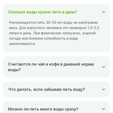
Сколько воды нужно пить в день?
Рекомендуется пить 30-35 мл воды на килограмм
веса. Для взрослого человека это примерно 1,5-2,5
литра в день. При физических нагрузках, жаркой
погоде или болезни потребность в воде
увеличивается.
Считаются ли чай и кофе в дневной норме
воды?
Что делать, если забываю пить воду?
Можно ли пить много воды сразу?