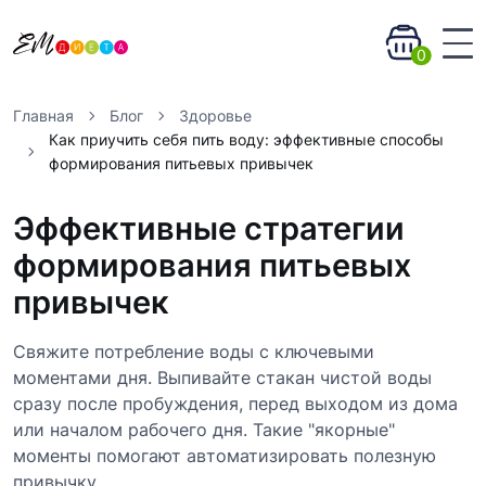
0
Главная
Блог
Здоровье
Как приучить себя пить воду: эффективные способы
формирования питьевых привычек
Эффективные стратегии
формирования питьевых
привычек
Свяжите потребление воды с ключевыми
моментами дня. Выпивайте стакан чистой воды
сразу после пробуждения, перед выходом из дома
или началом рабочего дня. Такие "якорные"
моменты помогают автоматизировать полезную
привычку.