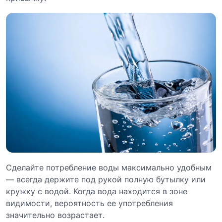
Сделайте потребление воды максимально удобным
— всегда держите под рукой полную бутылку или
кружку с водой. Когда вода находится в зоне
видимости, вероятность ее употребления
значительно возрастает.