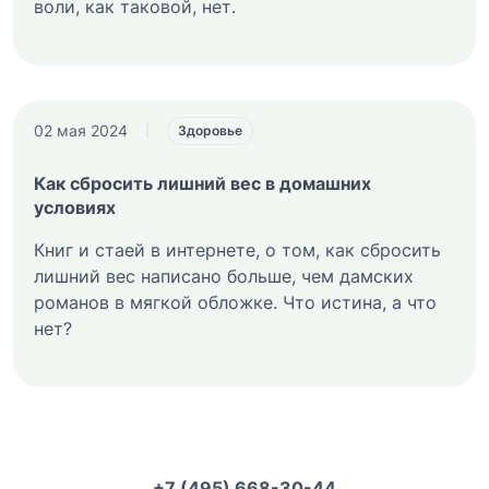
воли, как таковой, нет.
02 мая 2024
|
Здоровье
Как сбросить лишний вес в домашних
условиях
Книг и стаей в интернете, о том, как сбросить
лишний вес написано больше, чем дамских
романов в мягкой обложке. Что истина, а что
нет?
+7 (495) 668-30-44