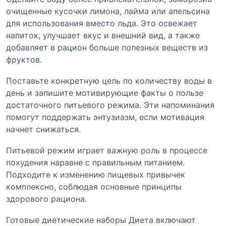
очищенные кусочки лимона, лайма или апельсина
для использования вместо льда. Это освежает
напиток, улучшает вкус и внешний вид, а также
добавляет в рацион больше полезных веществ из
фруктов.
Поставьте конкретную цель по количеству воды в
день и запишите мотивирующие факты о пользе
достаточного питьевого режима. Эти напоминания
помогут поддержать энтузиазм, если мотивация
начнет снижаться.
Питьевой режим играет важную роль в процессе
похудения наравне с правильным питанием.
Подходите к изменению пищевых привычек
комплексно, соблюдая основные принципы
здорового рациона.
Готовые диетические наборы Диета включают