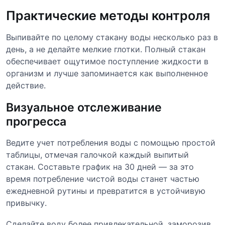
Практические методы контроля
Выпивайте по целому стакану воды несколько раз в
день, а не делайте мелкие глотки. Полный стакан
обеспечивает ощутимое поступление жидкости в
организм и лучше запоминается как выполненное
действие.
Визуальное отслеживание
прогресса
Ведите учет потребления воды с помощью простой
таблицы, отмечая галочкой каждый выпитый
стакан. Составьте график на 30 дней — за это
время потребление чистой воды станет частью
ежедневной рутины и превратится в устойчивую
привычку.
Сделайте воду более привлекательной, заморозив