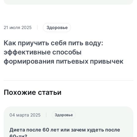
Здоровье
21 июля 2025
|
Как приучить себя пить воду:
эффективные способы
формирования питьевых привычек
Похожие статьи
04 марта 2025
|
Здоровье
Диета после 60 лет или зачем худеть после
60-ти?