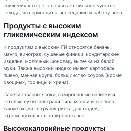
снижения которого возникает сильное чувство
голода, что приводит к перееданию и набору веса.
Продукты с высоким
гликемическим индексом
К продуктам с высоким ГИ относятся бананы,
манго, виноград, сушеные финики, кондитерские
изделия, молочный шоколад, выпечка из белой
муки. Также высокий индекс имеют картофель,
пшено, манная крупа, большинство соусов (кроме
овощных, горчицы и хрена).
Пакетированные соки, газированные напитки и
готовые сухие завтраки типа мюсли и хлопьев
также входят в группу риска для людей,
стремящихся контролировать вес.
Высококалорийные продукты