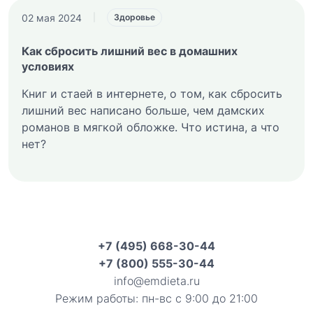
02 мая 2024
|
Здоровье
Как сбросить лишний вес в домашних
условиях
Книг и стаей в интернете, о том, как сбросить
лишний вес написано больше, чем дамских
романов в мягкой обложке. Что истина, а что
нет?
+7 (495) 668-30-44
+7 (800) 555-30-44
info@emdieta.ru
Режим работы: пн-вс с 9:00 до 21:00