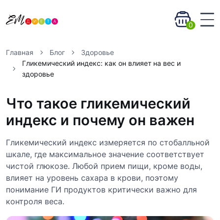
0
Главная
Блог
Здоровье
Гликемический индекс: как он влияет на вес и
здоровье
Что такое гликемический
индекс и почему он важен
Гликемический индекс измеряется по стобалльной
шкале, где максимальное значение соответствует
чистой глюкозе. Любой прием пищи, кроме воды,
влияет на уровень сахара в крови, поэтому
понимание ГИ продуктов критически важно для
контроля веса.