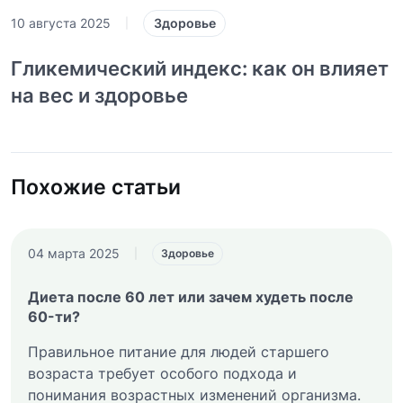
Здоровье
10 августа 2025
|
Гликемический индекс: как он влияет
на вес и здоровье
Похожие статьи
04 марта 2025
|
Здоровье
Диета после 60 лет или зачем худеть после
60-ти?
Правильное питание для людей старшего
возраста требует особого подхода и
понимания возрастных изменений организма.