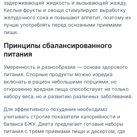
задерживающей жидкость и вызывающей жажду.
Кислые фрукты и овощи стимулируют выработку
желудочного сока и повышают аппетит, поэтому их
лучше употреблять перед основными приемами
пищи.
Принципы сбалансированного
питания
Умеренность и разнообразие — основа здорового
питания. Спорные продукты можно изредка
включать в рацион небольшими порциями, но
откровенно вредная пища способствует не только
набору веса, но и развитию различных заболеваний.
Для эффективного похудения необходимо
учитывать строгие показатели калорийности и
баланса БЖУ. Диета предлагает готовые наборы
питания с тремя приемами пищи и десертом, где