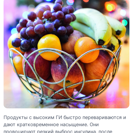
Продукты с высоким ГИ быстро перевариваются и
дают кратковременное насыщение. Они
провоцируют резкий выброс инсулина, после