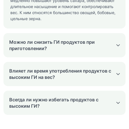
медленно повышают уровень сахара, обеспечивают
длительное насыщение и помогают контролировать
вес. К ним относятся большинство овощей, бобовые,
цельные зерна.
Можно ли снизить ГИ продуктов при
приготовлении?
Влияет ли время употребления продуктов с
высоким ГИ на вес?
Всегда ли нужно избегать продуктов с
высоким ГИ?