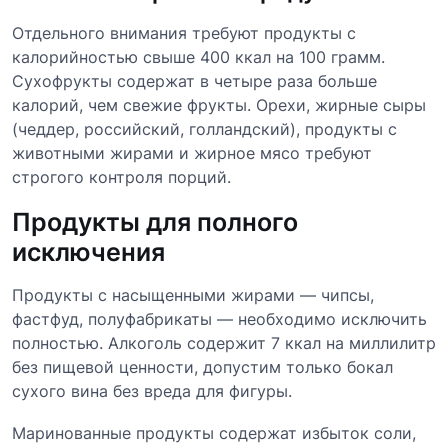
Отдельного внимания требуют продукты с
калорийностью свыше 400 ккал на 100 грамм.
Сухофрукты содержат в четыре раза больше
калорий, чем свежие фрукты. Орехи, жирные сыры
(чеддер, российский, голландский), продукты с
животными жирами и жирное мясо требуют
строгого контроля порций.
Продукты для полного
исключения
Продукты с насыщенными жирами — чипсы,
фастфуд, полуфабрикаты — необходимо исключить
полностью. Алкоголь содержит 7 ккал на миллилитр
без пищевой ценности, допустим только бокал
сухого вина без вреда для фигуры.
Маринованные продукты содержат избыток соли,