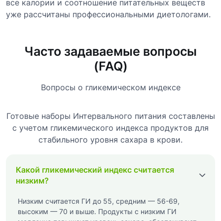
все калории и соотношение питательных веществ
уже рассчитаны профессиональными диетологами.
Часто задаваемые вопросы
(FAQ)
Вопросы о гликемическом индексе
Готовые наборы Интервального питания
составлены
с учетом гликемического индекса продуктов для
стабильного уровня сахара в крови.
Какой гликемический индекс считается
низким?
Низким считается ГИ до 55, средним — 56-69,
высоким — 70 и выше. Продукты с низким ГИ