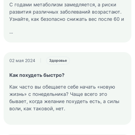
С годами метаболизм замедляется, а риски
развития различных заболеваний возрастают.
Узнайте, как безопасно снижать вес после 60 и
...
02 мая 2024
|
Здоровье
Как похудеть быстро?
Как часто вы обещаете себе начать «новую
жизнь» с понедельника? Чаще всего это
бывает, когда желание похудеть есть, а силы
воли, как таковой, нет.