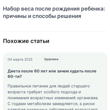
Набор веса после рождения ребенка:
причины и способы решения
Похожие статьи
04 марта 2025
|
Здоровье
Диета после 60 лет или зачем худеть после
60-ти?
Правильное питание для людей старшего
возраста требует особого подхода и
понимания возрастных изменений организма.
С годами метаболизм замедляется, а риски
развития различных заболеваний возрастают.