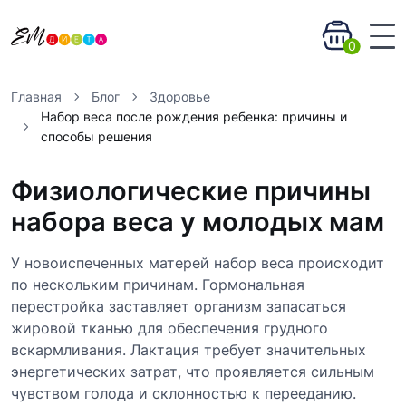
0
Главная
Блог
Здоровье
Набор веса после рождения ребенка: причины и
способы решения
Физиологические причины
набора веса у молодых мам
У новоиспеченных матерей набор веса происходит
по нескольким причинам. Гормональная
перестройка заставляет организм запасаться
жировой тканью для обеспечения грудного
вскармливания. Лактация требует значительных
энергетических затрат, что проявляется сильным
чувством голода и склонностью к перееданию.