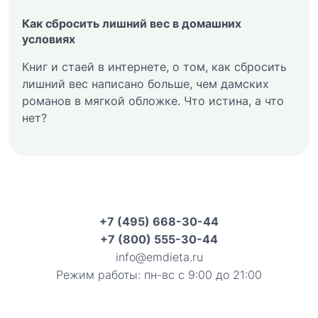
Как сбросить лишний вес в домашних
условиях
Книг и стаей в интернете, о том, как сбросить
лишний вес написано больше, чем дамских
романов в мягкой обложке. Что истина, а что
нет?
+7 (495) 668-30-44
+7 (800) 555-30-44
info@emdieta.ru
Режим работы: пн-вс с 9:00 до 21:00