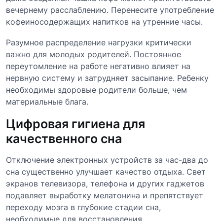
вечернему расслаблению. Перенесите употребление
кофеиносодержащих напитков на утренние часы.
Разумное распределение нагрузки критически
важно для молодых родителей. Постоянное
переутомление на работе негативно влияет на
нервную систему и затрудняет засыпание. Ребенку
необходимы здоровые родители больше, чем
материальные блага.
Цифровая гигиена для
качественного сна
Отключение электронных устройств за час-два до
сна существенно улучшает качество отдыха. Свет
экранов телевизора, телефона и других гаджетов
подавляет выработку мелатонина и препятствует
переходу мозга в глубокие стадии сна,
необходимые для восстановления.