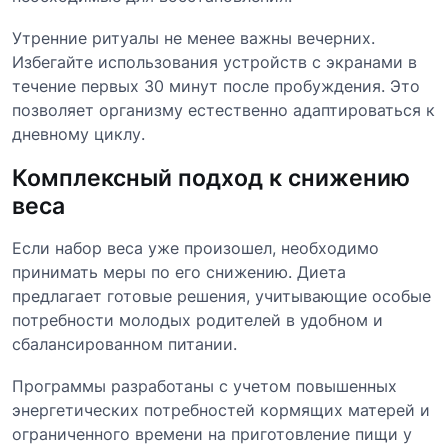
Утренние ритуалы не менее важны вечерних.
Избегайте использования устройств с экранами в
течение первых 30 минут после пробуждения. Это
позволяет организму естественно адаптироваться к
дневному циклу.
Комплексный подход к снижению
веса
Если набор веса уже произошел, необходимо
принимать меры по его снижению. Диета
предлагает готовые решения, учитывающие особые
потребности молодых родителей в удобном и
сбалансированном питании.
Программы разработаны с учетом повышенных
энергетических потребностей кормящих матерей и
ограниченного времени на приготовление пищи у