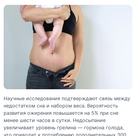
Научные исследования подтверждают связь между
недостатком сна и набором веса. Вероятность
развития ожирения повышается на 5% при сне
менее шести часов в сутки. Недосыпание
увеличивает уровень грелина — гормона голода,
что приводит к потреблению дополнительных 300