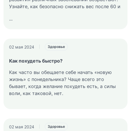
Узнайте, как безопасно снижать вес после 60 и
...
02 мая 2024
|
Здоровье
Как похудеть быстро?
Как часто вы обещаете себе начать «новую
жизнь» с понедельника? Чаще всего это
бывает, когда желание похудеть есть, а силы
воли, как таковой, нет.
02 мая 2024
|
Здоровье