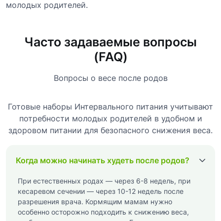
молодых родителей.
Часто задаваемые вопросы
(FAQ)
Вопросы о весе после родов
Готовые наборы Интервального питания
учитывают
потребности молодых родителей в удобном и
здоровом питании для безопасного снижения веса.
Когда можно начинать худеть после родов?
При естественных родах — через 6-8 недель, при
кесаревом сечении — через 10-12 недель после
разрешения врача. Кормящим мамам нужно
особенно осторожно подходить к снижению веса,