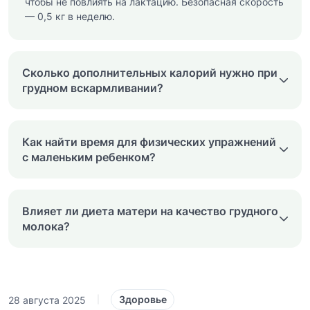
чтобы не повлиять на лактацию. Безопасная скорость
— 0,5 кг в неделю.
Сколько дополнительных калорий нужно при
грудном вскармливании?
Как найти время для физических упражнений
с маленьким ребенком?
Влияет ли диета матери на качество грудного
молока?
Здоровье
28 августа 2025
|