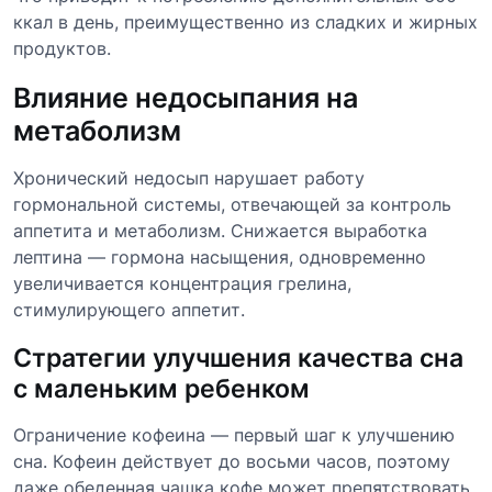
ккал в день, преимущественно из сладких и жирных
продуктов.
Влияние недосыпания на
метаболизм
Хронический недосып нарушает работу
гормональной системы, отвечающей за контроль
аппетита и метаболизм. Снижается выработка
лептина — гормона насыщения, одновременно
увеличивается концентрация грелина,
стимулирующего аппетит.
Стратегии улучшения качества сна
с маленьким ребенком
Ограничение кофеина — первый шаг к улучшению
сна. Кофеин действует до восьми часов, поэтому
даже обеденная чашка кофе может препятствовать