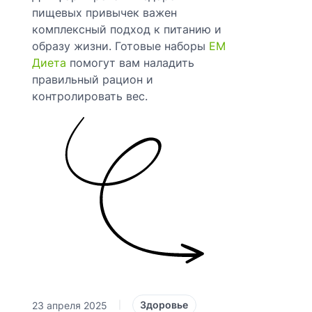
пищевых привычек важен
комплексный подход к питанию и
образу жизни. Готовые наборы
ЕМ
Диета
помогут вам наладить
правильный рацион и
контролировать вес.
Здоровье
23 апреля 2025
|