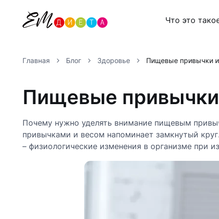
Что это тако
Главная
Блог
Здоровье
Пищевые привычки и 
Пищевые привычки:
Почему нужно уделять внимание пищевым привы
привычками и весом напоминает замкнутый круг.
– физиологические изменения в организме при 