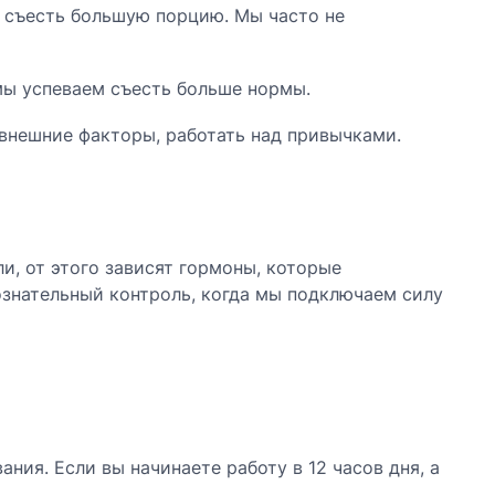
, съесть большую порцию. Мы часто не
 мы успеваем съесть больше нормы.
 внешние факторы, работать над привычками.
и, от этого зависят гормоны, которые
ознательный контроль, когда мы подключаем силу
ния. Если вы начинаете работу в 12 часов дня, а