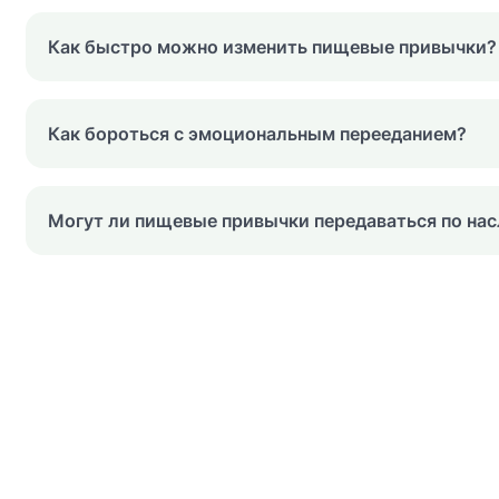
Как быстро можно изменить пищевые привычки?
Как бороться с эмоциональным перееданием?
Могут ли пищевые привычки передаваться по на