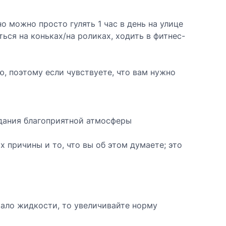
 можно просто гулять 1 час в день на улице
ться на коньках/на роликах, ходить в фитнес-
, поэтому если чувствуете, что вам нужно
дания благоприятной атмосферы
х причины и то, что вы об этом думаете; это
 мало жидкости, то увеличивайте норму