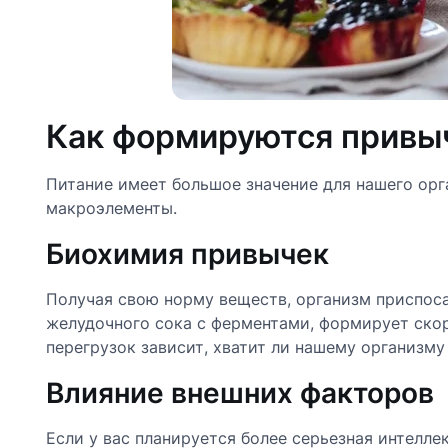
Как формируются привы
Питание имеет большое значение для нашего орг
макроэлементы.
Биохимия привычек
Получая свою норму веществ, организм приспоса
желудочного сока с ферментами, формирует скор
перегрузок зависит, хватит ли нашему организму
Влияние внешних факторов
Если у вас планируется более серьезная интеллек