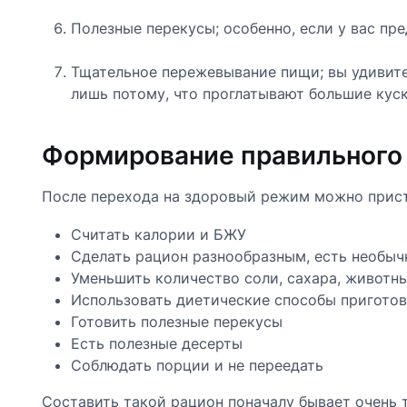
Полезные перекусы; особенно, если у вас пре
Тщательное пережевывание пищи; вы удивитес
лишь потому, что проглатывают большие кус
Формирование правильного
После перехода на здоровый режим можно прист
Считать калории и БЖУ
Сделать рацион разнообразным, есть необыч
Уменьшить количество соли, сахара, животн
Использовать диетические способы приготовл
Готовить полезные перекусы
Есть полезные десерты
Соблюдать порции и не переедать
Составить такой рацион поначалу бывает очень 