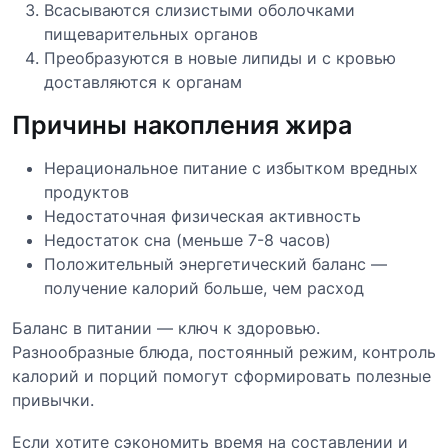
Всасываются слизистыми оболочками
пищеварительных органов
Преобразуются в новые липиды и с кровью
доставляются к органам
Причины накопления жира
Нерациональное питание с избытком вредных
продуктов
Недостаточная физическая активность
Недостаток сна (меньше 7-8 часов)
Положительный энергетический баланс —
получение калорий больше, чем расход
Баланс в питании — ключ к здоровью.
Разнообразные блюда, постоянный режим, контроль
калорий и порций помогут сформировать полезные
привычки.
Если хотите сэкономить время на составлении и