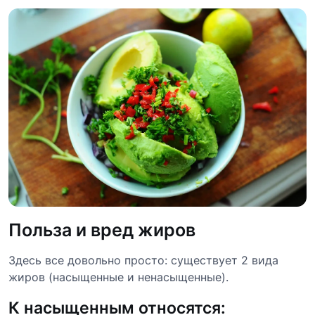
Польза и вред жиров
Здесь все довольно просто: существует 2 вида
жиров (насыщенные и ненасыщенные).
К насыщенным относятся: