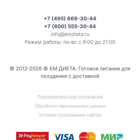
+7 (495) 668-30-44
+7 (800) 555-30-44
info@emdieta.ru
Режим работы: пн-вс с 9:00 до 21:00
© 2012-2026 © ЕМ ДИЕТА. Готовое питание для
похудения с доставкой
Пользовательское соглашение
Обработка персональных данных
Условия пользования сайтом