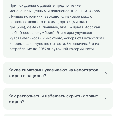
При похудении отдавайте предпочтение
мононенасыщенным и полиненасыщенным жирам.
Лучшие источники: авокадо, оливковое масло
первого холодного отжима, орехи (миндаль,
грецкие), семена (льняные, чиа), жирная морская
рыба (лосось, скумбрия). Эти жиры улучшают
чувствительность к инсулину, ускоряют метаболизм
и продлевают чувство сытости. Ограничивайте их
потребление до 30% от суточной калорийности.
Какие симптомы указывают на недостаток
жиров в рационе?
Как распознать и избежать скрытых транс-
жиров?