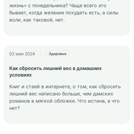
жизнь» с понедельника? Чаще всего это
бывает, когда желание похудеть есть, а силы
воли, как таковой, нет.
02 мая 2024
|
Здоровье
Как сбросить лишний вес в домашних
условиях
Книг и стаей в интернете, о том, как сбросить
лишний вес написано больше, чем дамских
романов в мягкой обложке. Что истина, а что
нет?