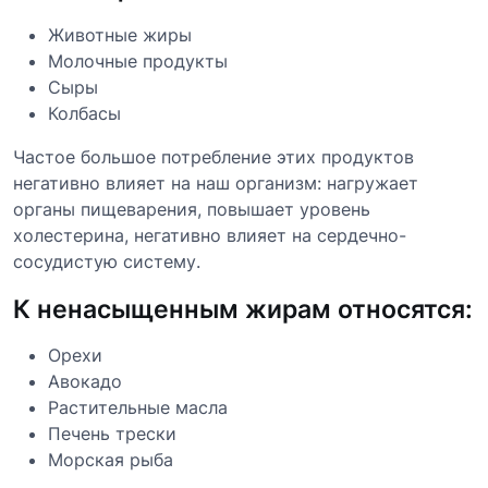
Животные жиры
Молочные продукты
Сыры
Колбасы
Частое большое потребление этих продуктов
негативно влияет на наш организм: нагружает
органы пищеварения, повышает уровень
холестерина, негативно влияет на сердечно-
сосудистую систему.
К ненасыщенным жирам относятся:
Орехи
Авокадо
Растительные масла
Печень трески
Морская рыба