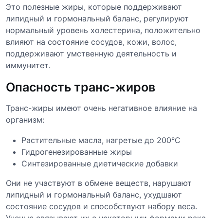
Это полезные жиры, которые поддерживают
липидный и гормональный баланс, регулируют
нормальный уровень холестерина, положительно
влияют на состояние сосудов, кожи, волос,
поддерживают умственную деятельность и
иммунитет.
Опасность транс-жиров
Транс-жиры имеют очень негативное влияние на
организм:
Растительные масла, нагретые до 200°C
Гидрогенезированные жиры
Синтезированные диетические добавки
Они не участвуют в обмене веществ, нарушают
липидный и гормональный баланс, ухудшают
состояние сосудов и способствуют набору веса.