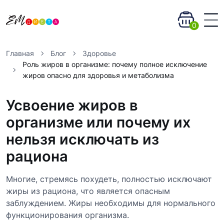
0
Главная
Блог
Здоровье
Роль жиров в организме: почему полное исключение
жиров опасно для здоровья и метаболизма
Усвоение жиров в
организме или почему их
нельзя исключать из
рациона
Многие, стремясь похудеть, полностью исключают
жиры из рациона, что является опасным
заблуждением. Жиры необходимы для нормального
функционирования организма.