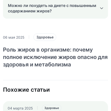
Можно ли похудеть на диете с повышенным
содержанием жиров?
Здоровье
06 мая 2025
|
Роль жиров в организме: почему
полное исключение жиров опасно для
здоровья и метаболизма
Похожие статьи
04 марта 2025
|
Здоровье