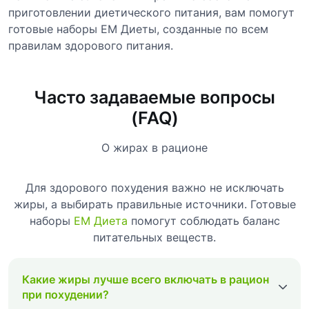
приготовлении диетического питания, вам помогут
готовые наборы EM Диеты, созданные по всем
правилам здорового питания.
Часто задаваемые вопросы
(FAQ)
О жирах в рационе
Для здорового похудения важно не исключать
жиры, а выбирать правильные источники. Готовые
наборы
ЕМ Диета
помогут соблюдать баланс
питательных веществ.
Какие жиры лучше всего включать в рацион
при похудении?