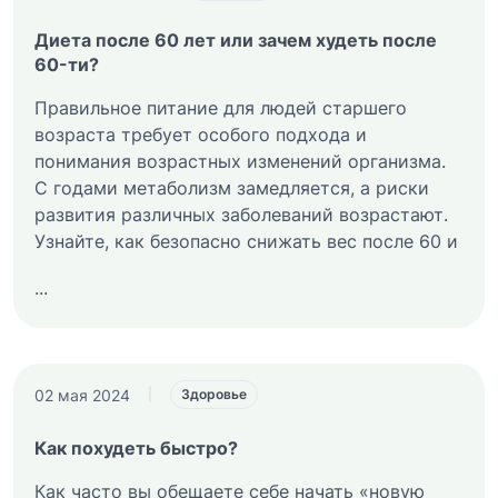
Диета после 60 лет или зачем худеть после
60-ти?
Правильное питание для людей старшего
возраста требует особого подхода и
понимания возрастных изменений организма.
С годами метаболизм замедляется, а риски
развития различных заболеваний возрастают.
Узнайте, как безопасно снижать вес после 60 и
...
02 мая 2024
|
Здоровье
Как похудеть быстро?
Как часто вы обещаете себе начать «новую