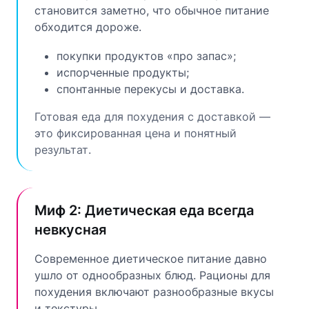
становится заметно, что обычное питание
обходится дороже.
покупки продуктов «про запас»;
испорченные продукты;
спонтанные перекусы и доставка.
Готовая еда для похудения с доставкой —
это фиксированная цена и понятный
результат.
Миф 2: Диетическая еда всегда
невкусная
Современное диетическое питание давно
ушло от однообразных блюд. Рационы для
похудения включают разнообразные вкусы
и текстуры.