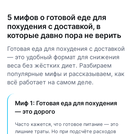
5 мифов о готовой еде для
похудения с доставкой, в
которые давно пора не верить
Готовая еда для похудения с доставкой
— это удобный формат для снижения
веса без жёстких диет. Разбираем
популярные мифы и рассказываем, как
всё работает на самом деле.
Миф 1: Готовая еда для похудения
— это дорого
Часто кажется, что готовое питание — это
лишние траты. Но при подсчёте расходов