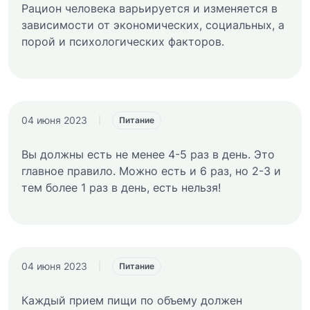
Рацион человека варьируется и изменяется в
зависимости от экономических, социальных, а
порой и психологических факторов.
04 июня 2023
|
Питание
Вы должны есть не менее 4-5 раз в день. Это
главное правило. Можно есть и 6 раз, но 2-3 и
тем более 1 раз в день, есть нельзя!
04 июня 2023
|
Питание
Каждый прием пищи по объему должен