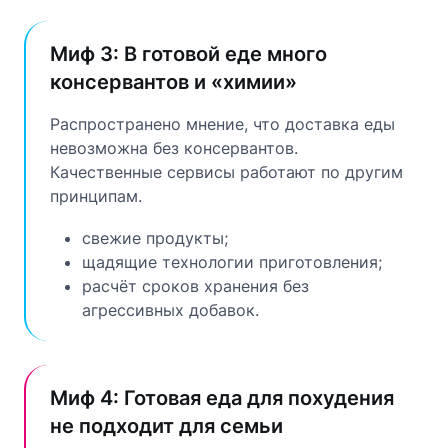
Миф 3: В готовой еде много
консервантов и «химии»
Распространено мнение, что доставка еды
невозможна без консервантов.
Качественные сервисы работают по другим
принципам.
свежие продукты;
щадящие технологии приготовления;
расчёт сроков хранения без
агрессивных добавок.
Миф 4: Готовая еда для похудения
не подходит для семьи