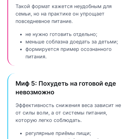
Такой формат кажется неудобным для
семьи, но на практике он упрощает
повседневное питание.
не нужно готовить отдельно;
меньше соблазна доедать за детьми;
формируется пример осознанного
питания.
Миф 5: Похудеть на готовой еде
невозможно
Эффективность снижения веса зависит не
от силы воли, а от системы питания,
которую легко соблюдать.
регулярные приёмы пищи;