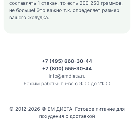
составлять 1 стакан, то есть 200-250 граммов,
не больше! Это важно т.к. определяет размер
вашего желудка.
+7 (495) 668-30-44
+7 (800) 555-30-44
info@emdieta.ru
Режим работы: пн-вс с 9:00 до 21:00
© 2012-2026 © ЕМ ДИЕТА. Готовое питание для
похудения с доставкой