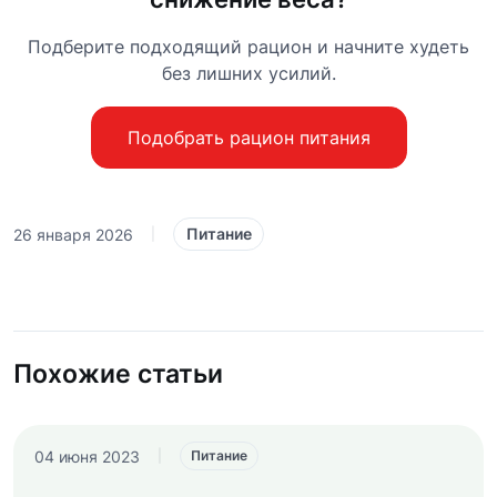
Подберите подходящий рацион и начните худеть
без лишних усилий.
Подобрать рацион питания
Питание
26 января 2026
|
Похожие статьи
04 июня 2023
|
Питание