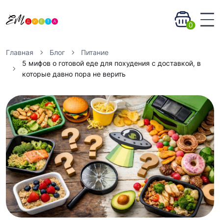
0
Главная
Блог
Питание
5 мифов о готовой еде для похудения с доставкой, в
которые давно пора не верить