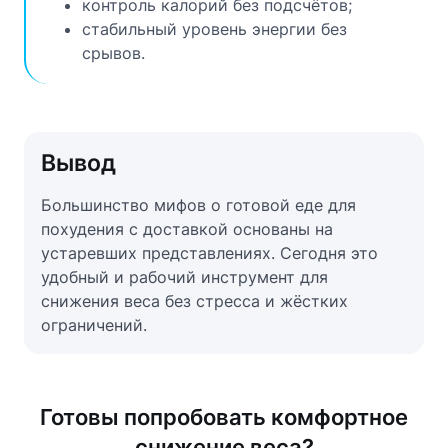
контроль калорий без подсчётов;
стабильный уровень энергии без
срывов.
Вывод
Большинство мифов о готовой еде для
похудения с доставкой основаны на
устаревших представлениях. Сегодня это
удобный и рабочий инструмент для
снижения веса без стресса и жёстких
ограничений.
Готовы попробовать комфортное
снижение веса?