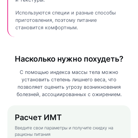
Используются специи и разные способы
приготовления, поэтому питание
становится комфортным.
Насколько нужно похудеть?
С помощью индекса массы тела можно
установить степень лишнего веса, что
позволяет оценить угрозу возникновения
болезней, ассоциированных с ожирением.
Расчет ИМТ
Введите свои параметры и получите скидку на
рационы питания