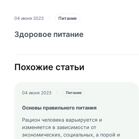
Питание
04 июня 2023
|
Здоровое питание
Похожие статьи
04 июня 2023
|
Питание
Основы правильного питания
Рацион человека варьируется и
изменяется в зависимости от
экономических, социальных, а порой и