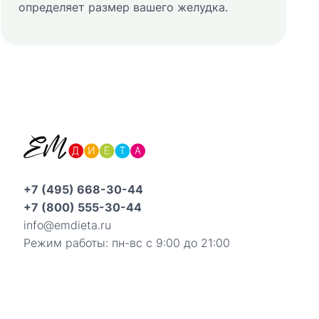
определяет размер вашего желудка.
+7 (495) 668-30-44
+7 (800) 555-30-44
info@emdieta.ru
Режим работы: пн-вс с 9:00 до 21:00