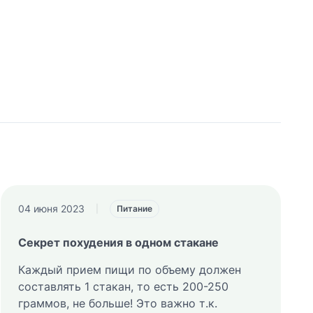
04 июня 2023
|
Питание
Секрет похудения в одном стакане
Каждый прием пищи по объему должен
составлять 1 стакан, то есть 200-250
граммов, не больше! Это важно т.к.