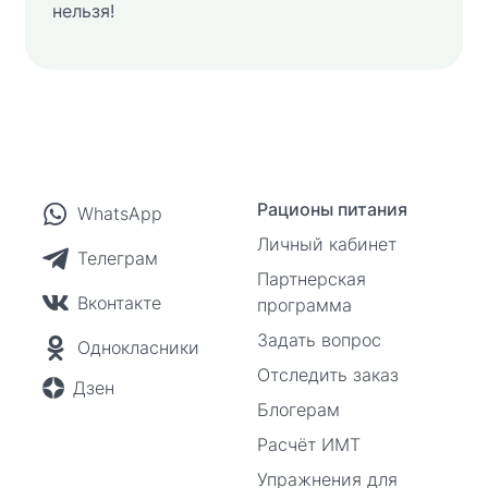
нельзя!
Рационы питания
WhatsApp
Личный кабинет
Телеграм
Партнерская
Вконтакте
программа
Задать вопрос
Однокласники
Отследить заказ
Дзен
Блогерам
Расчёт ИМТ
Упражнения для