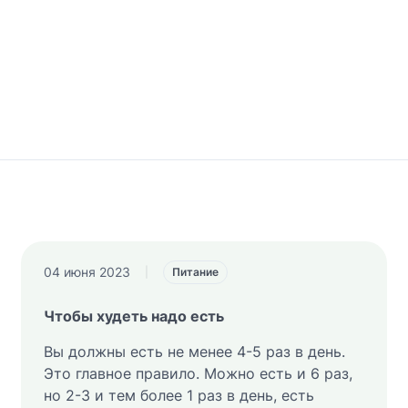
04 июня 2023
|
Питание
Чтобы худеть надо есть
Вы должны есть не менее 4-5 раз в день.
Это главное правило. Можно есть и 6 раз,
но 2-3 и тем более 1 раз в день, есть