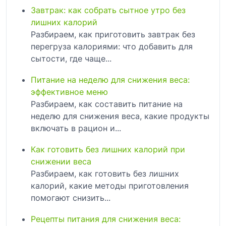
Завтрак: как собрать сытное утро без
лишних калорий
Разбираем, как приготовить завтрак без
перегруза калориями: что добавить для
сытости, где чаще...
Питание на неделю для снижения веса:
эффективное меню
Разбираем, как составить питание на
неделю для снижения веса, какие продукты
включать в рацион и...
Как готовить без лишних калорий при
снижении веса
Разбираем, как готовить без лишних
калорий, какие методы приготовления
помогают снизить...
Рецепты питания для снижения веса: