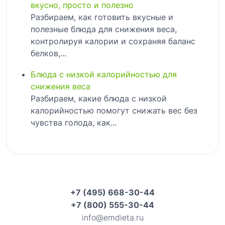
вкусно, просто и полезно
Разбираем, как готовить вкусные и
полезные блюда для снижения веса,
контролируя калории и сохраняя баланс
белков,...
Блюда с низкой калорийностью для
снижения веса
Разбираем, какие блюда с низкой
калорийностью помогут снижать вес без
чувства голода, как...
+7 (495) 668-30-44
+7 (800) 555-30-44
info@emdieta.ru