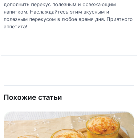
дополнить перекус полезным и освежающим
напитком. Наслаждайтесь этим вкусным и
полезным перекусом в любое время дня. Приятного
аппетита!
Похожие статьи