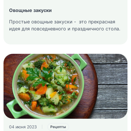
Овощные закуски
Простые овощные закуски - это прекрасная
идея для повседневного и праздничного стола.
04 июня 2023
|
Рецепты