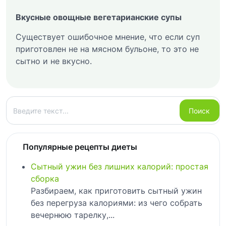
Вкусные овощные вегетарианские супы
Существует ошибочное мнение, что если суп
приготовлен не на мясном бульоне, то это не
сытно и не вкусно.
Поиск
Поиск
Популярные рецепты диеты
Сытный ужин без лишних калорий: простая
сборка
Разбираем, как приготовить сытный ужин
без перегруза калориями: из чего собрать
вечернюю тарелку,...