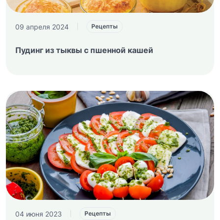
09 апреля 2024
|
Рецепты
Пудинг из тыквы с пшенной кашей
04 июня 2023
|
Рецепты