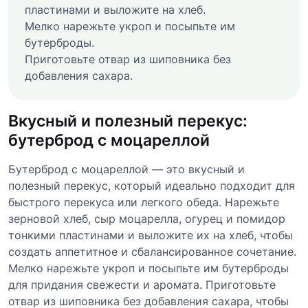
пластинами и выложите на хлеб.
Мелко нарежьте укроп и посыпьте им
бутерброды.
Приготовьте отвар из шиповника без
добавления сахара.
Вкусный и полезный перекус:
бутерброд с моцареллой
Бутерброд с моцареллой — это вкусный и
полезный перекус, который идеально подходит для
быстрого перекуса или легкого обеда. Нарежьте
зерновой хлеб, сыр моцарелла, огурец и помидор
тонкими пластинами и выложите их на хлеб, чтобы
создать аппетитное и сбалансированное сочетание.
Мелко нарежьте укроп и посыпьте им бутерброды
для придания свежести и аромата. Приготовьте
отвар из шиповника без добавления сахара, чтобы