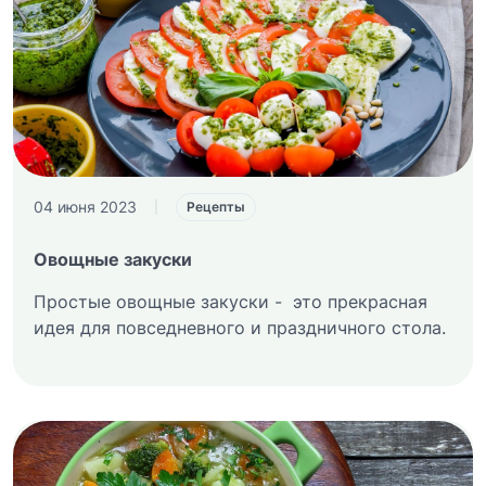
04 июня 2023
|
Рецепты
Овощные закуски
Простые овощные закуски - это прекрасная
идея для повседневного и праздничного стола.