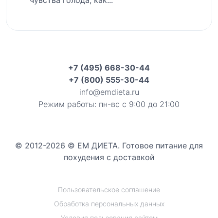
чувства голода, как...
+7 (495) 668-30-44
+7 (800) 555-30-44
info@emdieta.ru
Режим работы: пн-вс с 9:00 до 21:00
© 2012-2026 © ЕМ ДИЕТА. Готовое питание для
похудения с доставкой
Пользовательское соглашение
Обработка персональных данных
Условия пользования сайтом