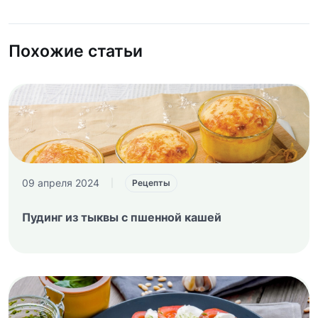
Похожие статьи
09 апреля 2024
|
Рецепты
Пудинг из тыквы с пшенной кашей