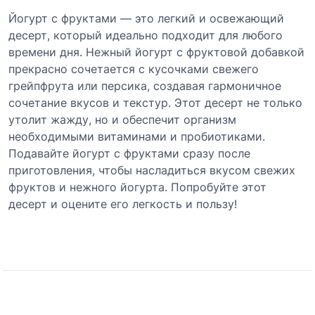
Йогурт с фруктами — это легкий и освежающий
десерт, который идеально подходит для любого
времени дня. Нежный йогурт с фруктовой добавкой
прекрасно сочетается с кусочками свежего
грейпфрута или персика, создавая гармоничное
сочетание вкусов и текстур. Этот десерт не только
утолит жажду, но и обеспечит организм
необходимыми витаминами и пробиотиками.
Подавайте йогурт с фруктами сразу после
приготовления, чтобы насладиться вкусом свежих
фруктов и нежного йогурта. Попробуйте этот
десерт и оцените его легкость и пользу!