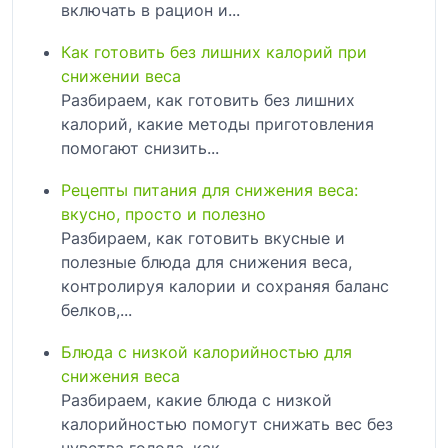
включать в рацион и...
Как готовить без лишних калорий при
снижении веса
Разбираем, как готовить без лишних
калорий, какие методы приготовления
помогают снизить...
Рецепты питания для снижения веса:
вкусно, просто и полезно
Разбираем, как готовить вкусные и
полезные блюда для снижения веса,
контролируя калории и сохраняя баланс
белков,...
Блюда с низкой калорийностью для
снижения веса
Разбираем, какие блюда с низкой
калорийностью помогут снижать вес без