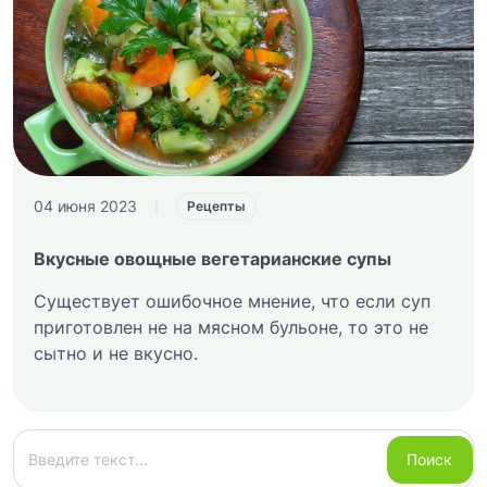
04 июня 2023
|
Рецепты
Вкусные овощные вегетарианские супы
Существует ошибочное мнение, что если суп
приготовлен не на мясном бульоне, то это не
сытно и не вкусно.
Поиск
Поиск