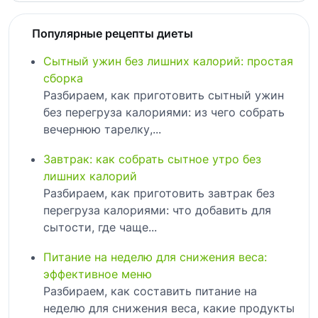
Популярные рецепты диеты
Сытный ужин без лишних калорий: простая
сборка
Разбираем, как приготовить сытный ужин
без перегруза калориями: из чего собрать
вечернюю тарелку,...
Завтрак: как собрать сытное утро без
лишних калорий
Разбираем, как приготовить завтрак без
перегруза калориями: что добавить для
сытости, где чаще...
Питание на неделю для снижения веса:
эффективное меню
Разбираем, как составить питание на
неделю для снижения веса, какие продукты