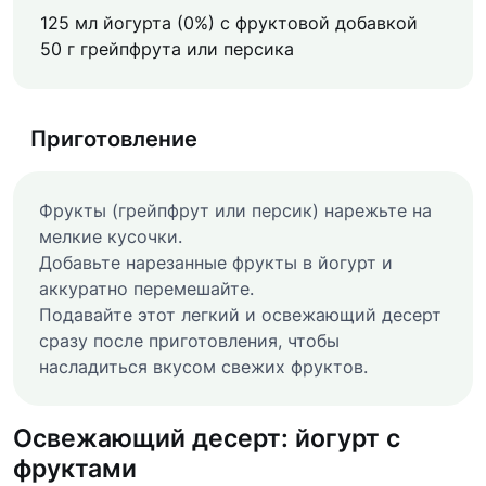
125 мл йогурта (0%) с фруктовой добавкой
50 г грейпфрута или персика
Приготовление
Фрукты (грейпфрут или персик) нарежьте на
мелкие кусочки.
Добавьте нарезанные фрукты в йогурт и
аккуратно перемешайте.
Подавайте этот легкий и освежающий десерт
сразу после приготовления, чтобы
насладиться вкусом свежих фруктов.
Освежающий десерт: йогурт с
фруктами