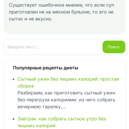
Существует ошибочное мнение, что если суп
приготовлен не на мясном бульоне, то это не
сытно и не вкусно.
Поиск
Поиск
Популярные рецепты диеты
Сытный ужин без лишних калорий: простая
сборка
Разбираем, как приготовить сытный ужин
без перегруза калориями: из чего собрать
вечернюю тарелку,...
Завтрак: как собрать сытное утро без
лишних калорий