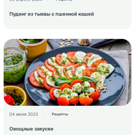
Пудинг из тыквы с пшенной кашей
04 июня 2023
|
Рецепты
Овощные закуски