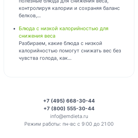
полезные блюда для снижения веса,
контролируя калории и сохраняя баланс
белков,...
Блюда с низкой калорийностью для
снижения веса
Разбираем, какие блюда с низкой
калорийностью помогут снижать вес без
чувства голода, как...
+7 (495) 668-30-44
+7 (800) 555-30-44
info@emdieta.ru
Режим работы: пн-вс с 9:00 до 21:00