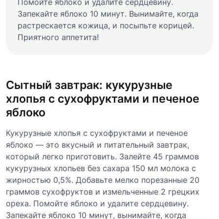
Помойте яблоко и удалите сердцевину.
Запекайте яблоко 10 минут. Вынимайте, когда
растрескается кожица, и посыпьте корицей.
Приятного аппетита!
Сытный завтрак: кукурузные
хлопья с сухофруктами и печеное
яблоко
Кукурузные хлопья с сухофруктами и печеное
яблоко — это вкусный и питательный завтрак,
который легко приготовить. Залейте 45 граммов
кукурузных хлопьев без сахара 150 мл молока с
жирностью 0,5%. Добавьте мелко порезанные 20
граммов сухофруктов и измельченные 2 грецких
ореха. Помойте яблоко и удалите сердцевину.
Запекайте яблоко 10 минут, вынимайте, когда