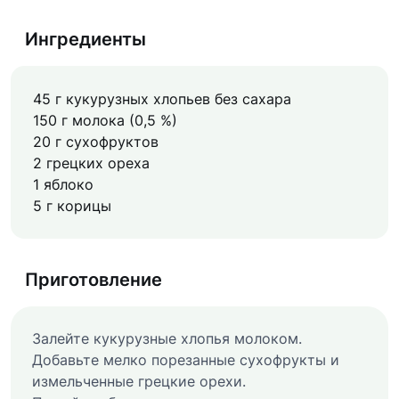
Ингредиенты
45 г кукурузных хлопьев без сахара
150 г молока (0,5 %)
20 г сухофруктов
2 грецких ореха
1 яблоко
5 г корицы
Приготовление
Залейте кукурузные хлопья молоком.
Добавьте мелко порезанные сухофрукты и
измельченные грецкие орехи.