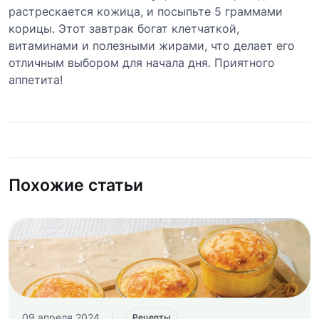
растрескается кожица, и посыпьте 5 граммами
корицы. Этот завтрак богат клетчаткой,
витаминами и полезными жирами, что делает его
отличным выбором для начала дня. Приятного
аппетита!
Похожие статьи
09 апреля 2024
|
Рецепты