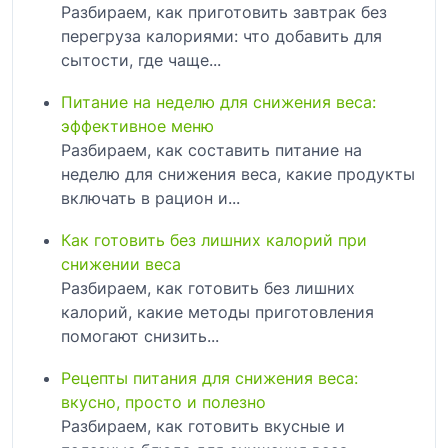
Разбираем, как приготовить завтрак без
перегруза калориями: что добавить для
сытости, где чаще...
Питание на неделю для снижения веса:
эффективное меню
Разбираем, как составить питание на
неделю для снижения веса, какие продукты
включать в рацион и...
Как готовить без лишних калорий при
снижении веса
Разбираем, как готовить без лишних
калорий, какие методы приготовления
помогают снизить...
Рецепты питания для снижения веса:
вкусно, просто и полезно
Разбираем, как готовить вкусные и