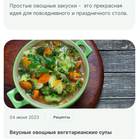
Простые овощные закуски - это прекрасная
идея для повседневного и праздничного стола.
04 июня 2023
|
Рецепты
Вкусные овощные вегетарианские супы