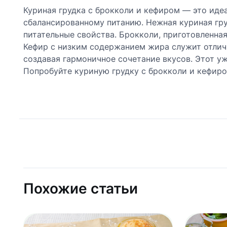
Куриная грудка с брокколи и кефиром — это иде
сбалансированному питанию. Нежная куриная гру
питательные свойства. Брокколи, приготовленная
Кефир с низким содержанием жира служит отлич
создавая гармоничное сочетание вкусов. Этот ужи
Попробуйте куриную грудку с брокколи и кефиро
Похожие статьи