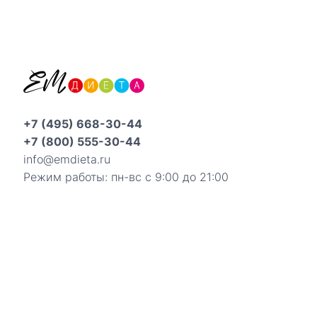
+7 (495) 668-30-44
+7 (800) 555-30-44
info@emdieta.ru
Режим работы: пн-вс с 9:00 до 21:00