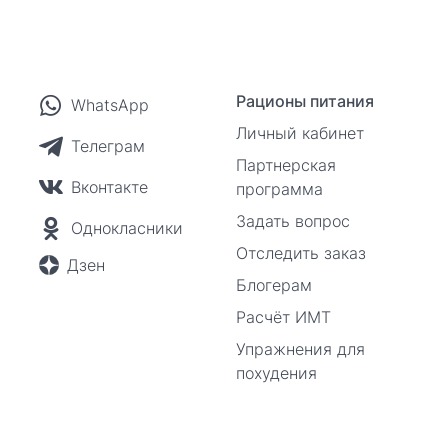
Рационы питания
WhatsApp
Личный кабинет
Телеграм
Партнерская
Вконтакте
программа
Задать вопрос
Однокласники
Отследить заказ
Дзен
Блогерам
Расчёт ИМТ
Упражнения для
похудения