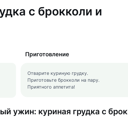
удка с брокколи и
Приготовление
Отварите куриную грудку.
Приготовьте брокколи на пару.
Приятного аппетита!
ый ужин: куриная грудка с бро