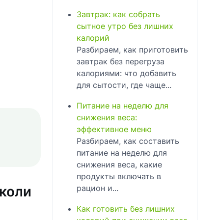
Завтрак: как собрать
сытное утро без лишних
калорий
Разбираем, как приготовить
завтрак без перегруза
калориями: что добавить
для сытости, где чаще...
Питание на неделю для
снижения веса:
эффективное меню
Разбираем, как составить
питание на неделю для
снижения веса, какие
продукты включать в
рацион и...
кколи
Как готовить без лишних