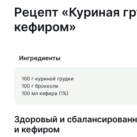
Рецепт «Куриная гр
кефиром»
Ингредиенты
100 г куриной грудки
100 г брокколи
100 мл кефира (1%)
Здоровый и сбалансированн
и кефиром