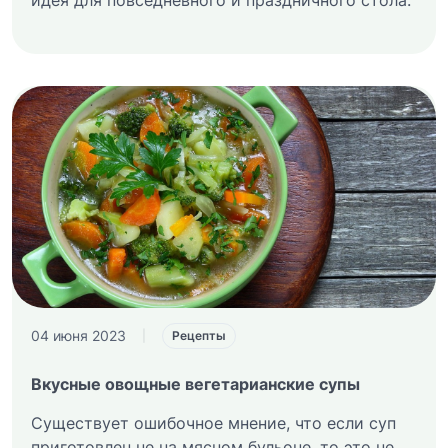
04 июня 2023
|
Рецепты
Вкусные овощные вегетарианские супы
Существует ошибочное мнение, что если суп
приготовлен не на мясном бульоне, то это не