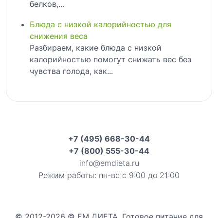
белков,...
Блюда с низкой калорийностью для
снижения веса
Разбираем, какие блюда с низкой
калорийностью помогут снижать вес без
чувства голода, как...
+7 (495) 668-30-44
+7 (800) 555-30-44
info@emdieta.ru
Режим работы: пн-вс с 9:00 до 21:00
© 2012-2026 © ЕМ ДИЕТА. Готовое питание для