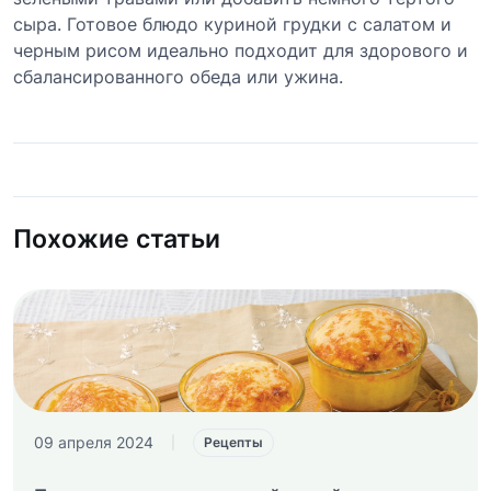
сыра. Готовое блюдо куриной грудки с салатом и
черным рисом идеально подходит для здорового и
сбалансированного обеда или ужина.
Похожие статьи
09 апреля 2024
|
Рецепты