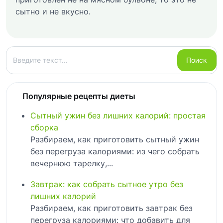
сытно и не вкусно.
Поиск
Поиск
Популярные рецепты диеты
Сытный ужин без лишних калорий: простая
сборка
Разбираем, как приготовить сытный ужин
без перегруза калориями: из чего собрать
вечернюю тарелку,...
Завтрак: как собрать сытное утро без
лишних калорий
Разбираем, как приготовить завтрак без
перегруза калориями: что добавить для