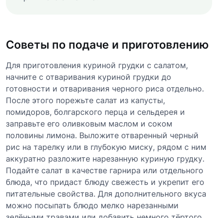
Советы по подаче и приготовлению
Для приготовления куриной грудки с салатом,
начните с отваривания куриной грудки до
готовности и отваривания черного риса отдельно.
После этого порежьте салат из капусты,
помидоров, болгарского перца и сельдерея и
заправьте его оливковым маслом и соком
половины лимона. Выложите отваренный черный
рис на тарелку или в глубокую миску, рядом с ним
аккуратно разложите нарезанную куриную грудку.
Подайте салат в качестве гарнира или отдельного
блюда, что придаст блюду свежесть и укрепит его
питательные свойства. Для дополнительного вкуса
можно посыпать блюдо мелко нарезанными
зелёными травами или добавить немного тёртого