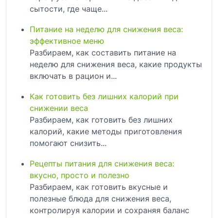
сытости, где чаще...
Питание на неделю для снижения веса:
эффективное меню
Разбираем, как составить питание на
неделю для снижения веса, какие продукты
включать в рацион и...
Как готовить без лишних калорий при
снижении веса
Разбираем, как готовить без лишних
калорий, какие методы приготовления
помогают снизить...
Рецепты питания для снижения веса:
вкусно, просто и полезно
Разбираем, как готовить вкусные и
полезные блюда для снижения веса,
контролируя калории и сохраняя баланс