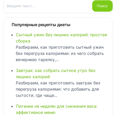
Поиск
Поиск
Популярные рецепты диеты
Сытный ужин без лишних калорий: простая
сборка
Разбираем, как приготовить сытный ужин
без перегруза калориями: из чего собрать
вечернюю тарелку,...
Завтрак: как собрать сытное утро без
лишних калорий
Разбираем, как приготовить завтрак без
перегруза калориями: что добавить для
сытости, где чаще...
Питание на неделю для снижения веса:
эффективное меню