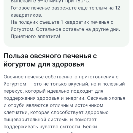
Выпекайте 5–10 минут при 180°C.
Готовое печенье разрежьте еще теплым на 12
квадратиков.
На полдник съешьте 1 квадратик печенья с
йогуртом. Остальное оставьте на другие дни.
Приятного аппетита!
Польза овсяного печенья с
йогуртом для здоровья
Овсяное печенье собственного приготовления с
йогуртом — это не только вкусный, но и полезный
перекус, который идеально подходит для
поддержания здоровья и энергии. Овсяные хлопья
и отруби являются отличным источником
клетчатки, которая способствует здоровью
пищеварительной системы и помогает
поддерживать чувство сытости. Белки