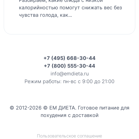
Разбираем, какие блюда с низкой
калорийностью помогут снижать вес без
чувства голода, как...
+7 (495) 668-30-44
+7 (800) 555-30-44
info@emdieta.ru
Режим работы: пн-вс с 9:00 до 21:00
© 2012-2026 © ЕМ ДИЕТА. Готовое питание для
похудения с доставкой
Пользовательское соглашение