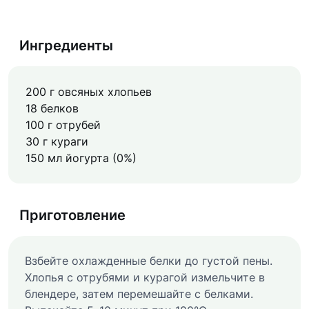
Ингредиенты
200 г овсяных хлопьев
18 белков
100 г отрубей
30 г кураги
150 мл йогурта (0%)
Приготовление
Взбейте охлажденные белки до густой пены.
Хлопья с отрубями и курагой измельчите в
блендере, затем перемешайте с белками.