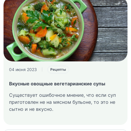
04 июня 2023
|
Рецепты
Вкусные овощные вегетарианские супы
Существует ошибочное мнение, что если суп
приготовлен не на мясном бульоне, то это не
сытно и не вкусно.