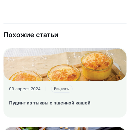
Похожие статьи
09 апреля 2024
|
Рецепты
Пудинг из тыквы с пшенной кашей