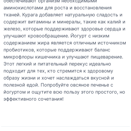
обеспечивают организм необходимыми
аминокислотами для роста и восстановления
тканей. Курага добавляет натуральную сладость и
содержит витамины и минералы, такие как калий и
железо, которые поддерживают здоровье сердца и
улучшают кровообращение. Йогурт с низким
содержанием жира является отличным источником
пробиотиков, которые поддерживают баланс
микрофлоры кишечника и улучшают пищеварение.
Этот легкий и питательный перекус идеально
подходит для тех, кто стремится к здоровому
образу жизни и хочет наслаждаться вкусной и
полезной едой. Попробуйте овсяное печенье с
йогуртом и ощутите всю пользу этого простого, но
эффективного сочетания!