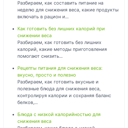
Разбираем, как составить питание на
неделю для снижения веса, какие продукты
включать в рацион и...
Как готовить без лишних калорий при
снижении веса
Разбираем, как готовить без лишних
калорий, какие методы приготовления
помогают снизить...
Рецепты питания для снижения веса:
вкусно, просто и полезно
Разбираем, как готовить вкусные и
полезные блюда для снижения веса,
контролируя калории и сохраняя баланс
белков,...
Блюда с низкой калорийностью для
снижения веса