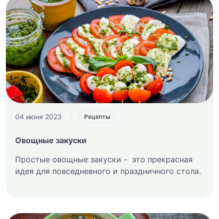
04 июня 2023
|
Рецепты
Овощные закуски
Простые овощные закуски - это прекрасная
идея для повседневного и праздничного стола.