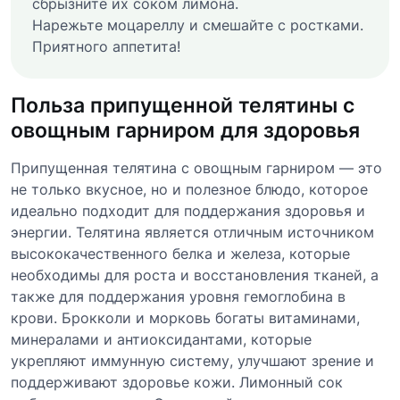
сбрызните их соком лимона.
Нарежьте моцареллу и смешайте с ростками.
Приятного аппетита!
Польза припущенной телятины с
овощным гарниром для здоровья
Припущенная телятина с овощным гарниром — это
не только вкусное, но и полезное блюдо, которое
идеально подходит для поддержания здоровья и
энергии. Телятина является отличным источником
высококачественного белка и железа, которые
необходимы для роста и восстановления тканей, а
также для поддержания уровня гемоглобина в
крови. Брокколи и морковь богаты витаминами,
минералами и антиоксидантами, которые
укрепляют иммунную систему, улучшают зрение и
поддерживают здоровье кожи. Лимонный сок