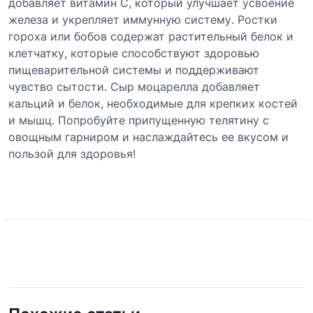
добавляет витамин C, который улучшает усвоение
железа и укрепляет иммунную систему. Ростки
гороха или бобов содержат растительный белок и
клетчатку, которые способствуют здоровью
пищеварительной системы и поддерживают
чувство сытости. Сыр моцарелла добавляет
кальций и белок, необходимые для крепких костей
и мышц. Попробуйте припущенную телятину с
овощным гарниром и наслаждайтесь ее вкусом и
пользой для здоровья!