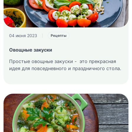
04 июня 2023
|
Рецепты
Овощные закуски
Простые овощные закуски - это прекрасная
идея для повседневного и праздничного стола.