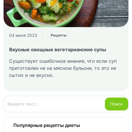
04 июня 2023
|
Рецепты
Вкусные овощные вегетарианские супы
Существует ошибочное мнение, что если суп
приготовлен не на мясном бульоне, то это не
сытно и не вкусно.
Поиск
Поиск
Популярные рецепты диеты