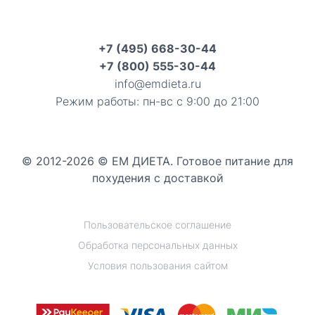
+7 (495) 668-30-44
+7 (800) 555-30-44
info@emdieta.ru
Режим работы: пн-вс с 9:00 до 21:00
© 2012-2026 © ЕМ ДИЕТА. Готовое питание для
похудения с доставкой
Пользовательское соглашение
Обработка персональных данных
Условия пользования сайтом