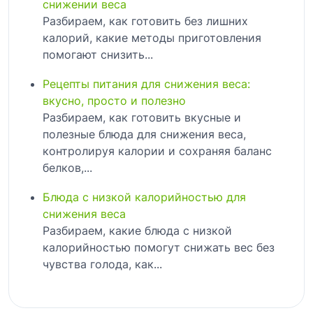
снижении веса
Разбираем, как готовить без лишних
калорий, какие методы приготовления
помогают снизить...
Рецепты питания для снижения веса:
вкусно, просто и полезно
Разбираем, как готовить вкусные и
полезные блюда для снижения веса,
контролируя калории и сохраняя баланс
белков,...
Блюда с низкой калорийностью для
снижения веса
Разбираем, какие блюда с низкой
калорийностью помогут снижать вес без
чувства голода, как...