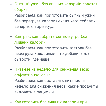
Сытный ужин без лишних калорий: простая
сборка
Разбираем, как приготовить сытный ужин
без перегруза калориями: из чего собрать
вечернюю тарелку,...
Завтрак: как собрать сытное утро без
лишних калорий
Разбираем, как приготовить завтрак без
перегруза калориями: что добавить для
сытости, где чаще...
Питание на неделю для снижения веса:
эффективное меню
Разбираем, как составить питание на
неделю для снижения веса, какие продукты
включать в рацион и...
Как готовить без лишних калорий при