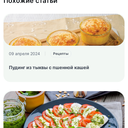
Похожие статьи
09 апреля 2024
|
Рецепты
Пудинг из тыквы с пшенной кашей