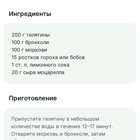
Ингредиенты
200 г телятины
100 г брокколи
100 г моркови
15 ростков гороха или бобов
1 ст. л. лимонного сока
20 г сыра моцарелла
Приготовление
Припустите телятину в небольшом
количестве воды в течение 12–17 минут.
Отварите морковь и брокколи, затем