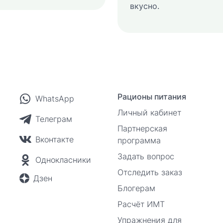
вкусно.
Рационы питания
WhatsApp
Личный кабинет
Телеграм
Партнерская
Вконтакте
программа
Задать вопрос
Однокласники
Отследить заказ
Дзен
Блогерам
Расчёт ИМТ
Упражнения для