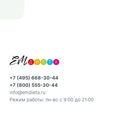
+7 (495) 668-30-44
+7 (800) 555-30-44
info@emdieta.ru
Режим работы: пн-вс с 9:00 до 21:00