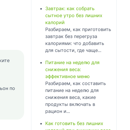
Завтрак: как собрать
сытное утро без лишних
калорий
Разбираем, как приготовить
завтрак без перегруза
калориями: что добавить
для сытости, где чаще...
ките
Питание на неделю для
снижения веса:
эффективное меню
Разбираем, как составить
ьон по
питание на неделю для
снижения веса, какие
продукты включать в
рацион и...
Как готовить без лишних