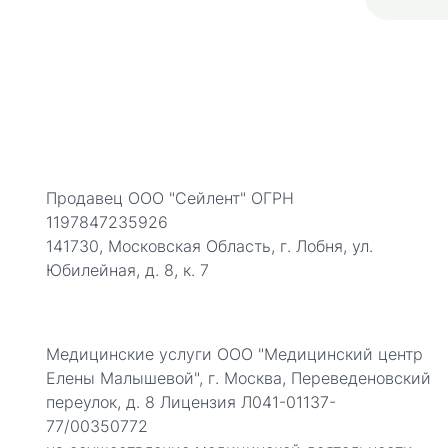
Продавец ООО "Сейлент" ОГРН
1197847235926
141730, Московская Область, г. Лобня, ул.
Юбилейная, д. 8, к. 7
Медицинские услуги ООО "Медицинский центр
Елены Малышевой", г. Москва, Переведеновский
переулок, д. 8 Лицензия Л041-01137-
77/00350772