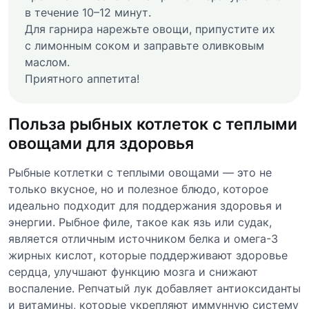
в течение 10–12 минут.
Для гарнира нарежьте овощи, припустите их
с лимонным соком и заправьте оливковым
маслом.
Приятного аппетита!
Польза рыбных котлеток с теплыми
овощами для здоровья
Рыбные котлетки с теплыми овощами — это не
только вкусное, но и полезное блюдо, которое
идеально подходит для поддержания здоровья и
энергии. Рыбное филе, такое как язь или судак,
является отличным источником белка и омега-3
жирных кислот, которые поддерживают здоровье
сердца, улучшают функцию мозга и снижают
воспаление. Репчатый лук добавляет антиоксиданты
и витамины, которые укрепляют иммунную систему