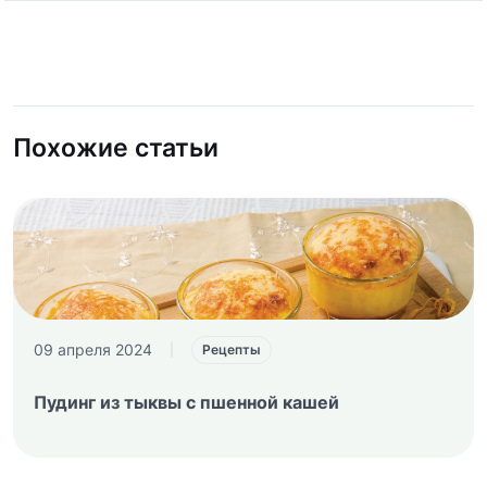
Похожие статьи
09 апреля 2024
|
Рецепты
Пудинг из тыквы с пшенной кашей