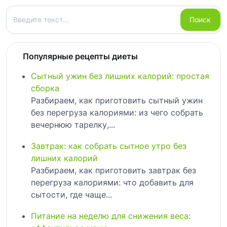
Поиск
Поиск
Популярные рецепты диеты
Сытный ужин без лишних калорий: простая
сборка
Разбираем, как приготовить сытный ужин
без перегруза калориями: из чего собрать
вечернюю тарелку,...
Завтрак: как собрать сытное утро без
лишних калорий
Разбираем, как приготовить завтрак без
перегруза калориями: что добавить для
сытости, где чаще...
Питание на неделю для снижения веса: