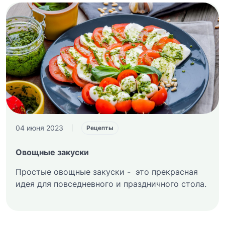
04 июня 2023
|
Рецепты
Овощные закуски
Простые овощные закуски - это прекрасная
идея для повседневного и праздничного стола.