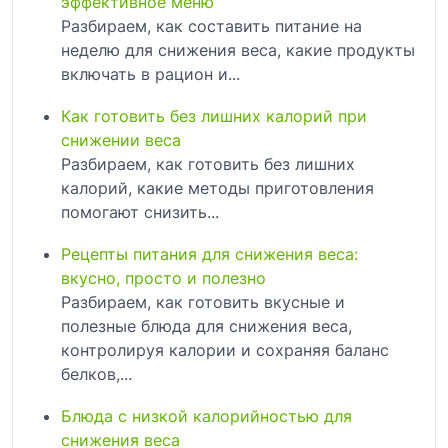
эффективное меню
Разбираем, как составить питание на
неделю для снижения веса, какие продукты
включать в рацион и...
Как готовить без лишних калорий при
снижении веса
Разбираем, как готовить без лишних
калорий, какие методы приготовления
помогают снизить...
Рецепты питания для снижения веса:
вкусно, просто и полезно
Разбираем, как готовить вкусные и
полезные блюда для снижения веса,
контролируя калории и сохраняя баланс
белков,...
Блюда с низкой калорийностью для
снижения веса