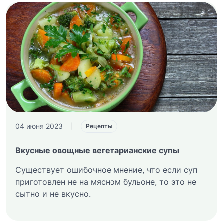
04 июня 2023
|
Рецепты
Вкусные овощные вегетарианские супы
Существует ошибочное мнение, что если суп
приготовлен не на мясном бульоне, то это не
сытно и не вкусно.