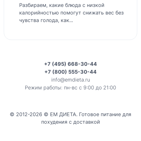
Разбираем, какие блюда с низкой
калорийностью помогут снижать вес без
чувства голода, как...
+7 (495) 668-30-44
+7 (800) 555-30-44
info@emdieta.ru
Режим работы: пн-вс с 9:00 до 21:00
© 2012-2026 © ЕМ ДИЕТА. Готовое питание для
похудения с доставкой