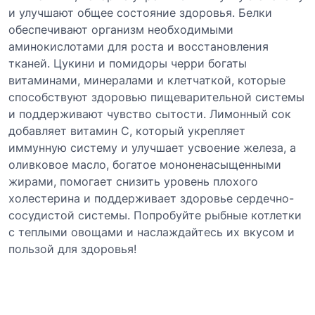
и улучшают общее состояние здоровья. Белки
обеспечивают организм необходимыми
аминокислотами для роста и восстановления
тканей. Цукини и помидоры черри богаты
витаминами, минералами и клетчаткой, которые
способствуют здоровью пищеварительной системы
и поддерживают чувство сытости. Лимонный сок
добавляет витамин C, который укрепляет
иммунную систему и улучшает усвоение железа, а
оливковое масло, богатое мононенасыщенными
жирами, помогает снизить уровень плохого
холестерина и поддерживает здоровье сердечно-
сосудистой системы. Попробуйте рыбные котлетки
с теплыми овощами и наслаждайтесь их вкусом и
пользой для здоровья!