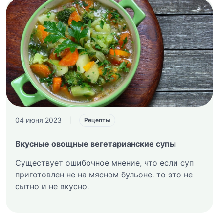
04 июня 2023
|
Рецепты
Вкусные овощные вегетарианские супы
Существует ошибочное мнение, что если суп
приготовлен не на мясном бульоне, то это не
сытно и не вкусно.