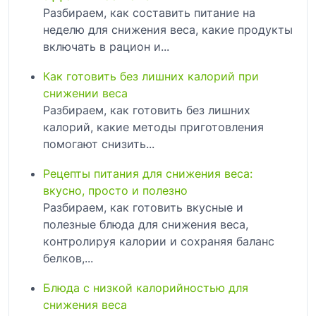
Разбираем, как составить питание на
неделю для снижения веса, какие продукты
включать в рацион и...
Как готовить без лишних калорий при
снижении веса
Разбираем, как готовить без лишних
калорий, какие методы приготовления
помогают снизить...
Рецепты питания для снижения веса:
вкусно, просто и полезно
Разбираем, как готовить вкусные и
полезные блюда для снижения веса,
контролируя калории и сохраняя баланс
белков,...
Блюда с низкой калорийностью для
снижения веса