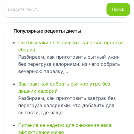
Поиск
Поиск
Популярные рецепты диеты
Сытный ужин без лишних калорий: простая
сборка
Разбираем, как приготовить сытный ужин
без перегруза калориями: из чего собрать
вечернюю тарелку,...
Завтрак: как собрать сытное утро без
лишних калорий
Разбираем, как приготовить завтрак без
перегруза калориями: что добавить для
сытости, где чаще...
Питание на неделю для снижения веса:
эффективное меню