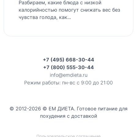
Разбираем, какие блюда с низкой
калорийностью помогут снижать вес без
чувства голода, как...
+7 (495) 668-30-44
+7 (800) 555-30-44
info@emdieta.ru
Режим работы: пн-вс с 9:00 до 21:00
© 2012-2026 © ЕМ ДИЕТА. Готовое питание для
похудения с доставкой
Пользовательское соглашение