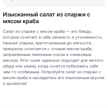
Изысканный салат из спаржи с
мясом краба
Салат из спаржи с мясом краба — это блюдо,
которое сочетает в себе свежесть и утонченность.
Нежная спаржа, приготовленная до мягкости,
прекрасно сочетается с сочным мясом краба,
заправленным лимонным соком и оливковым
маслом. Этот салат идеально подходит для легкого
обеда или ужина, когда хочется побаловать себя
чем-то особенным. Попробуйте салат из спаржи с
мясом краба и насладитесь его изысканным вкусом
и ароматом!