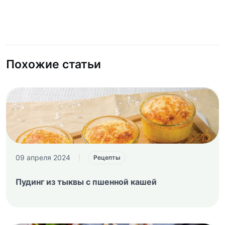
Похожие статьи
09 апреля 2024
|
Рецепты
Пудинг из тыквы с пшенной кашей