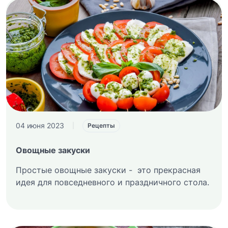
04 июня 2023
|
Рецепты
Овощные закуски
Простые овощные закуски - это прекрасная
идея для повседневного и праздничного стола.