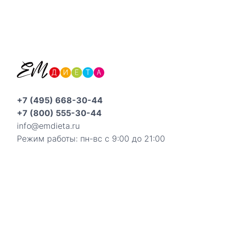
+7 (495) 668-30-44
+7 (800) 555-30-44
info@emdieta.ru
Режим работы: пн-вс с 9:00 до 21:00