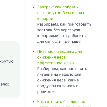
Завтрак: как собрать
сытное утро без лишних
калорий
Разбираем, как приготовить
завтрак без перегруза
калориями: что добавить
для сытости, где чаще...
Питание на неделю для
снижения веса:
вкрутую
эффективное меню
Разбираем, как составить
питание на неделю для
снижения веса, какие
мелко
продукты включать в
рацион и...
Как готовить без лишних