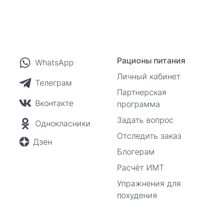
Рационы питания
WhatsApp
Личный кабинет
Телеграм
Партнерская
Вконтакте
программа
Задать вопрос
Однокласники
Отследить заказ
Дзен
Блогерам
Расчёт ИМТ
Упражнения для
похудения