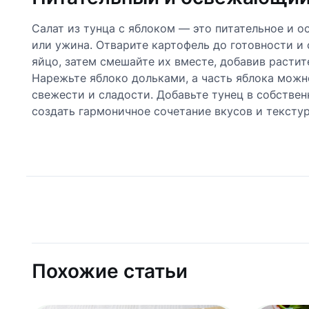
Салат из тунца с яблоком — это питательное и 
или ужина. Отварите картофель до готовности и
яйцо, затем смешайте их вместе, добавив растит
Нарежьте яблоко дольками, а часть яблока можно
свежести и сладости. Добавьте тунец в собствен
создать гармоничное сочетание вкусов и текстур
Похожие статьи