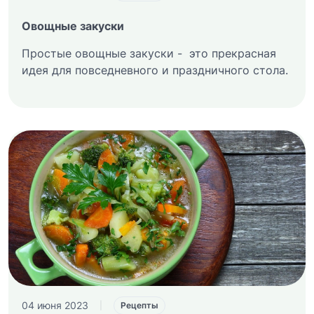
Овощные закуски
Простые овощные закуски - это прекрасная
идея для повседневного и праздничного стола.
04 июня 2023
|
Рецепты