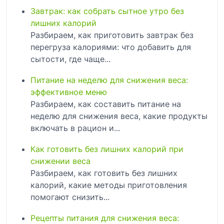
Завтрак: как собрать сытное утро без
лишних калорий
Разбираем, как приготовить завтрак без
перегруза калориями: что добавить для
сытости, где чаще...
Питание на неделю для снижения веса:
эффективное меню
Разбираем, как составить питание на
неделю для снижения веса, какие продукты
включать в рацион и...
Как готовить без лишних калорий при
снижении веса
Разбираем, как готовить без лишних
калорий, какие методы приготовления
помогают снизить...
Рецепты питания для снижения веса: