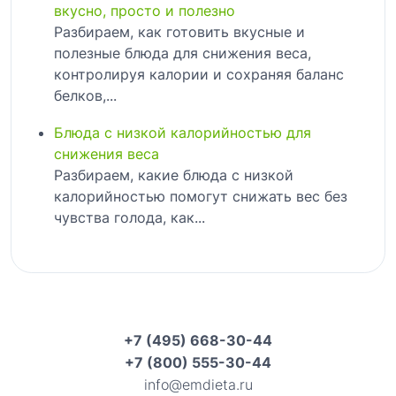
вкусно, просто и полезно
Разбираем, как готовить вкусные и
полезные блюда для снижения веса,
контролируя калории и сохраняя баланс
белков,...
Блюда с низкой калорийностью для
снижения веса
Разбираем, какие блюда с низкой
калорийностью помогут снижать вес без
чувства голода, как...
+7 (495) 668-30-44
+7 (800) 555-30-44
info@emdieta.ru