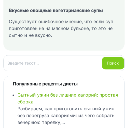
Вкусные овощные вегетарианские супы
Существует ошибочное мнение, что если суп
приготовлен не на мясном бульоне, то это не
сытно и не вкусно.
Поиск
Поиск
Популярные рецепты диеты
Сытный ужин без лишних калорий: простая
сборка
Разбираем, как приготовить сытный ужин
без перегруза калориями: из чего собрать
вечернюю тарелку,...