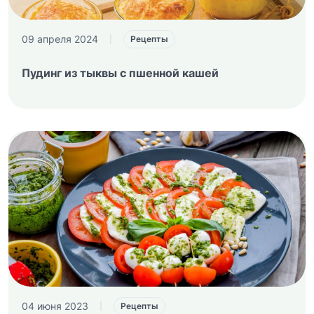
09 апреля 2024
|
Рецепты
Пудинг из тыквы с пшенной кашей
04 июня 2023
|
Рецепты