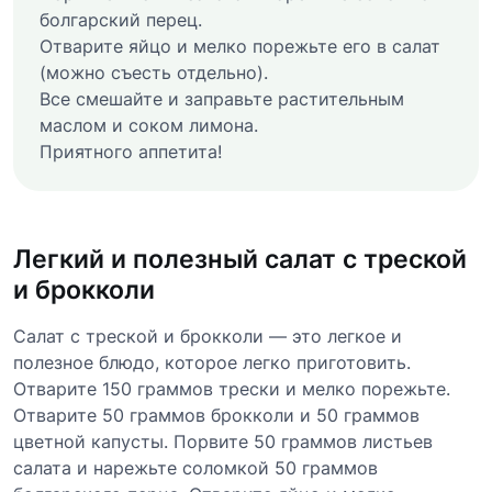
болгарский перец.
Отварите яйцо и мелко порежьте его в салат
(можно съесть отдельно).
Все смешайте и заправьте растительным
маслом и соком лимона.
Приятного аппетита!
Легкий и полезный салат с треской
и брокколи
Салат с треской и брокколи — это легкое и
полезное блюдо, которое легко приготовить.
Отварите 150 граммов трески и мелко порежьте.
Отварите 50 граммов брокколи и 50 граммов
цветной капусты. Порвите 50 граммов листьев
салата и нарежьте соломкой 50 граммов