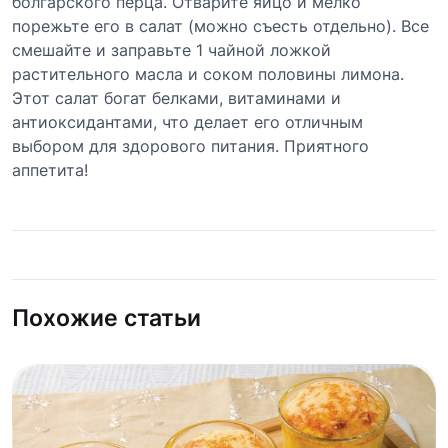
болгарского перца. Отварите яйцо и мелко
порежьте его в салат (можно съесть отдельно). Все
смешайте и заправьте 1 чайной ложкой
растительного масла и соком половины лимона.
Этот салат богат белками, витаминами и
антиоксидантами, что делает его отличным
выбором для здорового питания. Приятного
аппетита!
Похожие статьи