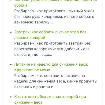
сборка
Разбираем, как приготовить сытный ужин
без перегруза калориями: из чего собрать
вечернюю тарелку,...
Завтрак: как собрать сытное утро без
лишних калорий
Разбираем, как приготовить завтрак без
перегруза калориями: что добавить для
сытости, где чаще...
Питание на неделю для снижения веса:
эффективное меню
Разбираем, как составить питание на
неделю для снижения веса, какие продукты
включать в рацион и...
Как готовить без лишних калорий при
снижении веса