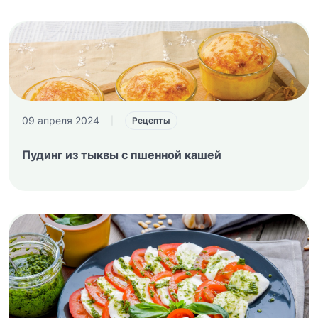
09 апреля 2024
|
Рецепты
Пудинг из тыквы с пшенной кашей