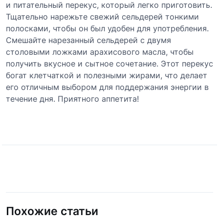
и питательный перекус, который легко приготовить.
Тщательно нарежьте свежий сельдерей тонкими
полосками, чтобы он был удобен для употребления.
Смешайте нарезанный сельдерей с двумя
столовыми ложками арахисового масла, чтобы
получить вкусное и сытное сочетание. Этот перекус
богат клетчаткой и полезными жирами, что делает
его отличным выбором для поддержания энергии в
течение дня. Приятного аппетита!
Похожие статьи