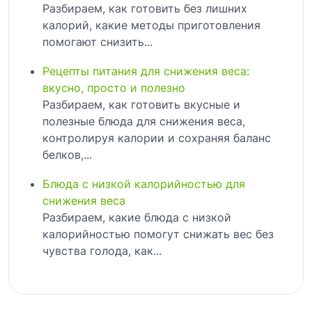
Разбираем, как готовить без лишних
калорий, какие методы приготовления
помогают снизить...
Рецепты питания для снижения веса:
вкусно, просто и полезно
Разбираем, как готовить вкусные и
полезные блюда для снижения веса,
контролируя калории и сохраняя баланс
белков,...
Блюда с низкой калорийностью для
снижения веса
Разбираем, какие блюда с низкой
калорийностью помогут снижать вес без
чувства голода, как...