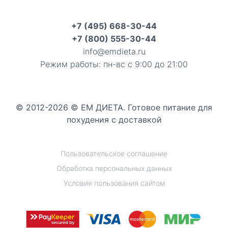
+7 (495) 668-30-44
+7 (800) 555-30-44
info@emdieta.ru
Режим работы: пн-вс с 9:00 до 21:00
© 2012-2026 © ЕМ ДИЕТА. Готовое питание для
похудения с доставкой
Пользовательское соглашение
Обработка персональных данных
Условия пользования сайтом