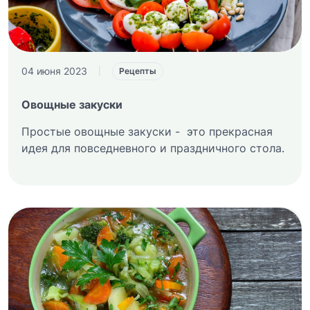
04 июня 2023
|
Рецепты
Овощные закуски
Простые овощные закуски - это прекрасная
идея для повседневного и праздничного стола.