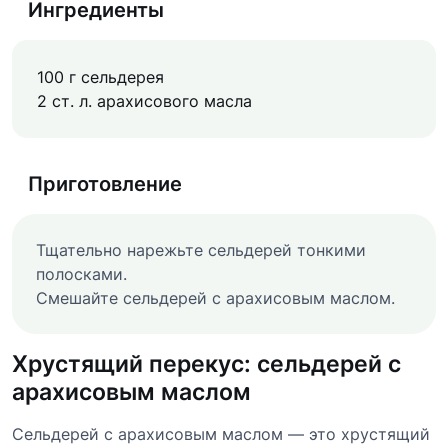
Ингредиенты
100 г сельдерея
2 ст. л. арахисового масла
Приготовление
Тщательно нарежьте сельдерей тонкими
полосками.
Смешайте сельдерей с арахисовым маслом.
Хрустящий перекус: сельдерей с
арахисовым маслом
Сельдерей с арахисовым маслом — это хрустящий