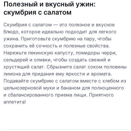
Полезный и вкусный ужин:
скумбрия с салатом
Скумбрия с салатом — это полезное и вкусное
блюдо, которое идеально подходит для легкого
ужина. Приготовьте скумбрию на пару, чтобы
сохранить её сочность и полезные свойства.
Нарежьте пекинскую капусту, помидоры черри,
сельдерей и оливки, чтобы создать свежий и
хрустящий салат. Сбрызните салат соком половины
лимона для придания ему яркости и аромата.
Подавайте скумбрию с салатом вместе с хлебом из
цельнозерновой муки и бананом для полноценного
и сбалансированного приема пищи. Приятного
аппетита!