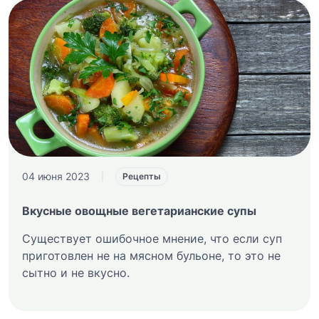
04 июня 2023
|
Рецепты
Вкусные овощные вегетарианские супы
Существует ошибочное мнение, что если суп
приготовлен не на мясном бульоне, то это не
сытно и не вкусно.