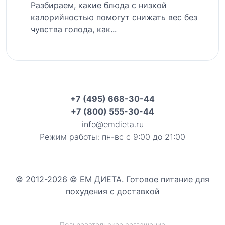
Разбираем, какие блюда с низкой
калорийностью помогут снижать вес без
чувства голода, как...
+7 (495) 668-30-44
+7 (800) 555-30-44
info@emdieta.ru
Режим работы: пн-вс с 9:00 до 21:00
© 2012-2026 © ЕМ ДИЕТА. Готовое питание для
похудения с доставкой
Пользовательское соглашение