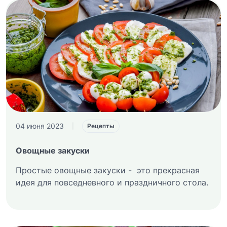
04 июня 2023
|
Рецепты
Овощные закуски
Простые овощные закуски - это прекрасная
идея для повседневного и праздничного стола.