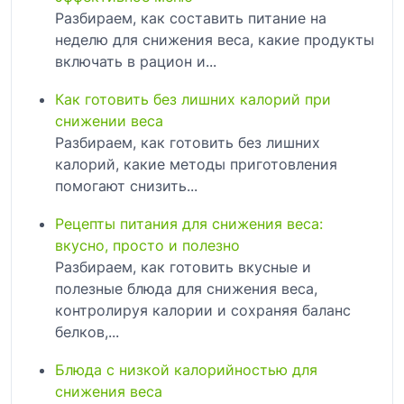
Разбираем, как составить питание на
неделю для снижения веса, какие продукты
включать в рацион и...
Как готовить без лишних калорий при
снижении веса
Разбираем, как готовить без лишних
калорий, какие методы приготовления
помогают снизить...
Рецепты питания для снижения веса:
вкусно, просто и полезно
Разбираем, как готовить вкусные и
полезные блюда для снижения веса,
контролируя калории и сохраняя баланс
белков,...
Блюда с низкой калорийностью для
снижения веса