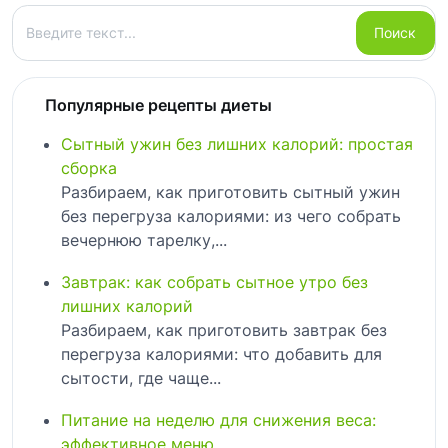
Поиск
Поиск
Популярные рецепты диеты
Сытный ужин без лишних калорий: простая
сборка
Разбираем, как приготовить сытный ужин
без перегруза калориями: из чего собрать
вечернюю тарелку,...
Завтрак: как собрать сытное утро без
лишних калорий
Разбираем, как приготовить завтрак без
перегруза калориями: что добавить для
сытости, где чаще...
Питание на неделю для снижения веса:
эффективное меню