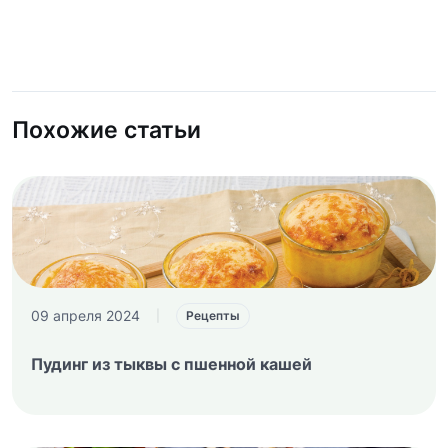
Похожие статьи
09 апреля 2024
|
Рецепты
Пудинг из тыквы с пшенной кашей