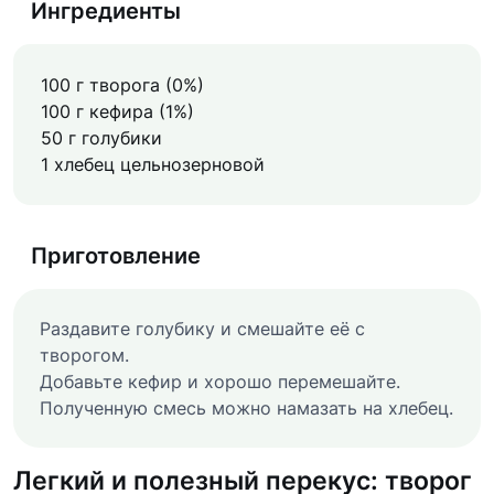
Ингредиенты
100 г творога (0%)
100 г кефира (1%)
50 г голубики
1 хлебец цельнозерновой
Приготовление
Раздавите голубику и смешайте её с
творогом.
Добавьте кефир и хорошо перемешайте.
Полученную смесь можно намазать на хлебец.
Легкий и полезный перекус: творог