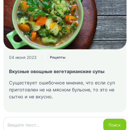
04 июня 2023
|
Рецепты
Вкусные овощные вегетарианские супы
Существует ошибочное мнение, что если суп
приготовлен не на мясном бульоне, то это не
сытно и не вкусно.
Поиск
Поиск