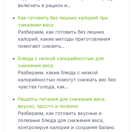
включать в рацион и...
Как готовить без лишних калорий при
снижении веса
Разбираем, как готовить без лишних
калорий, какие методы приготовления
помогают снизить...
Блюда с низкой калорийностью для
снижения веса
Разбираем, какие блюда с низкой
калорийностью помогут снижать вес без
чувства голода, как...
Рецепты питания для снижения веса:
вкусно, просто и полезно
Разбираем, как готовить вкусные и
полезные блюда для снижения веса,
контролируя калории и сохраняя баланс