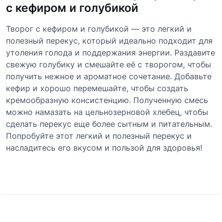
с кефиром и голубикой
Творог с кефиром и голубикой — это легкий и
полезный перекус, который идеально подходит для
утоления голода и поддержания энергии. Раздавите
свежую голубику и смешайте её с творогом, чтобы
получить нежное и ароматное сочетание. Добавьте
кефир и хорошо перемешайте, чтобы создать
кремообразную консистенцию. Полученную смесь
можно намазать на цельнозерновой хлебец, чтобы
сделать перекус еще более сытным и питательным.
Попробуйте этот легкий и полезный перекус и
насладитесь его вкусом и пользой для здоровья!