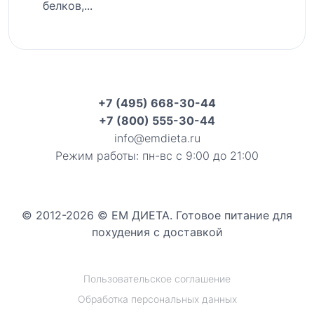
белков,...
+7 (495) 668-30-44
+7 (800) 555-30-44
info@emdieta.ru
Режим работы: пн-вс с 9:00 до 21:00
© 2012-2026 © ЕМ ДИЕТА. Готовое питание для
похудения с доставкой
Пользовательское соглашение
Обработка персональных данных