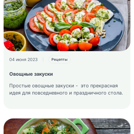
04 июня 2023
|
Рецепты
Овощные закуски
Простые овощные закуски - это прекрасная
идея для повседневного и праздничного стола.