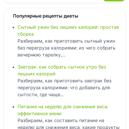
Популярные рецепты диеты
Сытный ужин без лишних калорий: простая
сборка
Разбираем, как приготовить сытный ужин
без перегруза калориями: из чего собрать
вечернюю тарелку,...
Завтрак: как собрать сытное утро без
лишних калорий
Разбираем, как приготовить завтрак без
перегруза калориями: что добавить для
сытости, где чаще...
Питание на неделю для снижения веса:
эффективное меню
Разбираем, как составить питание на
неделю для снижения веса, какие продукты