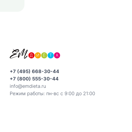
+7 (495) 668-30-44
+7 (800) 555-30-44
info@emdieta.ru
Режим работы: пн-вс с 9:00 до 21:00