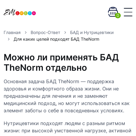
0
Главная
Вопрос-Ответ
БАД и Нутрицевтики
Для каких целей подходят БАД TheNorm
Можно ли применять БАД
TheNorm отдельно
Основная задача БАД TheNorm — поддержка
здоровья и комфортного образа жизни. Они не
предназначены для лечения и не заменяют
медицинский подход, но могут использоваться как
элемент заботы о себе в повседневных условиях.
Нутрицевтики подходят людям с разным ритмом
жизни: при высокой умственной нагрузке, активной