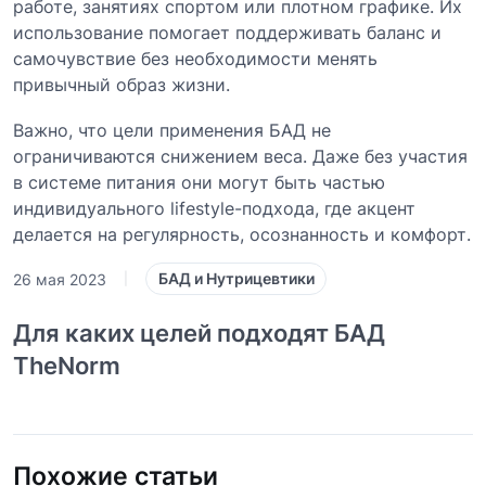
работе, занятиях спортом или плотном графике. Их
использование помогает поддерживать баланс и
самочувствие без необходимости менять
привычный образ жизни.
Важно, что цели применения БАД не
ограничиваются снижением веса. Даже без участия
в системе питания они могут быть частью
индивидуального lifestyle-подхода, где акцент
делается на регулярность, осознанность и комфорт.
БАД и Нутрицевтики
26 мая 2023
|
Для каких целей подходят БАД
TheNorm
Похожие статьи