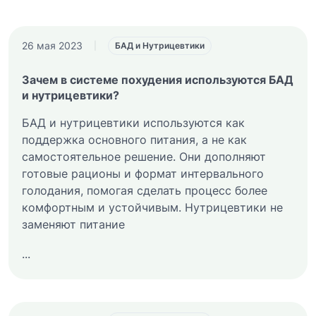
26 мая 2023
|
БАД и Нутрицевтики
Зачем в системе похудения используются БАД
и нутрицевтики?
БАД и нутрицевтики используются как
поддержка основного питания, а не как
самостоятельное решение. Они дополняют
готовые рационы и формат интервального
голодания, помогая сделать процесс более
комфортным и устойчивым. Нутрицевтики не
заменяют питание
...