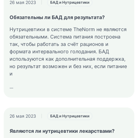
26 мая 2023
|
БАД и Нутрицевтики
Обязательны ли БАД для результата?
Нутрицевтики в системе TheNorm не являются
обязательными. Система питания построена
так, чтобы работать за счёт рационов и
формата интервального голодания. БАД
используются как дополнительная поддержка,
но результат возможен и без них, если питание
и
...
26 мая 2023
|
БАД и Нутрицевтики
Являются ли нутрицевтики лекарствами?