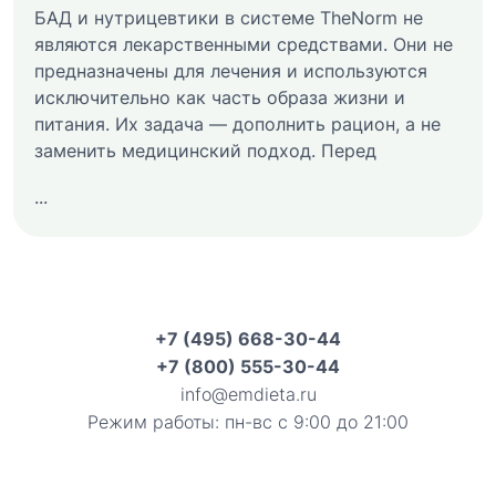
БАД и нутрицевтики в системе TheNorm не
являются лекарственными средствами. Они не
предназначены для лечения и используются
исключительно как часть образа жизни и
питания. Их задача — дополнить рацион, а не
заменить медицинский подход. Перед
...
+7 (495) 668-30-44
+7 (800) 555-30-44
info@emdieta.ru
Режим работы: пн-вс с 9:00 до 21:00