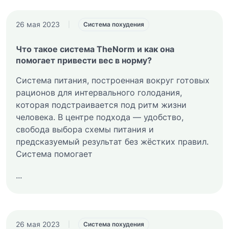
26 мая 2023
|
Система похудения
Что такое система TheNorm и как она
помогает привести вес в норму?
Система питания, построенная вокруг готовых
рационов для интервального голодания,
которая подстраивается под ритм жизни
человека. В центре подхода — удобство,
свобода выбора схемы питания и
предсказуемый результат без жёстких правил.
Система помогает
...
26 мая 2023
|
Система похудения