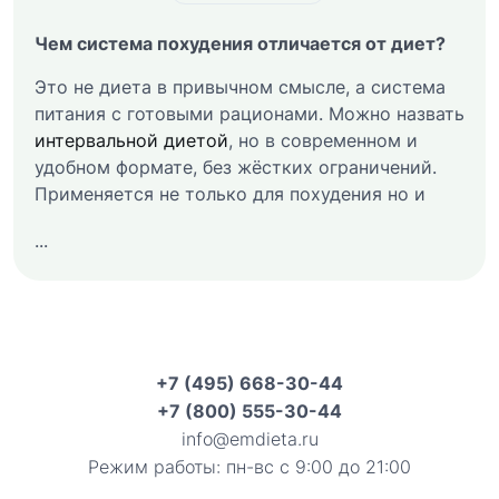
Чем система похудения отличается от диет?
Это не диета в привычном смысле, а система
питания с готовыми рационами. Можно назвать
интервальной диетой
, но в современном и
удобном формате, без жёстких ограничений.
Применяется не только для похудения но и
...
+7 (495) 668-30-44
+7 (800) 555-30-44
info@emdieta.ru
Режим работы: пн-вс с 9:00 до 21:00