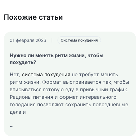
Похожие статьи
01 февраля 2026
|
Система похудения
Нужно ли менять ритм жизни, чтобы
похудеть?
Нет,
система похудения
не требует менять
ритм жизни. Формат выстраивается так, чтобы
вписываться готовую еду в привычный график.
Рационы питания и формат интервального
голодания позволяют сохранить повседневные
дела и
...