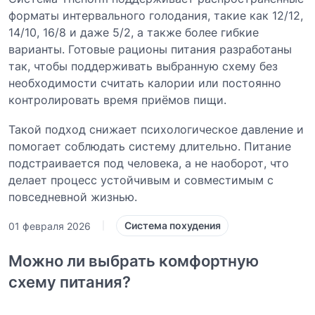
форматы интервального голодания, такие как 12/12,
14/10, 16/8 и даже 5/2, а также более гибкие
варианты. Готовые рационы питания разработаны
так, чтобы поддерживать выбранную схему без
необходимости считать калории или постоянно
контролировать время приёмов пищи.
Такой подход снижает психологическое давление и
помогает соблюдать систему длительно. Питание
подстраивается под человека, а не наоборот, что
делает процесс устойчивым и совместимым с
повседневной жизнью.
Система похудения
01 февраля 2026
|
Можно ли выбрать комфортную
схему питания?