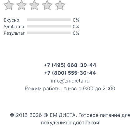
Вкусно
0%
Удобство
0%
Результат
0%
+7 (495) 668-30-44
+7 (800) 555-30-44
info@emdieta.ru
Режим работы: пн-вс с 9:00 до 21:00
© 2012-2026 © ЕМ ДИЕТА. Готовое питание для
похудения с доставкой