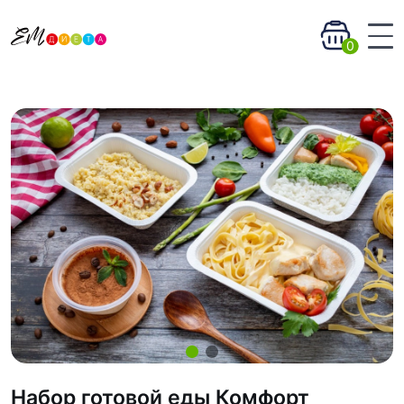
0
Набор готовой еды Комфорт