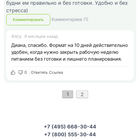
будни ем правильно и без готовки. Удобно и без
стресса)
Комментариев (1)
Комментировать
Алсу
8 месяцев назад
Диана, спасибо. Формат на 10 дней действительно
удобен, когда нужно закрыть рабочую неделю
питанием без готовки и лишнего планирования.
0
Ответить
Cсылка
1
2
+7 (495) 668-30-44
+7 (800) 555-30-44