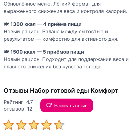
Обновлённое меню. Лёгкий формат для
выраженного снижения веса и контроля калорий.
🍽
1300 ккал — 4 приёма пищи
Новый рацион. Баланс между сытостью и
результатом — комфортно для активного дня.
🍽
1500 ккал — 5 приёмов пищи
Новый рацион. Подходит для поддержания веса и
плавного снижения без чувства голода.
Отзывы Набор готовой еды Комфорт
Рейтинг 4.7
Написать отзыв
отзывов 12