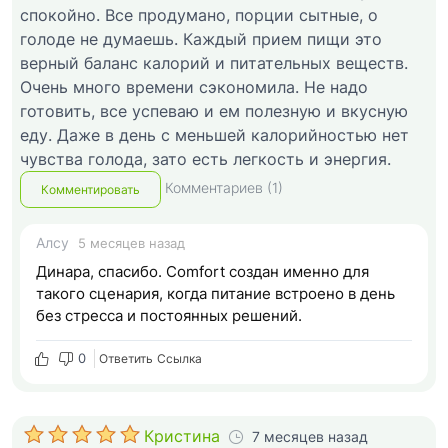
спокойно. Все продумано, порции сытные, о
голоде не думаешь. Каждый прием пищи это
верный баланс калорий и питательных веществ.
Очень много времени сэкономила. Не надо
готовить, все успеваю и ем полезную и вкусную
еду. Даже в день с меньшей калорийностью нет
чувства голода, зато есть легкость и энергия.
Комментариев (1)
Комментировать
Алсу
5 месяцев назад
Динара, спасибо. Comfort создан именно для
такого сценария, когда питание встроено в день
без стресса и постоянных решений.
0
Ответить
Cсылка
Кристина
7 месяцев назад