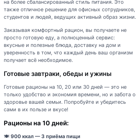
на более сбалансированный стиль питания. Это
также отличное решение для офисных сотрудников,
студентов и людей, ведущих активный образ жизни.
Заказывая комфортный рацион, вы получаете не
просто готовую еду, а полноценный сервис:
вкусные и полезные блюда, доставку на дом и
уверенность в том, что каждый день ваш организм
получает всё необходимое.
Готовые завтраки, обеды и ужины
Готовые рационы на 10, 20 или 30 дней — это не
только удобство и экономия времени, но и забота о
здоровье вашей семьи. Попробуйте и убедитесь
сами в их пользе и вкусе!
Рационы на 10 дней:
🍽
900 ккал — 3 приёма пищи