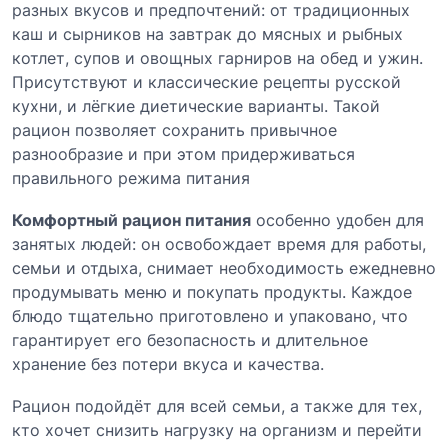
разных вкусов и предпочтений: от традиционных
каш и сырников на завтрак до мясных и рыбных
котлет, супов и овощных гарниров на обед и ужин.
Присутствуют и классические рецепты русской
кухни, и лёгкие диетические варианты. Такой
рацион позволяет сохранить привычное
разнообразие и при этом придерживаться
правильного режима питания
Комфортный рацион питания
особенно удобен для
занятых людей: он освобождает время для работы,
семьи и отдыха, снимает необходимость ежедневно
продумывать меню и покупать продукты. Каждое
блюдо тщательно приготовлено и упаковано, что
гарантирует его безопасность и длительное
хранение без потери вкуса и качества.
Рацион подойдёт для всей семьи, а также для тех,
кто хочет снизить нагрузку на организм и перейти