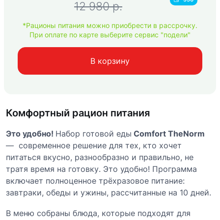
12 980 p.
*Рационы питания можно приобрести в рассрочку.
При оплате по карте выберите сервис "подели"
В корзину
Комфортный рацион питания
Это удобно!
Набор готовой еды
Comfort TheNorm
— современное решение для тех, кто хочет
питаться вкусно, разнообразно и правильно, не
тратя время на готовку. Это удобно! Программа
включает полноценное трёхразовое питание:
завтраки, обеды и ужины, рассчитанные на 10 дней.
В меню собраны блюда, которые подходят для