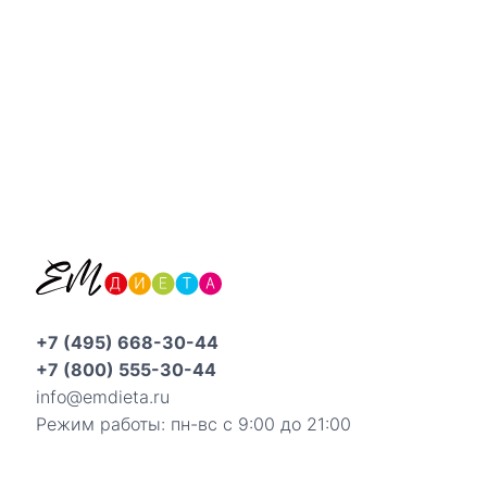
+7 (495) 668-30-44
+7 (800) 555-30-44
info@emdieta.ru
Режим работы: пн-вс с 9:00 до 21:00