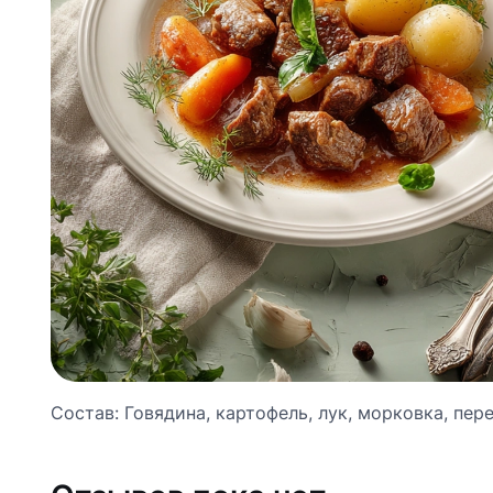
Состав: Говядина, картофель, лук, морковка, пере