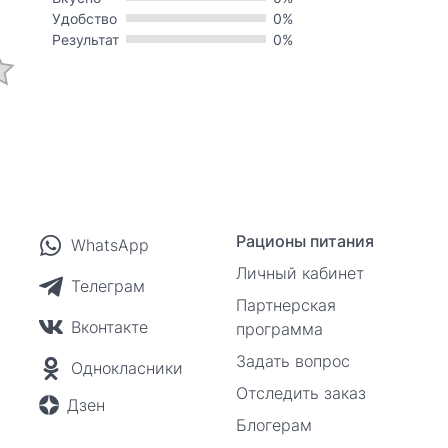
Удобство
0%
Результат
0%
Рационы питания
WhatsApp
Личный кабинет
Телеграм
Партнерская
Вконтакте
программа
Задать вопрос
Однокласники
Отследить заказ
Дзен
Блогерам