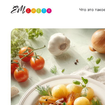
Что это тако