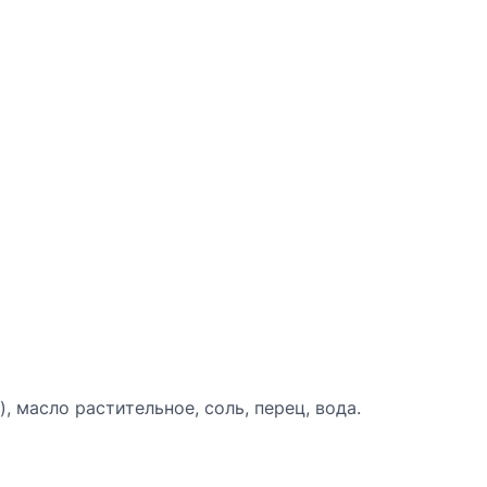
, масло растительное, соль, перец, вода.