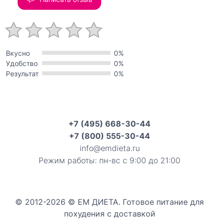
Вкусно
0%
Удобство
0%
Результат
0%
+7 (495) 668-30-44
+7 (800) 555-30-44
info@emdieta.ru
Режим работы: пн-вс с 9:00 до 21:00
© 2012-2026 © ЕМ ДИЕТА. Готовое питание для
похудения с доставкой