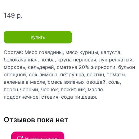
149 р.
Купить
Состав: Мясо говядины, мясо курицы, капуста
белокачанная, полба, крупа перловая, лук репчатый,
морковь, сельдерей, сметана 20% жирности, бульон
овощной, сок лимона, петрушка, пектин, томаты
вяленые в масле, смесь вяленых овощей, соль,
перец черный, чеснок, пожитник, масло
подсолнечное, стевия, сода пищевая.
Отзывов пока нет
Написать отзыв