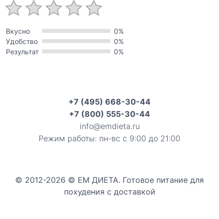
Вкусно
0%
Удобство
0%
Результат
0%
+7 (495) 668-30-44
+7 (800) 555-30-44
info@emdieta.ru
Режим работы: пн-вс с 9:00 до 21:00
© 2012-2026 © ЕМ ДИЕТА. Готовое питание для
похудения с доставкой