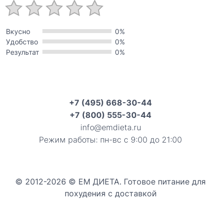
Вкусно
0%
Удобство
0%
Результат
0%
+7 (495) 668-30-44
+7 (800) 555-30-44
info@emdieta.ru
Режим работы: пн-вс с 9:00 до 21:00
© 2012-2026 © ЕМ ДИЕТА. Готовое питание для
похудения с доставкой