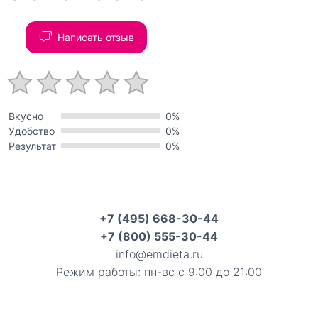
Написать отзыв
Вкусно
0%
Удобство
0%
Результат
0%
+7 (495) 668-30-44
+7 (800) 555-30-44
info@emdieta.ru
Режим работы: пн-вс с 9:00 до 21:00