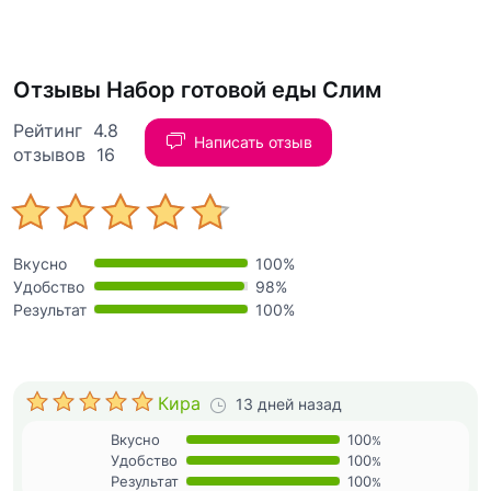
Отзывы Набор готовой еды Слим
Рейтинг 4.8
Написать отзыв
отзывов 16
Вкусно
100%
Удобство
98%
Результат
100%
Кира
13 дней назад
Вкусно
100
%
Удобство
100
%
Результат
100
%