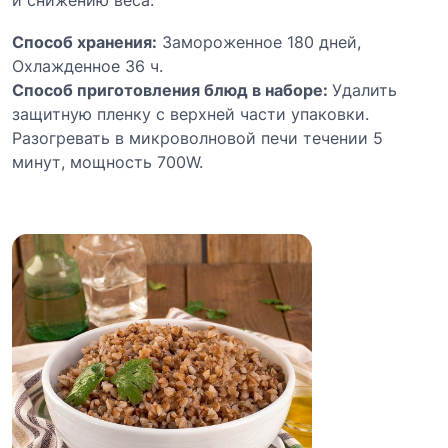
Способ хранения:
Замороженное 180 дней,
Охлажденное 36 ч.
Способ приготовления блюд в наборе:
Удалить
защитную пленку с верхней части упаковки.
Разогревать в микроволновой печи течении 5
минут, мощность 700W.