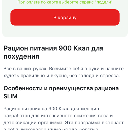
При оплате по карте выберите сервис "подели"
В корзину
Рацион питания 900 Ккал для
похудения
Все в ваших руках! Возьмите себя в руки и начните
худеть правильно и вкусно, без голода и стресса.
Особенности и преимущества рациона
SLIM
Рацион питания на 900 Ккал для женщин
разработан для интенсивного снижения веса и
детоксикации организма. Эта программа включает
в себя низкокалорийные блюда, богатые