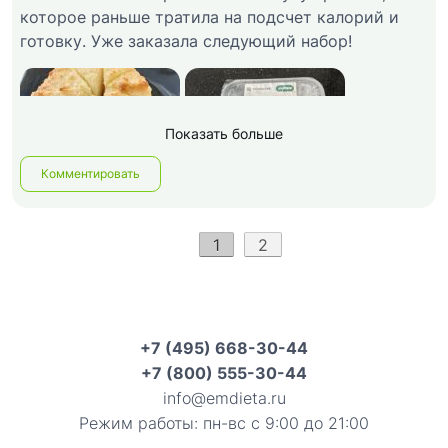
которое раньше тратила на подсчет калорий и
готовку. Уже заказала следующий набор!
Показать больше
Комментировать
1
2
+7 (495) 668-30-44
+7 (800) 555-30-44
info@emdieta.ru
Режим работы: пн-вс с 9:00 до 21:00