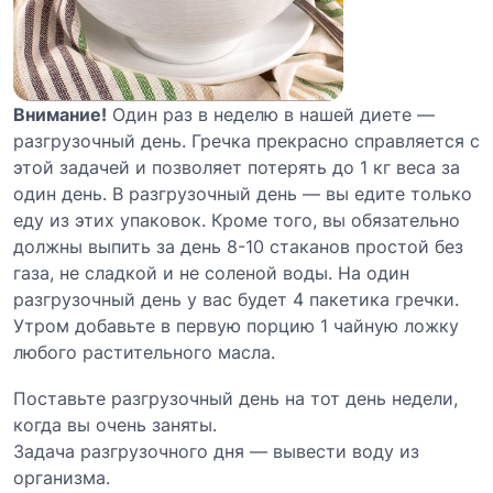
Внимание!
Один раз в неделю в нашей диете —
разгрузочный день. Гречка прекрасно справляется с
этой задачей и позволяет потерять до 1 кг веса за
один день. В разгрузочный день — вы едите только
еду из этих упаковок. Кроме того, вы обязательно
должны выпить за день 8-10 стаканов простой без
газа, не сладкой и не соленой воды. На один
разгрузочный день у вас будет 4 пакетика гречки.
Утром добавьте в первую порцию 1 чайную ложку
любого растительного масла.
Поставьте разгрузочный день на тот день недели,
когда вы очень заняты.
Задача разгрузочного дня — вывести воду из
организма.