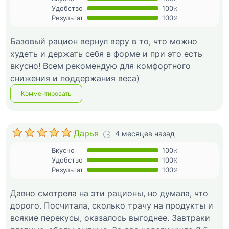
Удобство
100
%
Результат
100
%
Базовый рацион вернул веру в то, что можно
худеть и держать себя в форме и при это есть
вкусно! Всем рекомендую для комфортного
снижения и поддержания веса)
Комментировать
Дарья
4 месяцев назад
Вкусно
100
%
Удобство
100
%
Результат
100
%
Давно смотрела на эти рационы, но думала, что
дорого. Посчитала, сколько трачу на продукты и
всякие перекусы, оказалось выгоднее. Завтраки