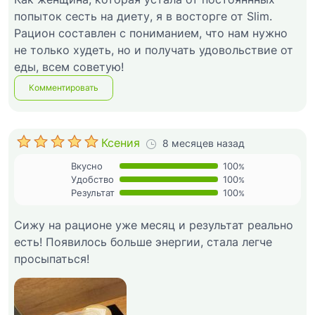
попыток сесть на диету, я в восторге от Slim.
Рацион составлен с пониманием, что нам нужно
не только худеть, но и получать удовольствие от
еды, всем советую!
Комментировать
Ксения
8 месяцев назад
Вкусно
100
%
Удобство
100
%
Результат
100
%
Сижу на рационе уже месяц и результат реально
есть! Появилось больше энергии, стала легче
просыпаться!