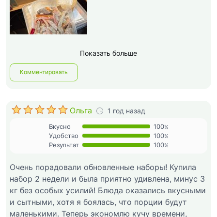
Показать больше
Комментировать
Ольга
1 год назад
Вкусно
100
%
Удобство
100
%
Результат
100
%
Очень порадовали обновленные наборы! Купила
набор 2 недели и была приятно удивлена, минус 3
кг без особых усилий! Блюда оказались вкусными
и сытными, хотя я боялась, что порции будут
маленькими. Теперь экономлю кучу времени,