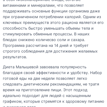
витаминами и минералами, что позволяет
поддерживать основные функции организма даже
при ограниченном потреблении калорий. Одним из
ключевых преимуществ этого рациона является его
способность быстро уменьшать объемы тела и
стимулировать обменные процессы. В наших
блюдах снижено количесво соли и сахара.
Программа рассчитана на 14 дней и требует
строгого соблюдения для достижения желаемых
результатов.
Диета Малышевой завоевала популярность
благодаря своей эффективности и удобству. Набор
готовой еды на две недели позволяет легко
следовать диетическим рекомендациям, не тратя
время на приготовление пищи. Этот подход
идеально подходит для людей с насыщенным
графиком, которые стремятся к здоровому питанию
и снижению веса.