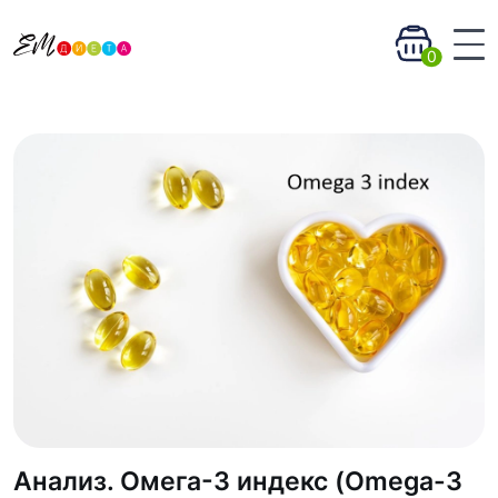
0
Анализ. Омега-3 индекс (Omega-3