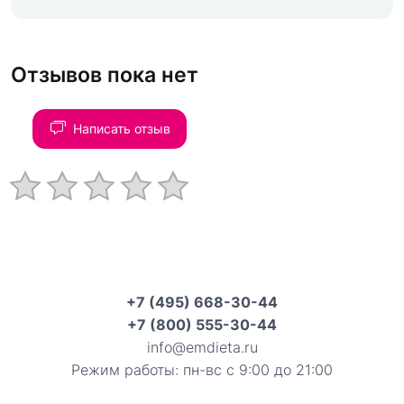
Отзывов пока нет
Написать отзыв
+7 (495) 668-30-44
+7 (800) 555-30-44
info@emdieta.ru
Режим работы: пн-вс с 9:00 до 21:00