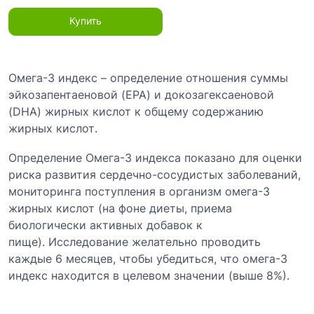
Купить
Омега-3 индекс – определение отношения суммы
эйкозапентаеновой (EPA) и докозагексаеновой
(DHA) жирных кислот к общему содержанию
жирных кислот.
Определение Омега-3 индекса показано для оценки
риска развития сердечно-сосудистых заболеваний,
мониторинга поступления в организм омега-3
жирных кислот (на фоне диеты, приема
биологически активных добавок к
пище). Исследование желательно проводить
каждые 6 месяцев, чтобы убедиться, что омега-3
индекс находится в целевом значении (выше 8%).