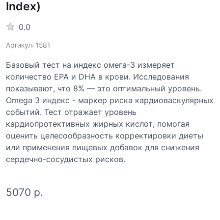
Index)
0.0
Артикул: 1581
Базовый тест на индекс омега-3 измеряет
количество EPA и DHA в крови. Исследования
показывают, что 8% — это оптимальный уровень.
Omega 3 индекс - маркер риска кардиоваскулярных
событий. Тест отражает уровень
кардиопротективных жирных кислот, помогая
оценить целесообразность корректировки диеты
или применения пищевых добавок для снижения
сердечно-сосудистых рисков.
5070 р.