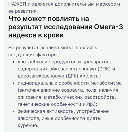
НАЖБП и является дополнительным маркером
ее развития.
Что может повлиять на
результат исследования Омега-3
индекса в крови
На результат анализа могут повлиять
следующие факторы:
употребление продуктов и препаратов,
содержащих эйкозапентаеновую (ЭПК) и
докозагексаеновую (ДГК) кислоты;
индивидуальные особенности метаболизма
(включая влияние возраста, пола, наличия
ожирения, метаболических расстройств,
генетические особенности и пр.);
физическая активность, употребление
алкоголя, иные особенности диеты,
курение.