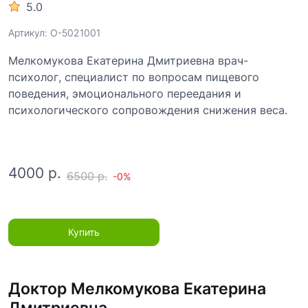
5.0
Артикул: O-5021001
Мелкомукова Екатерина Дмитриевна врач-
психолог, специалист по вопросам пищевого
поведения, эмоционального переедания и
психологического сопровождения снижения веса.
4000 р.
6500 р.
-0%
Купить
Доктор Мелкомукова Екатерина
Дмитриевна