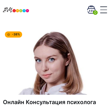
0
-38%
Онлайн Консультация психолога