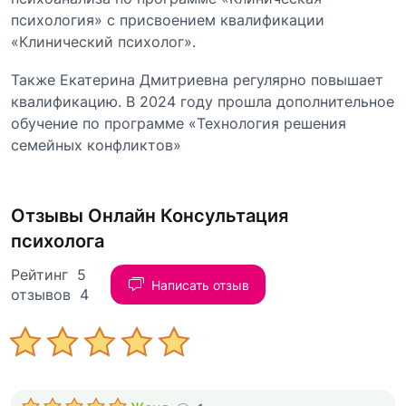
психология» с присвоением квалификации
«Клинический психолог».
Также Екатерина Дмитриевна регулярно повышает
квалификацию. В 2024 году прошла дополнительное
обучение по программе «Технология решения
семейных конфликтов»
Отзывы Онлайн Консультация
психолога
Рейтинг 5
Написать отзыв
отзывов 4