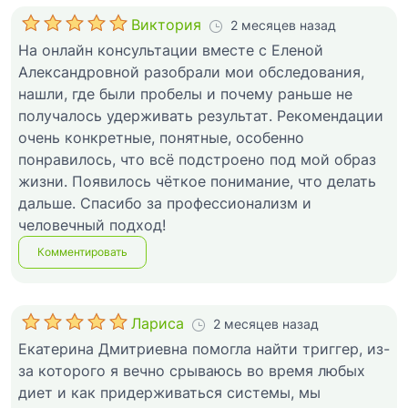
Виктория
2 месяцев назад
На онлайн консультации вместе с Еленой
Александровной разобрали мои обследования,
нашли, где были пробелы и почему раньше не
получалось удерживать результат. Рекомендации
очень конкретные, понятные, особенно
понравилось, что всё подстроено под мой образ
жизни. Появилось чёткое понимание, что делать
дальше. Спасибо за профессионализм и
человечный подход!
Комментировать
Лариса
2 месяцев назад
Екатерина Дмитриевна помогла найти триггер, из-
за которого я вечно срываюсь во время любых
диет и как придерживаться системы, мы