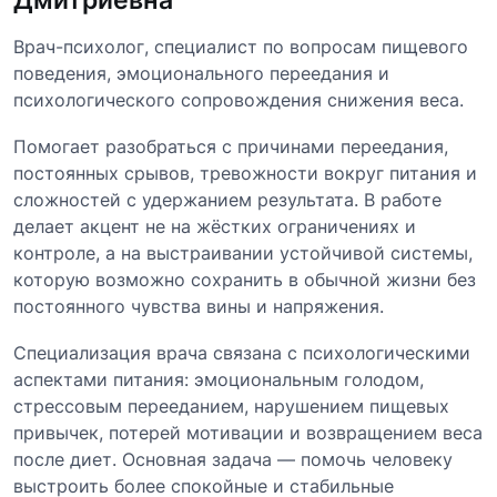
Врач-психолог, специалист по вопросам пищевого
поведения, эмоционального переедания и
психологического сопровождения снижения веса.
Помогает разобраться с причинами переедания,
постоянных срывов, тревожности вокруг питания и
сложностей с удержанием результата. В работе
делает акцент не на жёстких ограничениях и
контроле, а на выстраивании устойчивой системы,
которую возможно сохранить в обычной жизни без
постоянного чувства вины и напряжения.
Специализация врача связана с психологическими
аспектами питания: эмоциональным голодом,
стрессовым перееданием, нарушением пищевых
привычек, потерей мотивации и возвращением веса
после диет. Основная задача — помочь человеку
выстроить более спокойные и стабильные