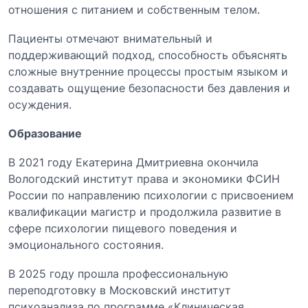
отношения с питанием и собственным телом.
Пациенты отмечают внимательный и
поддерживающий подход, способность объяснять
сложные внутренние процессы простым языком и
создавать ощущение безопасности без давления и
осуждения.
Образование
В 2021 году Екатерина Дмитриевна окончила
Вологодский институт права и экономики ФСИН
России
по направлению психологии с присвоением
квалификации магистр и продолжила развитие в
сфере психологии пищевого поведения и
эмоционального состояния.
В 2025 году прошла профессиональную
переподготовку в
Московский институт
психоанализа
по программе «Клиническая