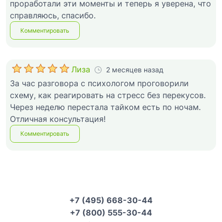
проработали эти моменты и теперь я уверена, что
справляюсь, спасибо.
Комментировать
Лиза
2 месяцев назад
За час разговора с психологом проговорили
схему, как реагировать на стресс без перекусов.
Через неделю перестала тайком есть по ночам.
Отличная консультация!
Комментировать
+7 (495) 668-30-44
+7 (800) 555-30-44