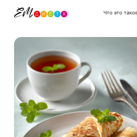
Что это тако