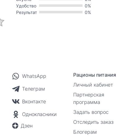
Удобство
0%
Результат
0%
Рационы питания
WhatsApp
Личный кабинет
Телеграм
Партнерская
Вконтакте
программа
Задать вопрос
Однокласники
Отследить заказ
Дзен
Блогерам