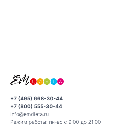
+7 (495) 668-30-44
+7 (800) 555-30-44
info@emdieta.ru
Режим работы: пн-вс с 9:00 до 21:00