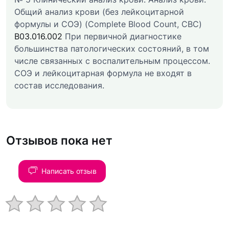
Общий анализ крови (без лейкоцитарной
формулы и СОЭ) (Complete Blood Count, CBC)
B03.016.002
При первичной диагностике
большинства патологических состояний, в том
числе связанных с воспалительным процессом.
СОЭ и лейкоцитарная формула не входят в
состав исследования.
Отзывов пока нет
Написать отзыв