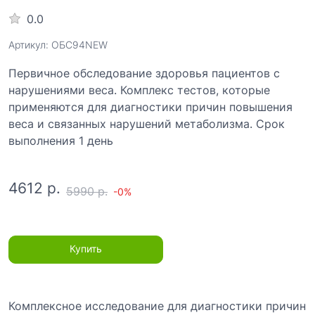
0.0
Артикул: ОБС94NEW
Первичное обследование здоровья пациентов с
нарушениями веса. Комплекс тестов, которые
применяются для диагностики причин повышения
веса и связанных нарушений метаболизма. Срок
выполнения 1 день
4612 р.
5990 р.
-0%
Купить
Комплексное исследование для диагностики причин