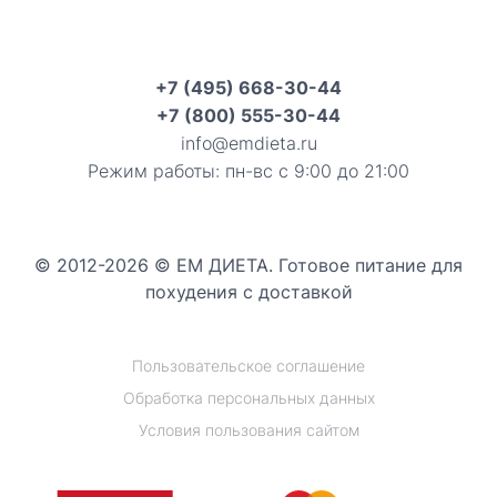
+7 (495) 668-30-44
+7 (800) 555-30-44
info@emdieta.ru
Режим работы: пн-вс с 9:00 до 21:00
© 2012-2026 © ЕМ ДИЕТА. Готовое питание для
похудения с доставкой
Пользовательское соглашение
Обработка персональных данных
Условия пользования сайтом