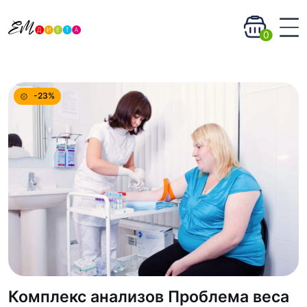
0
-23%
Комплекс анализов Проблема веса