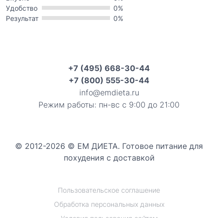
Удобство
0%
Результат
0%
+7 (495) 668-30-44
+7 (800) 555-30-44
info@emdieta.ru
Режим работы: пн-вс с 9:00 до 21:00
© 2012-2026 © ЕМ ДИЕТА. Готовое питание для
похудения с доставкой
Пользовательское соглашение
Обработка персональных данных