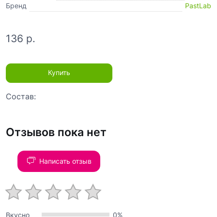
Бренд
PastLab
136 р.
Купить
Состав:
Отзывов пока нет
Написать отзыв
Вкусно
0%