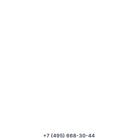
+7 (495) 668-30-44