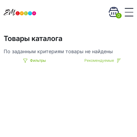
0
Товары каталога
По заданным критериям товары не найдены
Фильтры
Рекомендуемые