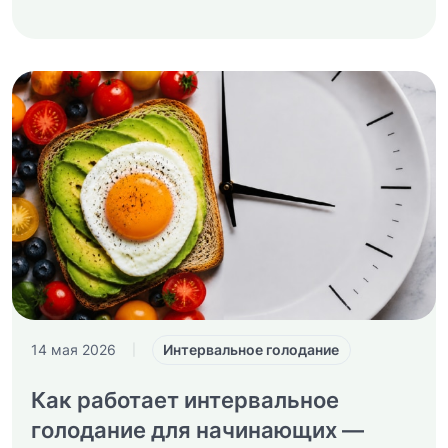
Интервальное голодание
14 мая 2026
|
Как работает интервальное
голодание для начинающих —