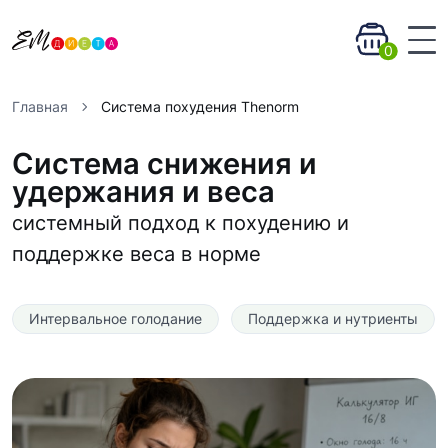
0
Главная
Система похудения Thenorm
Система снижения и
удержания и веса
системный подход к похудению и
поддержке веса в норме
Интервальное голодание
Поддержка и нутриенты