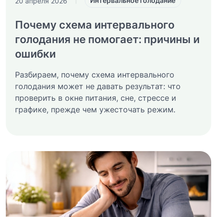
Интервальное голодание
20 апреля 2026
|
Почему схема интервального
голодания не помогает: причины и
ошибки
Разбираем, почему схема интервального
голодания может не давать результат: что
проверить в окне питания, сне, стрессе и
графике, прежде чем ужесточать режим.