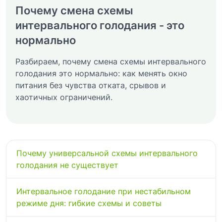
Почему смена схемы
интервального голодания - это
нормально
Разбираем, почему смена схемы интервального
голодания это нормально: как менять окно
питания без чувства отката, срывов и
хаотичных ограничений.
Почему универсальной схемы интервального
голодания не существует
Интервальное голодание при нестабильном
режиме дня: гибкие схемы и советы