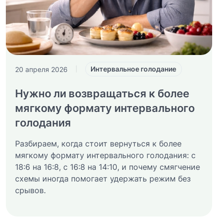
Интервальное голодание
20 апреля 2026
|
Нужно ли возвращаться к более
мягкому формату интервального
голодания
Разбираем, когда стоит вернуться к более
мягкому формату интервального голодания: с
18:6 на 16:8, с 16:8 на 14:10, и почему смягчение
схемы иногда помогает удержать режим без
срывов.