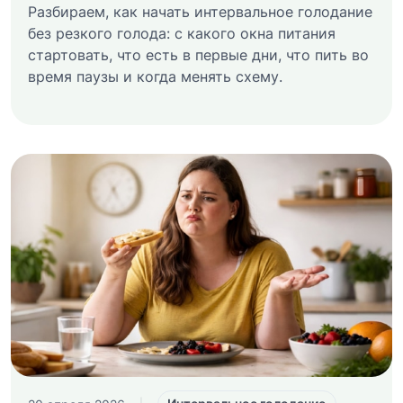
Разбираем, как начать интервальное голодание
без резкого голода: с какого окна питания
стартовать, что есть в первые дни, что пить во
время паузы и когда менять схему.