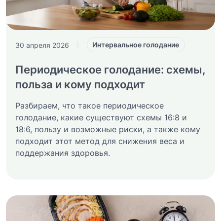
Интервальное голодание
30 апреля 2026
|
Периодическое голодание: схемы,
польза и кому подходит
Разбираем, что такое периодическое
голодание, какие существуют схемы 16:8 и
18:6, пользу и возможные риски, а также кому
подходит этот метод для снижения веса и
поддержания здоровья.