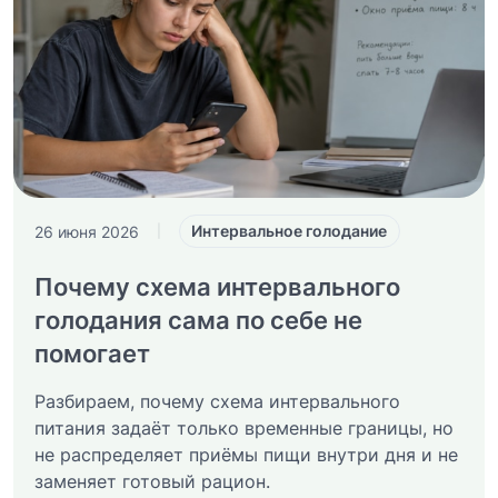
Интервальное голодание
26 июня 2026
|
Почему схема интервального
голодания сама по себе не
помогает
Разбираем, почему схема интервального
питания задаёт только временные границы, но
не распределяет приёмы пищи внутри дня и не
заменяет готовый рацион.