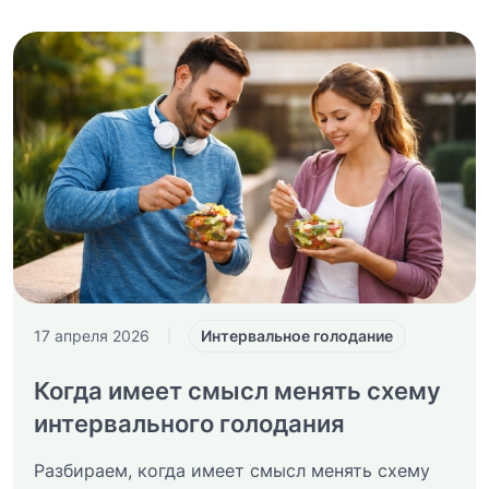
Интервальное голодание
17 апреля 2026
|
Когда имеет смысл менять схему
интервального голодания
Разбираем, когда имеет смысл менять схему