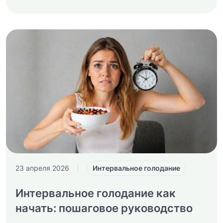
Интервальное голодание
23 апреля 2026
|
Интервальное голодание как
начать: пошаговое руководство