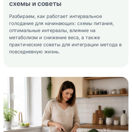
схемы и советы
Разбираем, как работает интервальное
голодание для начинающих: схемы питания,
оптимальные интервалы, влияние на
метаболизм и снижение веса, а также
практические советы для интеграции метода в
повседневную жизнь.