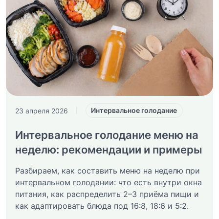
Интервальное голодание
23 апреля 2026
|
Интервальное голодание меню на
неделю: рекомендации и примеры
Разбираем, как составить меню на неделю при
интервальном голодании: что есть внутри окна
питания, как распределить 2–3 приёма пищи и
как адаптировать блюда под 16:8, 18:6 и 5:2.