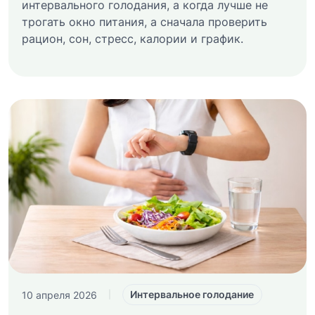
интервального голодания, а когда лучше не
трогать окно питания, а сначала проверить
рацион, сон, стресс, калории и график.
Интервальное голодание
10 апреля 2026
|