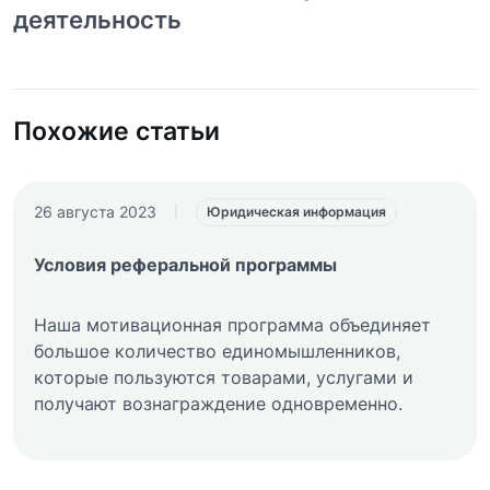
деятельность
Похожие статьи
26 августа 2023
|
Юридическая информация
Условия реферальной программы
Наша мотивационная программа объединяет
большое количество единомышленников,
которые пользуются товарами, услугами и
получают вознаграждение одновременно.