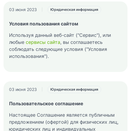
03 июня 2023
|
Юридическая информация
Условия пользования сайтом
Используя данный веб-сайт ("Сервис"), или
любые
сервисы сайта
, вы соглашаетесь
соблюдать следующие условия ("Условия
использования").
03 июня 2023
|
Юридическая информация
Пользовательское соглашение
Настоящее Соглашение является публичным
предложением (офертой) для физических лиц,
юридических лиц и индивидуальных