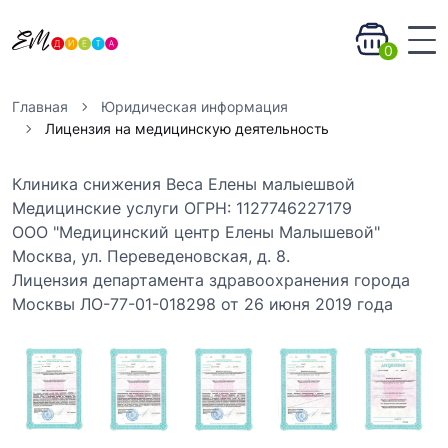
0
Главная
Юридическая информация
Лицензия на медицинскую деятельность
Клиника снижения Веса Елены малыешвой
Медицинские услуги ОГРН: 1127746227179
ООО "Медицинский центр Елены Малышевой"
Москва, ул. Переведеновская, д. 8.
Лицензия департамента здравоохранения города
Москвы ЛО-77-01-018298 от 26 июня 2019 года