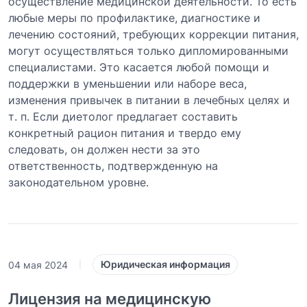
осуществление медицинской деятельности. То есть
любые меры по профилактике, диагностике и
лечению состояний, требующих коррекции питания,
могут осуществляться только дипломированными
специалистами. Это касается любой помощи и
поддержки в уменьшении или наборе веса,
изменения привычек в питании в лечебных целях и
т. п. Если диетолог предлагает составить
конкретный рацион питания и твердо ему
следовать, он должен нести за это
ответственность, подтвержденную на
законодательном уровне.
Юридическая информация
04 мая 2024
|
Лицензия на медицинскую