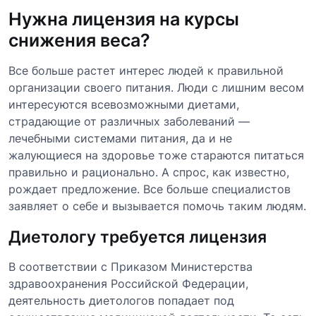
Нужна лицензия на курсы
снижения веса?
Все больше растет интерес людей к правильной
организации своего питания. Люди с лишним весом
интересуются всевозможными диетами,
страдающие от различных заболеваний —
лечебными системами питания, да и не
жалующиеся на здоровье тоже стараются питаться
правильно и рационально. А спрос, как известно,
рождает предложение. Все больше специалистов
заявляет о себе и вызывается помочь таким людям.
Диетологу требуется лицензия
В соответствии с Приказом Министерства
здравоохранения Российской Федерации,
деятельность диетологов попадает под