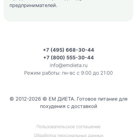
предпринимателей.
+7 (495) 668-30-44
+7 (800) 555-30-44
info@emdieta.ru
Режим работы: пн-вс с 9:00 до 21:00
© 2012-2026 © ЕМ ДИЕТА. Готовое питание для
похудения с доставкой
Пользовательское соглашение
Обработка персональных данных