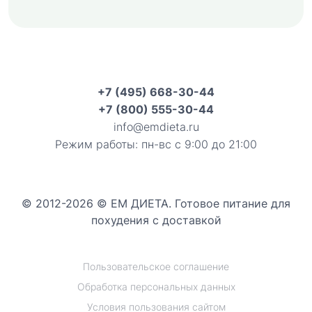
+7 (495) 668-30-44
+7 (800) 555-30-44
info@emdieta.ru
Режим работы: пн-вс с 9:00 до 21:00
© 2012-2026 © ЕМ ДИЕТА. Готовое питание для
похудения с доставкой
Пользовательское соглашение
Обработка персональных данных
Условия пользования сайтом