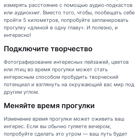
измерять расстояние с помощью аудио-подкастов
или аудиокниг. Вместо того, чтобы, пообещать себе
пройти 5 километров, попробуйте запланировать
прогулку «длиной в одну главу». И полезно, и
интересно!
Подключите творчество
Фотографирование интересных пейзажей, цветов
или птиц во время прогулки может стать
интересным способом пробудить творческий
потенциал и взглянуть на окружающий вас мир под
другим углом.
Меняйте время прогулки
Изменение время прогулки может оживить ваш
интерес. Если вы обычно гуляете вечером,
попробуйте сделать это утром — ваш путь будет