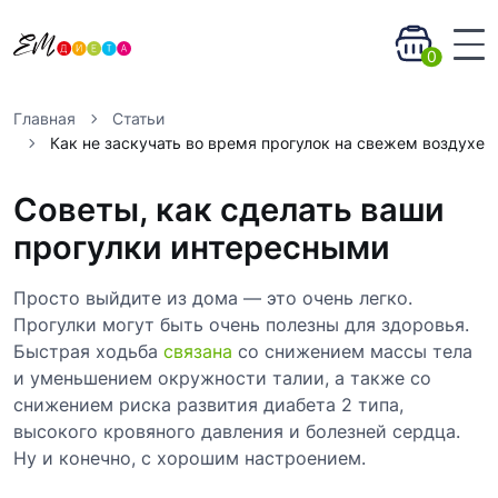
0
Главная
Статьи
Как не заскучать во время прогулок на свежем воздухе
Советы, как сделать ваши
прогулки интересными
Просто выйдите из дома — это очень легко.
Прогулки могут быть очень полезны для здоровья.
Быстрая ходьба
связана
со снижением массы тела
и уменьшением окружности талии, а также со
снижением риска развития диабета 2 типа,
высокого кровяного давления и болезней сердца.
Ну и конечно, с хорошим настроением.