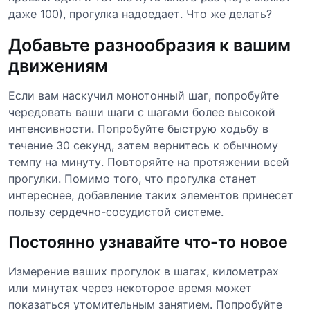
даже 100), прогулка надоедает. Что же делать?
Добавьте разнообразия к вашим
движениям
Если вам наскучил монотонный шаг, попробуйте
чередовать ваши шаги с шагами более высокой
интенсивности. Попробуйте быструю ходьбу в
течение 30 секунд, затем вернитесь к обычному
темпу на минуту. Повторяйте на протяжении всей
прогулки. Помимо того, что прогулка станет
интереснее, добавление таких элементов принесет
пользу сердечно-сосудистой системе.
Постоянно узнавайте что-то новое
Измерение ваших прогулок в шагах, километрах
или минутах через некоторое время может
показаться утомительным занятием. Попробуйте