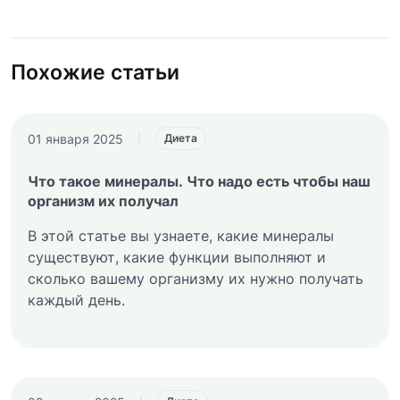
Похожие статьи
01 января 2025
|
Диета
Что такое минералы. Что надо есть чтобы наш
организм их получал
В этой статье вы узнаете, какие минералы
существуют, какие функции выполняют и
сколько вашему организму их нужно получать
каждый день.