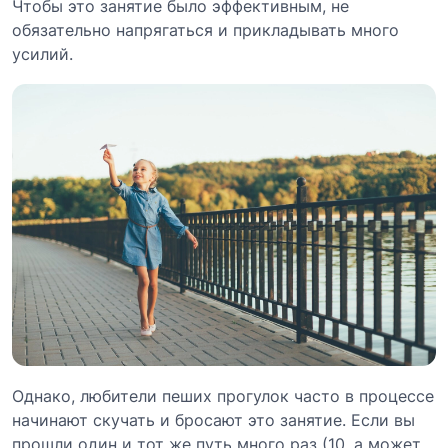
Чтобы это занятие было эффективным, не
обязательно напрягаться и прикладывать много
усилий.
Однако, любители пеших прогулок часто в процессе
начинают скучать и бросают это занятие. Если вы
прошли один и тот же путь много раз (10, а может