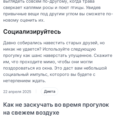
выглядеть совсем по-другому, когда трава
сверкает каплями росы и поют птицы. Увидев
привычные вещи под другим углом вы сможете по-
новому оценить их.
Социализируйтесь
Давно собирались навестить старых друзей, но
никак не удается? Используйте следующую
прогулку как шанс наверстать упущенное. Скажите
им, что проходите мимо, чтобы они могли
поздороваться из окна. Это даст вам небольшой
социальный импульс, которого вы будете с
нетерпением ждать.
Диета
22 апреля 2025
|
Как не заскучать во время прогулок
на свежем воздухе