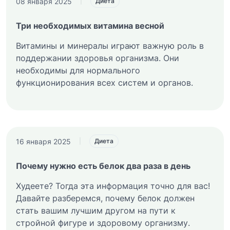
08 января 2025
|
Диета
Три необходимых витамина весной
Витамины и минералы играют важную роль в
поддержании здоровья организма. Они
необходимы для нормального
функционирования всех систем и органов.
16 января 2025
|
Диета
Почему нужно есть белок два раза в день
Худеете? Тогда эта информация точно для вас!
Давайте разберемся, почему белок должен
стать вашим лучшим другом на пути к
стройной фигуре и здоровому организму.