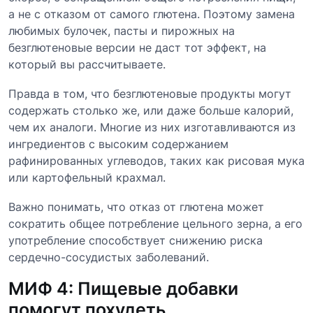
а не с отказом от самого глютена. Поэтому замена
любимых булочек, пасты и пирожных на
безглютеновые версии не даст тот эффект, на
который вы рассчитываете.
Правда в том, что безглютеновые продукты могут
содержать столько же, или даже больше калорий,
чем их аналоги. Многие из них изготавливаются из
ингредиентов с высоким содержанием
рафинированных углеводов, таких как рисовая мука
или картофельный крахмал.
Важно понимать, что отказ от глютена может
сократить общее потребление цельного зерна, а его
употребление способствует снижению риска
сердечно-сосудистых заболеваний.
МИФ 4: Пищевые добавки
помогут похудеть