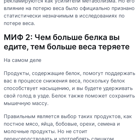
рекламируются как усилители метаболизма. Но его
влияние на потерю веса было официально признано
статистически незначимым в исследованиях по
потере веса.
МИФ 2: Чем больше белка вы
едите, тем больше веса теряете
На самом деле
Продукты, содержащие белок, помогут поддержать
вас в процессе снижения веса, поскольку белок
способствует насыщению, и вы будете удерживать
свой голод в узде. Белок также поможет сохранить
мышечную массу.
Правильным является выбор таких продуктов, как
постное мясо, яйца, бобовые, орехи, семена и
молочные продукты. Но не стоит
переусердствовать и употреблять слишком