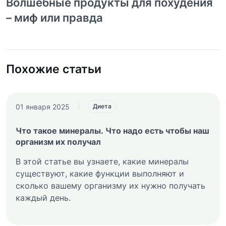
Волшебные продукты для похудения
– миф или правда
Похожие статьи
01 января 2025
|
Диета
Что такое минералы. Что надо есть чтобы наш
организм их получал
В этой статье вы узнаете, какие минералы
существуют, какие функции выполняют и
сколько вашему организму их нужно получать
каждый день.