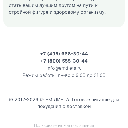
стать вашим лучшим другом на пути к
стройной фигуре и здоровому организму.
+7 (495) 668-30-44
+7 (800) 555-30-44
info@emdieta.ru
Режим работы: пн-вс с 9:00 до 21:00
© 2012-2026 © ЕМ ДИЕТА. Готовое питание для
похудения с доставкой
Пользовательское соглашение