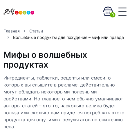
0
Главная
Статьи
Волшебные продукты для похудения – миф или правда
Мифы о волшебных
продуктах
Ингредиенты, таблетки, рецепты или смеси, о
которых вы слышите в рекламе, действительно
могут обладать некоторыми полезными
свойствами. Но главное, о чем обычно умалчивают
авторы статей – это то, насколько велика будет
польза или сколько вам придется потреблять этого
продукта для ощутимых результатов по снижению
веса.