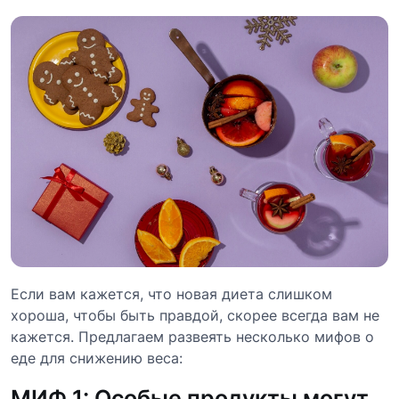
Если вам кажется, что новая диета слишком
хороша, чтобы быть правдой, скорее всегда вам не
кажется. Предлагаем развеять несколько мифов о
еде для снижению веса:
МИФ 1: Особые продукты могут