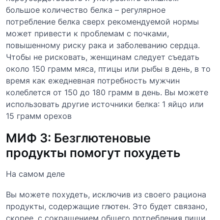
большое количество белка – регулярное
потребление белка сверх рекомендуемой нормы
может привести к проблемам с почками,
повышенному риску рака и заболеванию сердца.
Чтобы не рисковать, женщинам следует съедать
около 150 грамм мяса, птицы или рыбы в день, в то
время как ежедневная потребность мужчин
колеблется от 150 до 180 грамм в день. Вы можете
использовать другие источники белка: 1 яйцо или
15 грамм орехов
МИФ 3: Безглютеновые
продукты помогут похудеть
На самом деле
Вы можете похудеть, исключив из своего рациона
продукты, содержащие глютен. Это будет связано,
скорее, с сокращением общего потребления пищи,