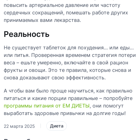
повысить артериальное давление или частоту
сердечных сокращений, помешать работе других
принимаемых вами лекарства.
Реальность
Не существует таблеток для похудения… или еды…
или питья. Проверенная временем стратегия потери
веса – ешьте умеренно, включайте в свой рацион
фрукты и овощи. Это те правила, которые снова и
снова доказывают свою эффективность.
А чтобы вам было проще научиться, как правильно
питаться и какие порции правильные – попробуйте
программы питания от ЕМ ДИЕТЫ
, они помогут
выработать здоровые привычки на долгие годы!
Диета
22 марта 2025
|