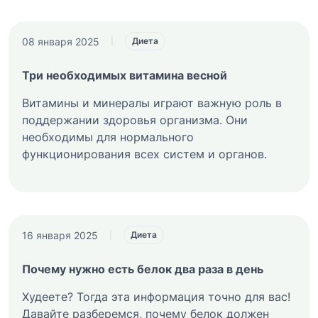
08 января 2025
|
Диета
Три необходимых витамина весной
Витамины и минералы играют важную роль в
поддержании здоровья организма. Они
необходимы для нормального
функционирования всех систем и органов.
16 января 2025
|
Диета
Почему нужно есть белок два раза в день
Худеете? Тогда эта информация точно для вас!
Давайте разберемся, почему белок должен