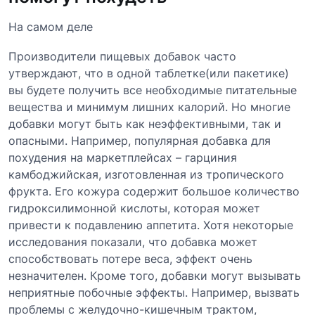
На самом деле
Производители пищевых добавок часто
утверждают, что в одной таблетке(или пакетике)
вы будете получить все необходимые питательные
вещества и минимум лишних калорий. Но многие
добавки могут быть как неэффективными, так и
опасными. Например, популярная добавка для
похудения на маркетплейсах – гарциния
камбоджийская, изготовленная из тропического
фрукта. Его кожура содержит большое количество
гидроксилимонной кислоты, которая может
привести к подавлению аппетита. Хотя некоторые
исследования показали, что добавка может
способствовать потере веса, эффект очень
незначителен. Кроме того, добавки могут вызывать
неприятные побочные эффекты. Например, вызвать
проблемы с желудочно-кишечным трактом,