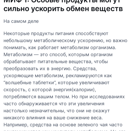
сильно ускорить обмен веществ
На самом деле
Некоторые продукты питания способствуют
небольшому метаболическому ускорению, но важно
понимать, как работает метаболизм организма.
Метаболизм — это способ, которым организм
обрабатывает питательные вещества, чтобы
преобразовать их в энергию. Средства,
ускоряющие метаболизм, рекламируются как
“волшебные таблетки”, которые увеличивают
скорость, с которой энергия(калории),
потребляются вашим телом. Но при исследованиях
часто обнаруживается что эти увеличения
настолько незначительны, что они не окажут
никакого влияния на ваше снижение веса.
Например, средства на основе зеленого чая часто